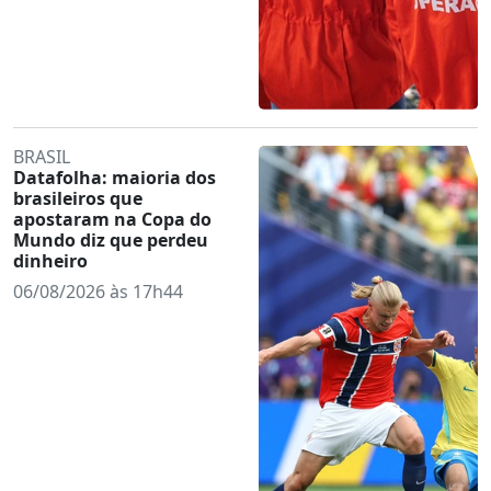
BRASIL
Datafolha: maioria dos
brasileiros que
apostaram na Copa do
Mundo diz que perdeu
dinheiro
06/08/2026 às 17h44