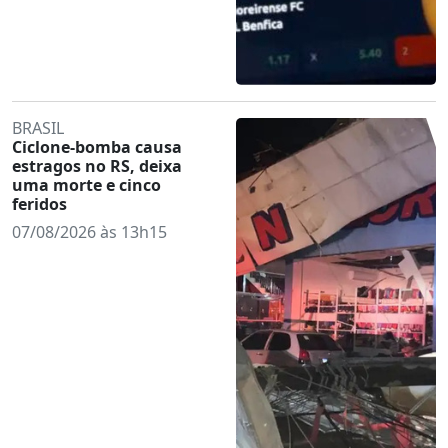
BRASIL
Ciclone-bomba causa
estragos no RS, deixa
uma morte e cinco
feridos
07/08/2026 às 13h15