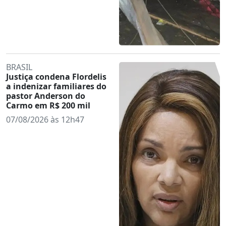
BRASIL
Justiça condena Flordelis
a indenizar familiares do
pastor Anderson do
Carmo em R$ 200 mil
07/08/2026 às 12h47