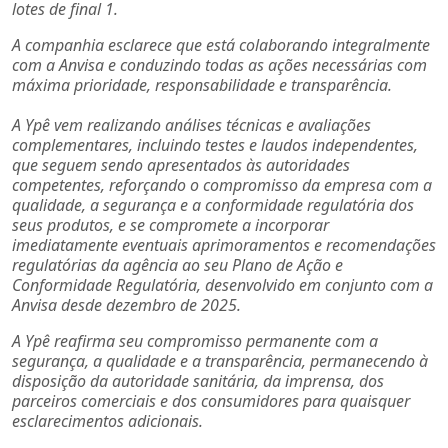
lotes de final 1.
A companhia esclarece que está colaborando integralmente
com a Anvisa e conduzindo todas as ações necessárias com
máxima prioridade, responsabilidade e transparência.
A Ypê vem realizando análises técnicas e avaliações
complementares, incluindo testes e laudos independentes,
que seguem sendo apresentados às autoridades
competentes, reforçando o compromisso da empresa com a
qualidade, a segurança e a conformidade regulatória dos
seus produtos, e se compromete a incorporar
imediatamente eventuais aprimoramentos e recomendações
regulatórias da agência ao seu Plano de Ação e
Conformidade Regulatória, desenvolvido em conjunto com a
Anvisa desde dezembro de 2025.
A Ypê reafirma seu compromisso permanente com a
segurança, a qualidade e a transparência, permanecendo à
disposição da autoridade sanitária, da imprensa, dos
parceiros comerciais e dos consumidores para quaisquer
esclarecimentos adicionais.