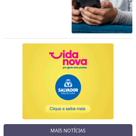
MAIS NOTÍCIAS