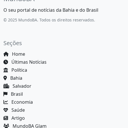
O seu portal de notícias da Bahia e do Brasil
© 2025 MundoBA. Todos os direitos reservados.
Seções
Home
Últimas Notícias
Política
Bahia
Salvador
Brasil
Economia
Saúde
Artigo
MundoBA Glam