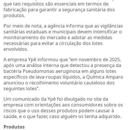
que tais requisitos são essenciais em termos de
fabricação para garantir a segurança sanitária dos
produtos.
Por meio de nota, a agência informa que as vigilâncias
sanitárias estaduais e municipais devem intensificar o
monitoramento do mercado e adotar as medidas
necessárias para evitar a circulação dos lotes
envolvidos.
A empresa Ypê informou que “em novembro de 2025,
após uma análise interna que detectou a presença da
bactéria Pseudomonas aeruginosa em alguns lotes
específicos de lava-roupas líquidos, a Química Amparo
anunciou o recolhimento voluntário cauteloso dos
seguintes lotes”.
Um comunicado da Ypê foi divulgado no site da
empresa com orientações aos consumidores sobre os
riscos que o uso desses produtos podem causar à
saúde, e o que fazer, caso alguém os tenha adquirido.
Produtos