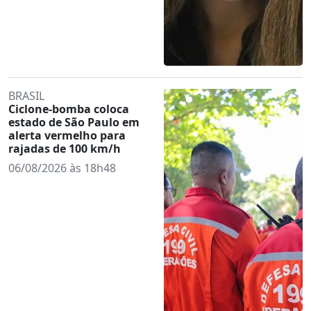
BRASIL
Ciclone-bomba coloca
estado de São Paulo em
alerta vermelho para
rajadas de 100 km/h
06/08/2026 às 18h48