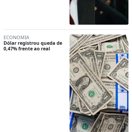
ECONOMIA
Dólar registrou queda de
0,47% frente ao real