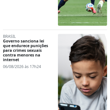
BRASIL
Governo sanciona lei
que endurece punições
para crimes sexuais
contra menores na
internet
06/08/2026 às 17h24