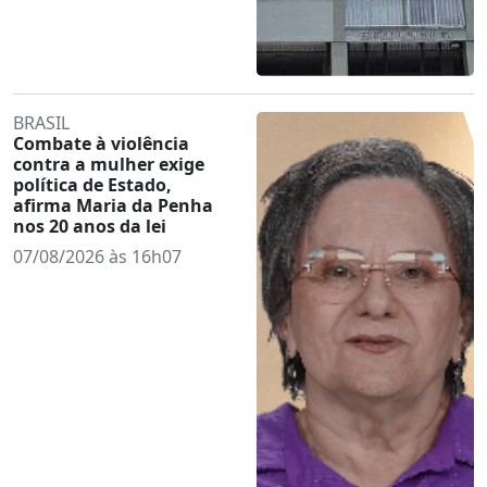
BRASIL
Combate à violência
contra a mulher exige
política de Estado,
afirma Maria da Penha
nos 20 anos da lei
07/08/2026 às 16h07