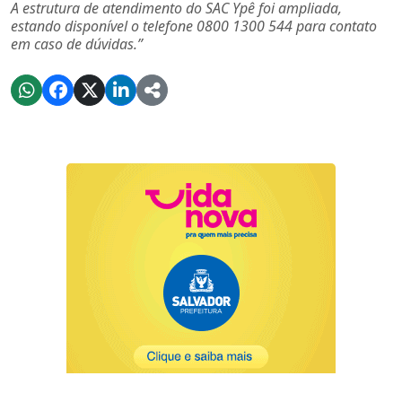
A estrutura de atendimento do SAC Ypê foi ampliada,
estando disponível o telefone 0800 1300 544 para contato
em caso de dúvidas.”