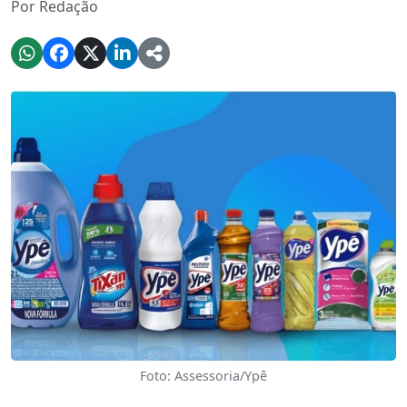
Por Redação
Foto: Assessoria/Ypê