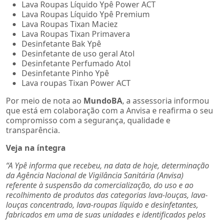
Lava Roupas Líquido Ypê Power ACT
Lava Roupas Líquido Ypê Premium
Lava Roupas Tixan Maciez
Lava Roupas Tixan Primavera
Desinfetante Bak Ypê
Desinfetante de uso geral Atol
Desinfetante Perfumado Atol
Desinfetante Pinho Ypê
Lava roupas Tixan Power ACT
Por meio de nota ao
MundoBA
, a assessoria informou
que está em colaboração com a Anvisa e reafirma o seu
compromisso com a segurança, qualidade e
transparência.
Veja na íntegra
“A Ypê informa que recebeu, na data de hoje, determinação
da Agência Nacional de Vigilância Sanitária (Anvisa)
referente à suspensão da comercialização, do uso e ao
recolhimento de produtos das categorias lava-louças, lava-
louças concentrado, lava-roupas líquido e desinfetantes,
fabricados em uma de suas unidades e identificados pelos