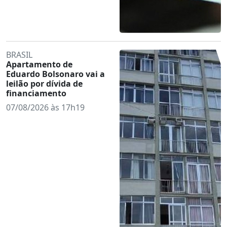
BRASIL
Apartamento de
Eduardo Bolsonaro vai a
leilão por dívida de
financiamento
07/08/2026 às 17h19