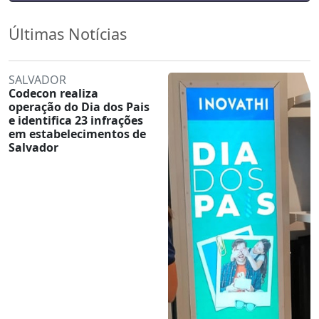
Últimas Notícias
SALVADOR
Codecon realiza
operação do Dia dos Pais
e identifica 23 infrações
em estabelecimentos de
Salvador