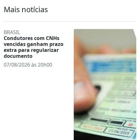
Mais notícias
BRASIL
Condutores com CNHs
vencidas ganham prazo
extra para regularizar
documento
07/08/2026 às 20h00