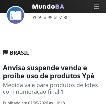
BRASIL
Anvisa suspende venda e
proíbe uso de produtos Ypê
Medida vale para produtos de lotes
com numeração final 1
Publicado em 07/05/2026 às 11h18.