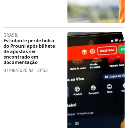
BRASIL
Estudante perde bolsa
do Prouni após bilhete
de apostas ser
encontrado em
documentação
07/08/2026 às 13h53