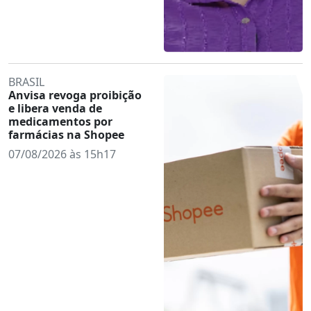
BRASIL
Anvisa revoga proibição
e libera venda de
medicamentos por
farmácias na Shopee
07/08/2026 às 15h17