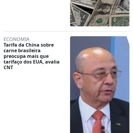
ECONOMIA
Tarifa da China sobre
carne brasileira
preocupa mais que
tarifaço dos EUA, avalia
CNT