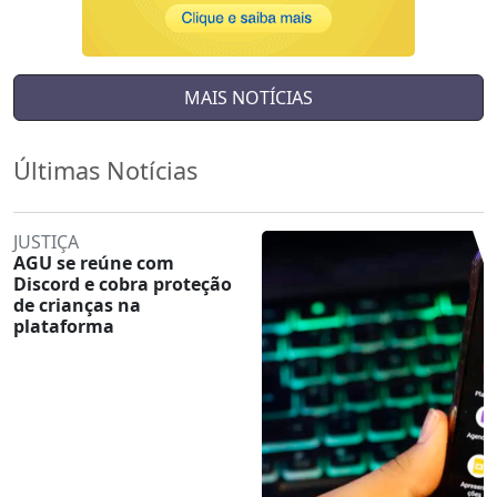
MAIS NOTÍCIAS
Últimas Notícias
JUSTIÇA
AGU se reúne com
Discord e cobra proteção
de crianças na
plataforma