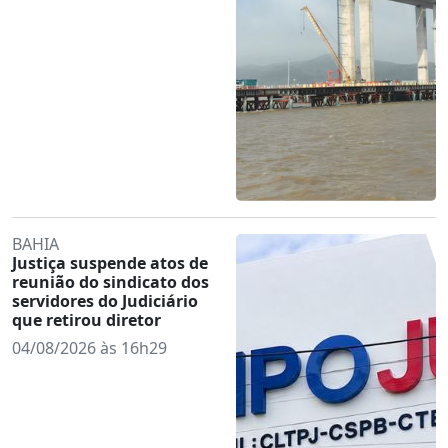
BAHIA
Justiça suspende atos de
reunião do sindicato dos
servidores do Judiciário
que retirou diretor
04/08/2026 às 16h29