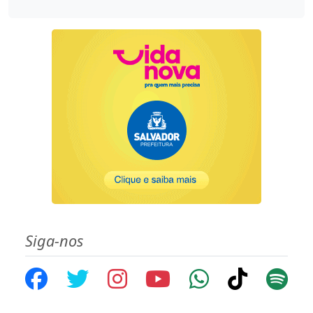
Siga-nos