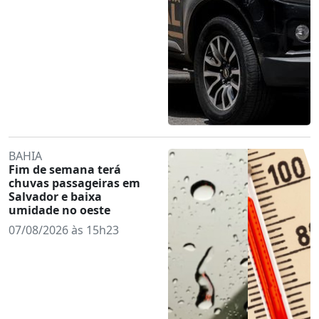
BAHIA
Fim de semana terá
chuvas passageiras em
Salvador e baixa
umidade no oeste
07/08/2026 às 15h23