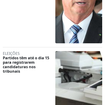
ELEIÇÕES
Partidos têm até o dia 15
para registrarem
candidaturas nos
tribunais