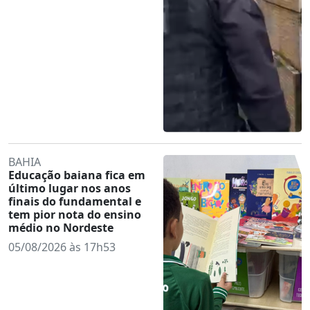
BAHIA
Educação baiana fica em
último lugar nos anos
finais do fundamental e
tem pior nota do ensino
médio no Nordeste
05/08/2026 às 17h53