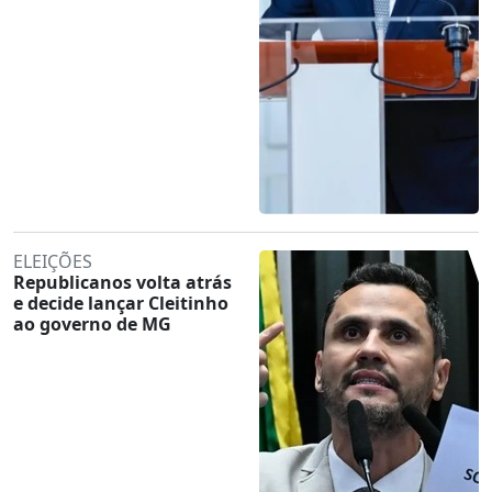
ELEIÇÕES
Republicanos volta atrás
e decide lançar Cleitinho
ao governo de MG