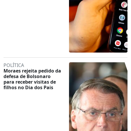
POLÍTICA
Moraes rejeita pedido da
defesa de Bolsonaro
para receber visitas de
filhos no Dia dos Pais