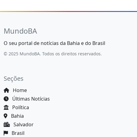
MundoBA
O seu portal de notícias da Bahia e do Brasil
© 2025 MundoBA. Todos os direitos reservados.
Seções
Home
Últimas Notícias
Política
Bahia
Salvador
Brasil