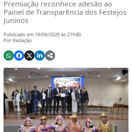
Premiação reconhece adesão ao
Painel de Transparência dos Festejos
Juninos
Publicado em 16/06/2026 às 21h40.
Por Redação