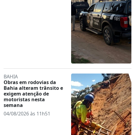
BAHIA
Obras em rodovias da
Bahia alteram trânsito e
exigem atenção de
motoristas nesta
semana
04/08/2026 às 11h51