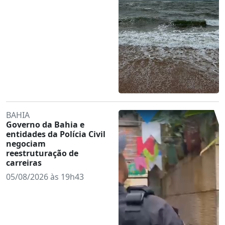
BAHIA
Governo da Bahia e
entidades da Polícia Civil
negociam
reestruturação de
carreiras
05/08/2026 às 19h43