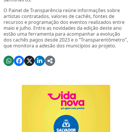
O Painel de Transparência reúne informações sobre
artistas contratados, valores de cachês, fontes de
recursos e programação dos eventos realizados entre
maio e julho. Entre as novidades da edição deste ano
estão uma ferramenta para acompanhar a evolução
dos cachês pagos desde 2023 e o “Transparentômetro”,
que monitora a adesão dos municípios ao projeto.