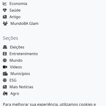
Economia
Saúde
Artigo
MundoBA Glam
Seções
Eleições
Entretenimento
Mundo
Vídeos
Municípios
ESG
Mais Notícias
Agro
Justiça
Para melhorar sua experiência, utilizamos cookies e