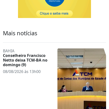
Mais notícias
BAHIA
Conselheiro Francisco
Netto deixa TCM-BA no
domingo (9)
08/08/2026 às 13h00