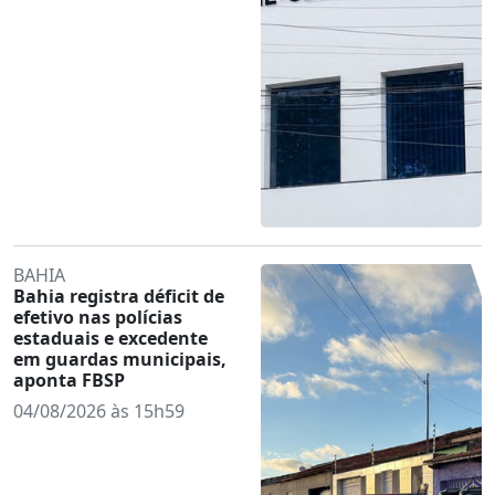
BAHIA
Bahia registra déficit de
efetivo nas polícias
estaduais e excedente
em guardas municipais,
aponta FBSP
04/08/2026 às 15h59