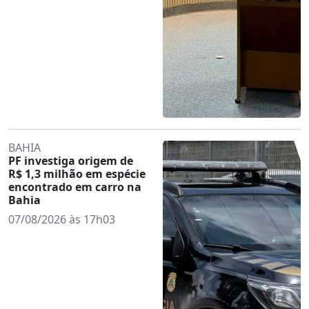
BAHIA
PF investiga origem de
R$ 1,3 milhão em espécie
encontrado em carro na
Bahia
07/08/2026 às 17h03