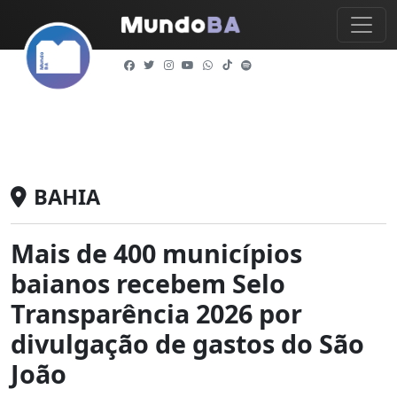
BAHIA
Mais de 400 municípios
baianos recebem Selo
Transparência 2026 por
divulgação de gastos do São
João