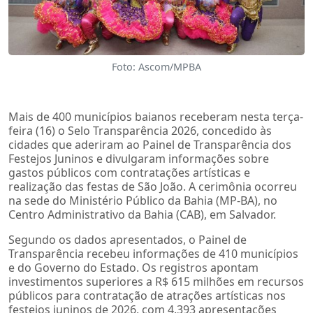
Foto: Ascom/MPBA
Mais de 400 municípios baianos receberam nesta terça-
feira (16) o Selo Transparência 2026, concedido às
cidades que aderiram ao Painel de Transparência dos
Festejos Juninos e divulgaram informações sobre
gastos públicos com contratações artísticas e
realização das festas de São João. A cerimônia ocorreu
na sede do Ministério Público da Bahia (MP-BA), no
Centro Administrativo da Bahia (CAB), em Salvador.
Segundo os dados apresentados, o Painel de
Transparência recebeu informações de 410 municípios
e do Governo do Estado. Os registros apontam
investimentos superiores a R$ 615 milhões em recursos
públicos para contratação de atrações artísticas nos
festejos juninos de 2026, com 4.393 apresentações