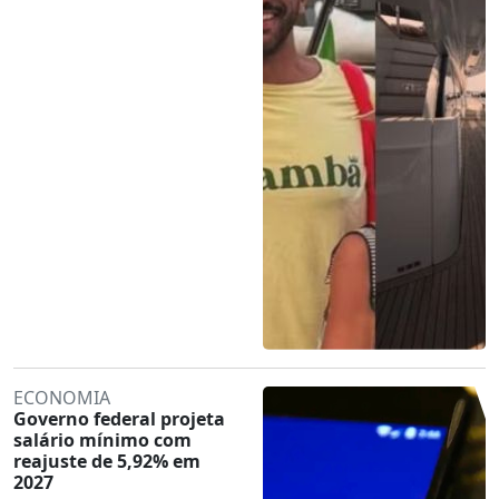
ECONOMIA
Governo federal projeta
salário mínimo com
reajuste de 5,92% em
2027