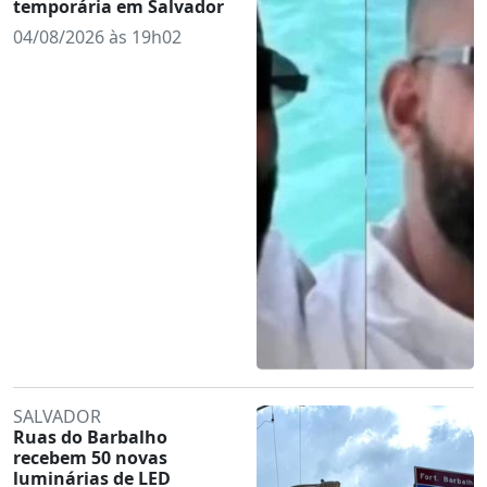
temporária em Salvador
04/08/2026 às 19h02
SALVADOR
Ruas do Barbalho
recebem 50 novas
luminárias de LED