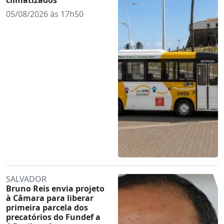
05/08/2026 às 17h50
SALVADOR
Bruno Reis envia projeto
à Câmara para liberar
primeira parcela dos
precatórios do Fundef a