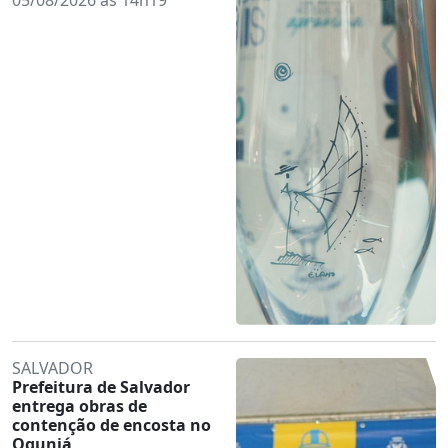
SALVADOR
Prefeitura de Salvador
entrega obras de
contenção de encosta no
Ogunjá