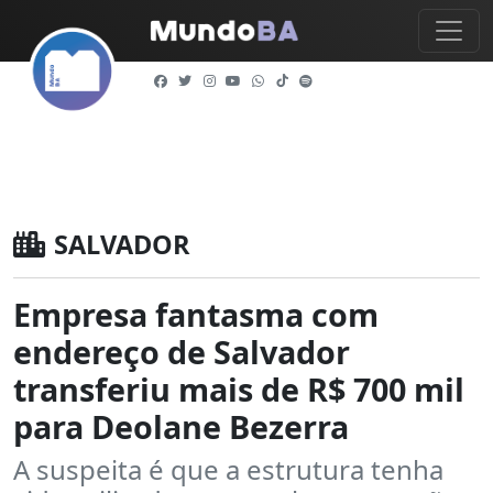
SALVADOR
Empresa fantasma com
endereço de Salvador
transferiu mais de R$ 700 mil
para Deolane Bezerra
A suspeita é que a estrutura tenha