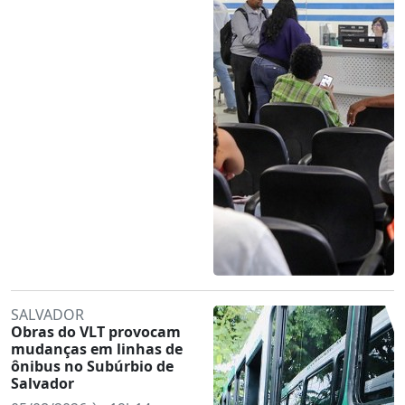
SALVADOR
Obras do VLT provocam
mudanças em linhas de
ônibus no Subúrbio de
Salvador