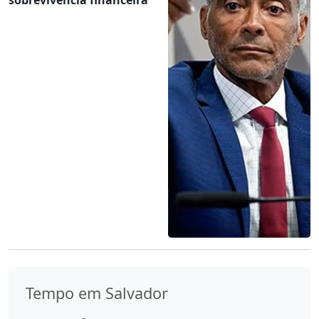
Tempo em Salvador