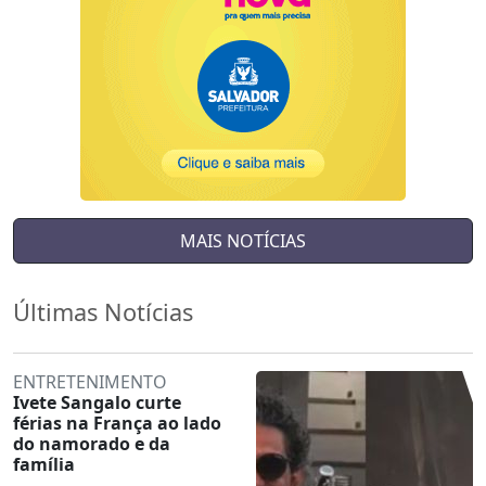
MAIS NOTÍCIAS
Últimas Notícias
ENTRETENIMENTO
Ivete Sangalo curte
férias na França ao lado
do namorado e da
família