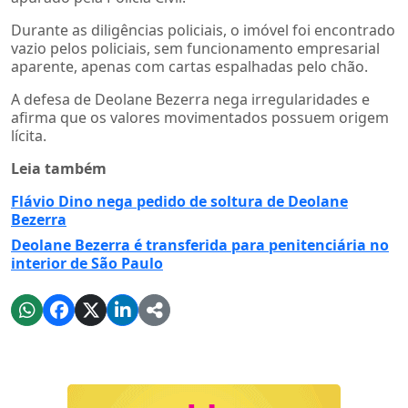
Durante as diligências policiais, o imóvel foi encontrado
vazio pelos policiais, sem funcionamento empresarial
aparente, apenas com cartas espalhadas pelo chão.
A defesa de Deolane Bezerra nega irregularidades e
afirma que os valores movimentados possuem origem
lícita.
Leia também
Flávio Dino nega pedido de soltura de Deolane
Bezerra
Deolane Bezerra é transferida para penitenciária no
interior de São Paulo