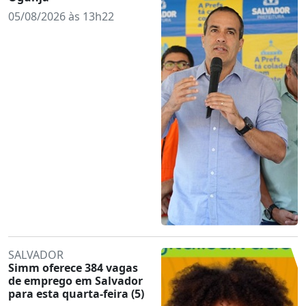
05/08/2026 às 13h22
SALVADOR
Simm oferece 384 vagas
de emprego em Salvador
para esta quarta-feira (5)