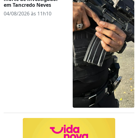
em Tancredo Neves
04/08/2026 às 11h10