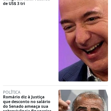
de US$ 3 tri
POLÍTICA
Romário diz à Justiça
que desconto no salário
do Senado ameaça sua
sobrevivência financeira