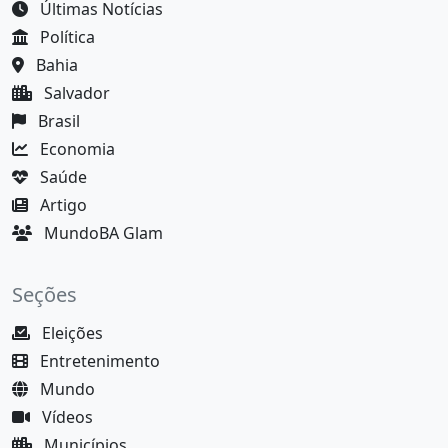
Últimas Notícias
Política
Bahia
Salvador
Brasil
Economia
Saúde
Artigo
MundoBA Glam
Seções
Eleições
Entretenimento
Mundo
Vídeos
Municípios