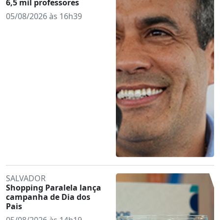
6,5 mil professores
05/08/2026 às 16h39
SALVADOR
Shopping Paralela lança
campanha de Dia dos
Pais
05/08/2026 às 14h19