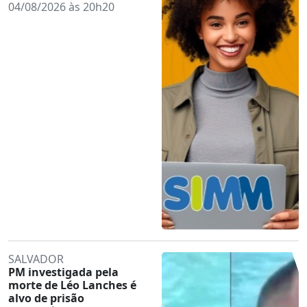
04/08/2026 às 20h20
SALVADOR
PM investigada pela
morte de Léo Lanches é
alvo de prisão