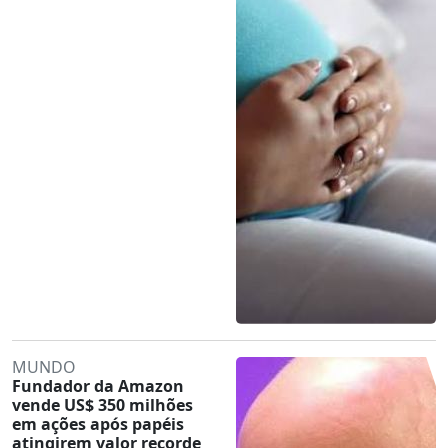
MUNDO
Fundador da Amazon
vende US$ 350 milhões
em ações após papéis
atingirem valor recorde