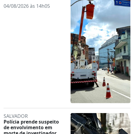
04/08/2026 às 14h05
SALVADOR
Polícia prende suspeito
de envolvimento em
morte de investigador