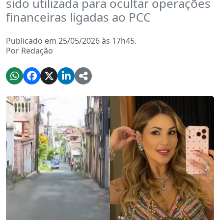
sido utilizada para ocultar operações
financeiras ligadas ao PCC
Publicado em 25/05/2026 às 17h45.
Por Redação