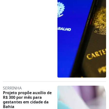
SERRINHA
Projeto propõe auxílio de
R$ 300 por mês para
gestantes em cidade da
Bahia