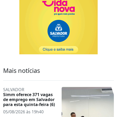
Mais notícias
SALVADOR
Simm oferece 371 vagas
de emprego em Salvador
para esta quinta-feira (6)
05/08/2026 às 19h40