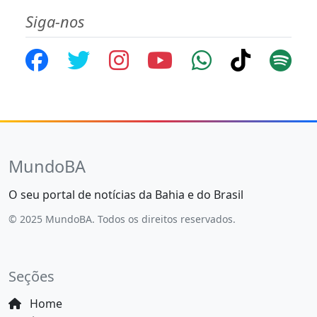
Siga-nos
MundoBA
O seu portal de notícias da Bahia e do Brasil
© 2025 MundoBA. Todos os direitos reservados.
Seções
Home