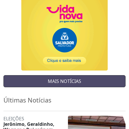
MAIS NOTÍCIAS
Últimas Notícias
ELEIÇÕES
Jerônimo, Geraldinho,