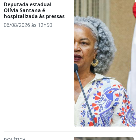
Deputada estadual
Olívia Santana é
hospitalizada às pressas
06/08/2026 às 12h50
POLÍTICA