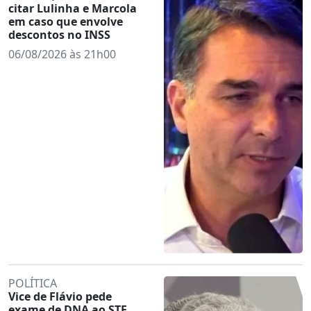
citar Lulinha e Marcola
em caso que envolve
descontos no INSS
06/08/2026 às 21h00
POLÍTICA
Vice de Flávio pede
exame de DNA ao STF