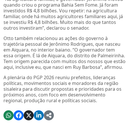
quando criou o programa Bahia Sem Fome. Já foram
investidos R$ 4,8 bilhões. Vou repetir: na agricultura
familiar, onde há muitos agricultores familiares aqui, já
se investiu R$ 4,8 bilhões. Muito mais do que tantos
outros investiram”, declarou o senador.
Otto também relacionou as ações do governo à
trajetória pessoal de Jerônimo Rodrigues, que nasceu
em Aiquara, no interior baiano. “O governador tem
essa origem. É lá de Aiquara, do distrito de Palmeirinha.
Tem origem parecida com muitos dos nossos que estão
aqui, inclusive eu, que nasci em Ruy Barbosa”, afirmou.
A plenária do PGP 2026 reuniu prefeitos, lideranças
políticas, movimentos sociais e moradores da região
sisaleira para discutir propostas e prioridades para os
próximos anos, com foco em desenvolvimento
regional, produção rural e políticas sociais.