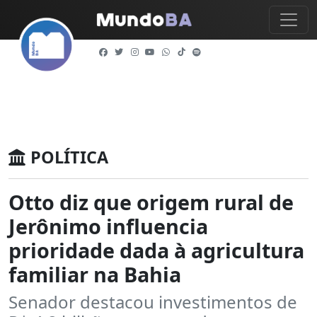
POLÍTICA
Otto diz que origem rural de
Jerônimo influencia
prioridade dada à agricultura
familiar na Bahia
Senador destacou investimentos de