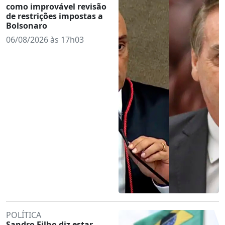
como improvável revisão
de restrições impostas a
Bolsonaro
06/08/2026 às 17h03
POLÍTICA
Sandro Filho diz estar