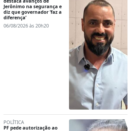
destaca avanços de
Jerônimo na segurança e
diz que governador ‘faz a
diferença’
06/08/2026 às 20h20
POLÍTICA
PF pede autorização ao