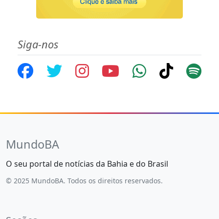
Siga-nos
MundoBA
O seu portal de notícias da Bahia e do Brasil
© 2025 MundoBA. Todos os direitos reservados.