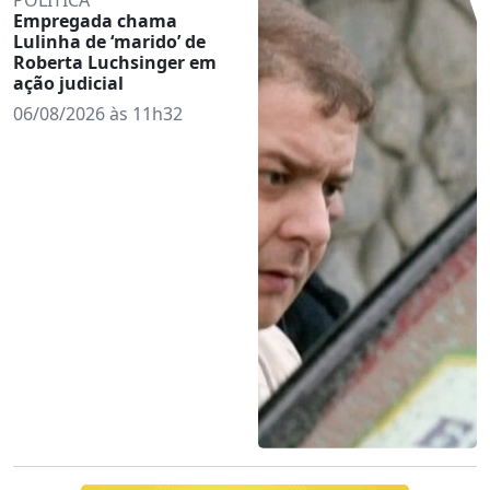
Empregada chama
Lulinha de ‘marido’ de
Roberta Luchsinger em
ação judicial
06/08/2026 às 11h32