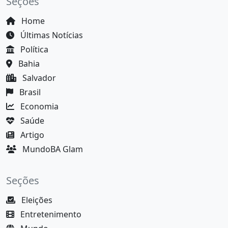
Seções
Home
Últimas Notícias
Política
Bahia
Salvador
Brasil
Economia
Saúde
Artigo
MundoBA Glam
Seções
Eleições
Entretenimento