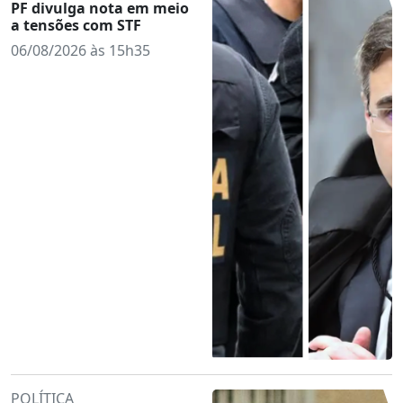
PF divulga nota em meio
a tensões com STF
06/08/2026 às 15h35
POLÍTICA