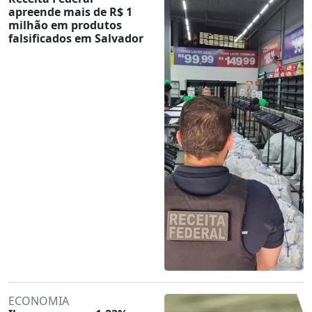
apreende mais de R$ 1
milhão em produtos
falsificados em Salvador
ECONOMIA