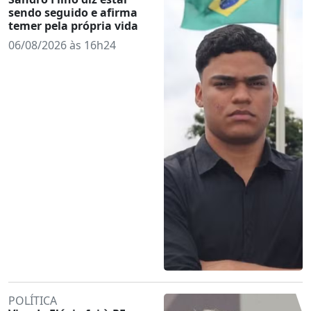
sendo seguido e afirma
temer pela própria vida
06/08/2026 às 16h24
POLÍTICA