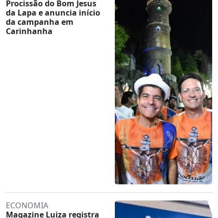
Procissão do Bom Jesus
da Lapa e anuncia início
da campanha em
Carinhanha
ECONOMIA
Magazine Luiza registra