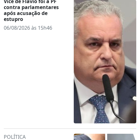
Vice de Flávio foi à PF
contra parlamentares
após acusação de
estupro
06/08/2026 às 15h46
POLÍTICA