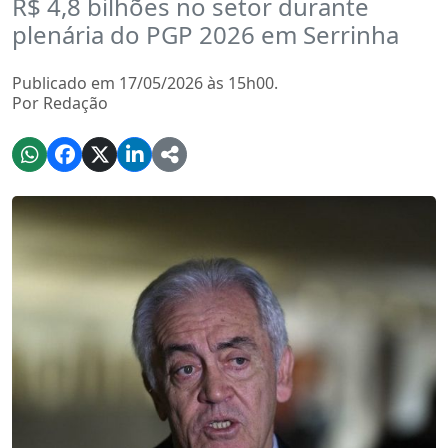
R$ 4,8 bilhões no setor durante
plenária do PGP 2026 em Serrinha
Publicado em 17/05/2026 às 15h00.
Por Redação