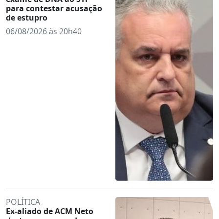
para contestar acusação
de estupro
06/08/2026 às 20h40
POLÍTICA
Ex-aliado de ACM Neto