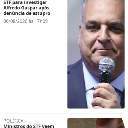
STF para investigar
Alfredo Gaspar após
denúncia de estupro
06/08/2026 às 17h09
POLÍTICA
Ministros do STF veem