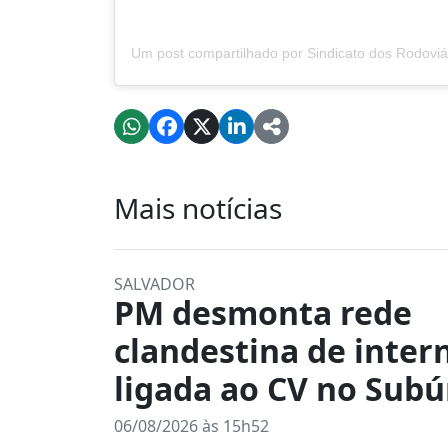
Mais notícias
SALVADOR
PM desmonta rede
clandestina de inter
ligada ao CV no Subú
06/08/2026 às 15h52