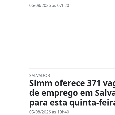
06/08/2026 às 07h20
SALVADOR
Simm oferece 371 va
de emprego em Salv
para esta quinta-feira
05/08/2026 às 19h40