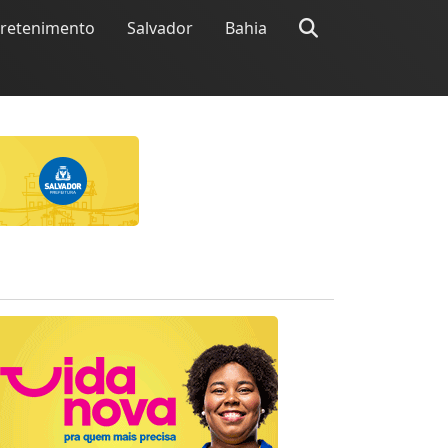
tretenimento
Salvador
Bahia