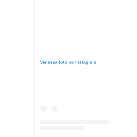
Ver essa foto no Instagram