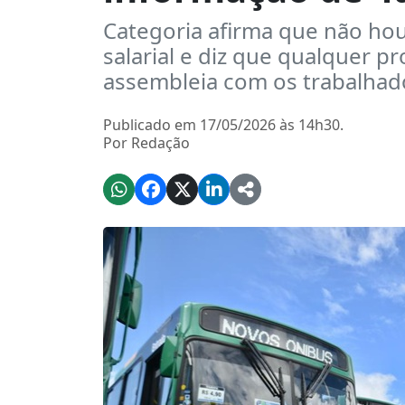
Categoria afirma que não ho
salarial e diz que qualquer p
assembleia com os trabalhad
Publicado em 17/05/2026 às 14h30.
Por Redação