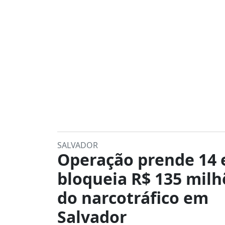
SALVADOR
Operação prende 14 
bloqueia R$ 135 milh
do narcotráfico em
Salvador