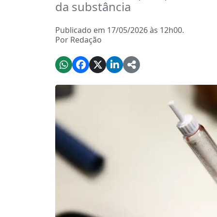
da substância
Publicado em 17/05/2026 às 12h00.
Por Redação