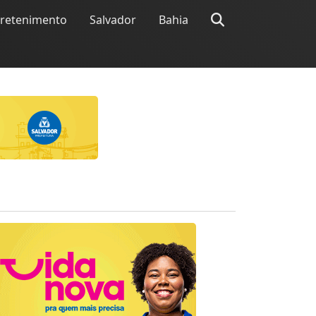
tretenimento
Salvador
Bahia