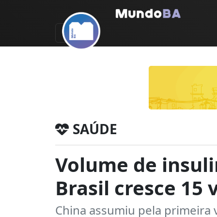
SAÚDE
Volume de insul
Brasil cresce 15
China assumiu pela primeira 