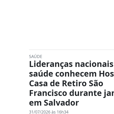
SAÚDE
Lideranças nacionais
saúde conhecem Hos
Casa de Retiro São
Francisco durante ja
em Salvador
31/07/2026 às 16h34