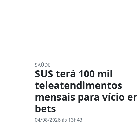
SAÚDE
SUS terá 100 mil
teleatendimentos
mensais para vício 
bets
04/08/2026 às 13h43