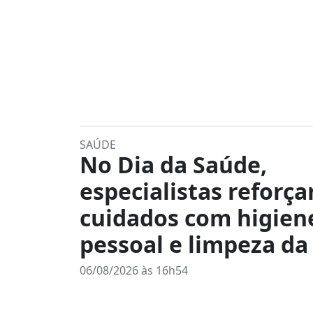
SAÚDE
No Dia da Saúde,
especialistas reforç
cuidados com higien
pessoal e limpeza da
06/08/2026 às 16h54