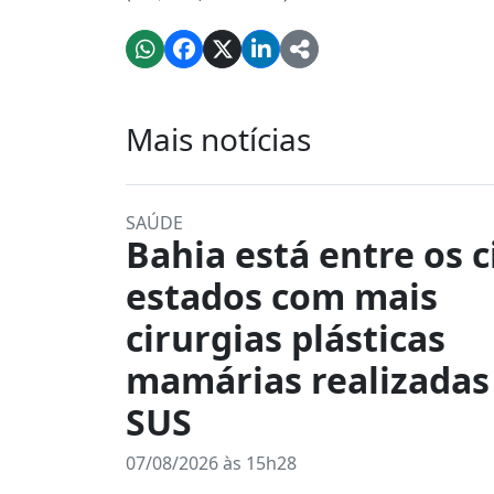
Mais notícias
SAÚDE
Bahia está entre os c
estados com mais
cirurgias plásticas
mamárias realizadas
SUS
07/08/2026 às 15h28