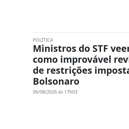
POLÍTICA
Ministros do STF ve
como improvável rev
de restrições impost
Bolsonaro
06/08/2026 às 17h03