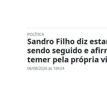
POLÍTICA
Sandro Filho diz esta
sendo seguido e afi
temer pela própria v
06/08/2026 às 16h24