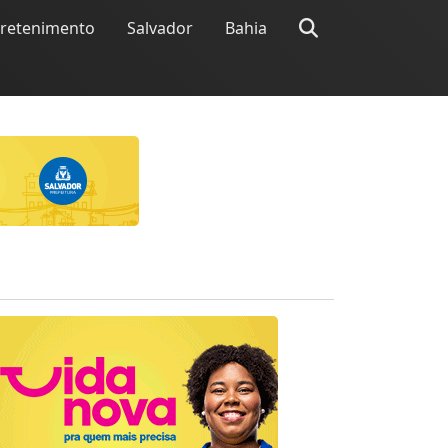
tretenimento
Salvador
Bahia