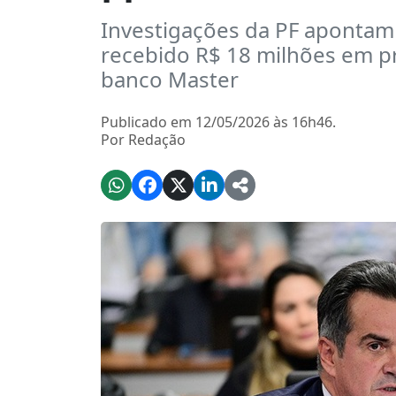
Investigações da PF apontam 
recebido R$ 18 milhões em p
banco Master
Publicado em 12/05/2026 às 16h46.
Por Redação