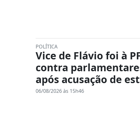
POLÍTICA
Vice de Flávio foi à P
contra parlamentare
após acusação de es
06/08/2026 às 15h46