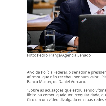
Foto: Pedro França/Agência Senado
Alvo da Polícia Federal, o senador e preside
afirmou que não recebeu nenhum valor ilíc
Banco Master, de Daniel Vorcaro.
“Sobre as acusações que estou sendo vítima
ilícito ou cometi qualquer irregularidade, q
Ciro em um vídeo divulgado em suas redes soc