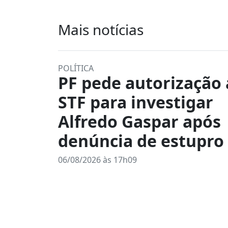
Mais notícias
POLÍTICA
PF pede autorização
STF para investigar
Alfredo Gaspar após
denúncia de estupro
06/08/2026 às 17h09