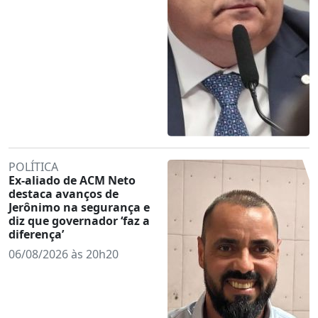
POLÍTICA
Ex-aliado de ACM Neto
destaca avanços de
Jerônimo na segurança e
diz que governador ‘faz a
diferença’
06/08/2026 às 20h20