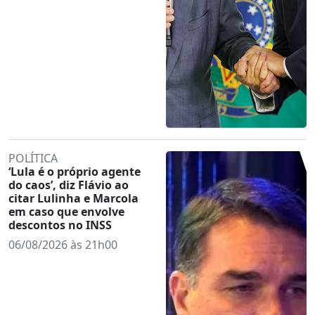
POLÍTICA
‘Lula é o próprio agente
do caos’, diz Flávio ao
citar Lulinha e Marcola
em caso que envolve
descontos no INSS
06/08/2026 às 21h00