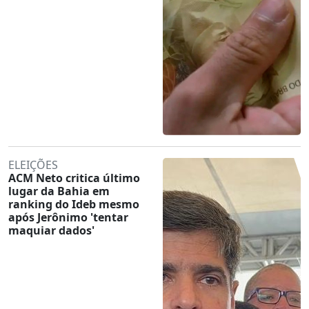
ELEIÇÕES
ACM Neto critica último
lugar da Bahia em
ranking do Ideb mesmo
após Jerônimo 'tentar
maquiar dados'