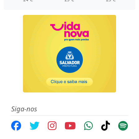
Siga-nos