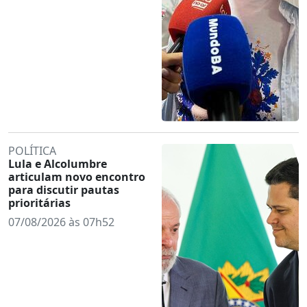
POLÍTICA
Lula e Alcolumbre
articulam novo encontro
para discutir pautas
prioritárias
07/08/2026 às 07h52