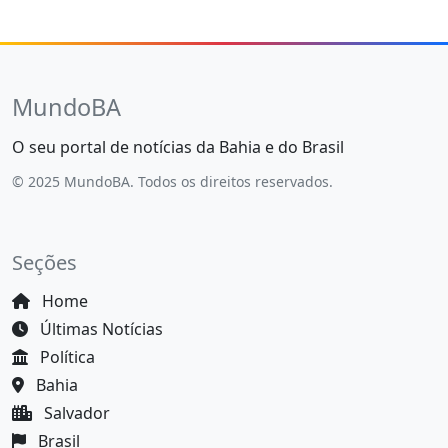
MundoBA
O seu portal de notícias da Bahia e do Brasil
© 2025 MundoBA. Todos os direitos reservados.
Seções
Home
Últimas Notícias
Política
Bahia
Salvador
Brasil