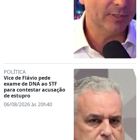
POLÍTICA
Vice de Flávio pede
exame de DNA ao STF
para contestar acusação
de estupro
06/08/2026 às 20h40