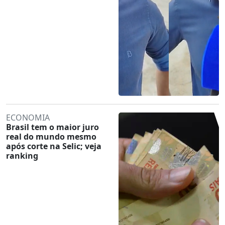
ECONOMIA
Brasil tem o maior juro
real do mundo mesmo
após corte na Selic; veja
ranking