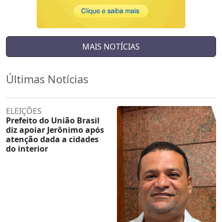
MAIS NOTÍCIAS
Últimas Notícias
ELEIÇÕES
Prefeito do União Brasil
diz apoiar Jerônimo após
atenção dada a cidades
do interior