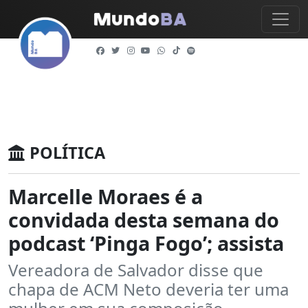
POLÍTICA
Marcelle Moraes é a
convidada desta semana do
podcast ‘Pinga Fogo’; assista
Vereadora de Salvador disse que
chapa de ACM Neto deveria ter uma