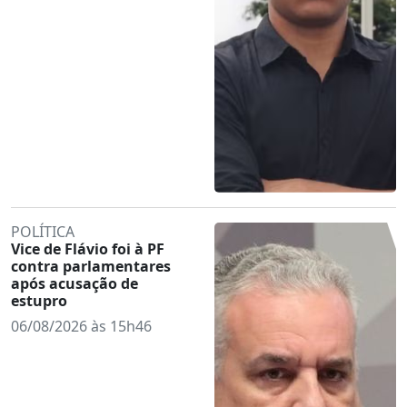
POLÍTICA
Vice de Flávio foi à PF
contra parlamentares
após acusação de
estupro
06/08/2026 às 15h46