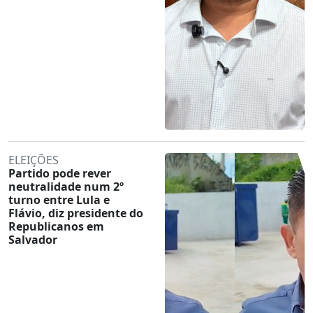
ELEIÇÕES
Partido pode rever
neutralidade num 2º
turno entre Lula e
Flávio, diz presidente do
Republicanos em
Salvador