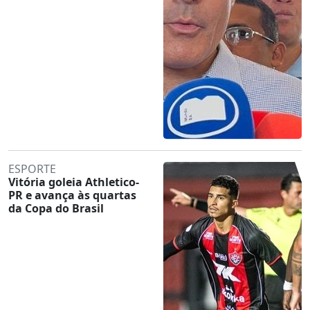
ESPORTE
Vitória goleia Athletico-
PR e avança às quartas
da Copa do Brasil