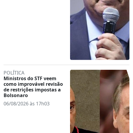
POLÍTICA
Ministros do STF veem
como improvável revisão
de restrições impostas a
Bolsonaro
06/08/2026 às 17h03