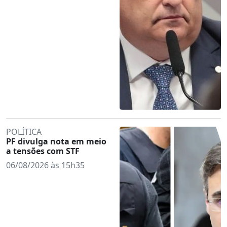
POLÍTICA
PF divulga nota em meio
a tensões com STF
06/08/2026 às 15h35