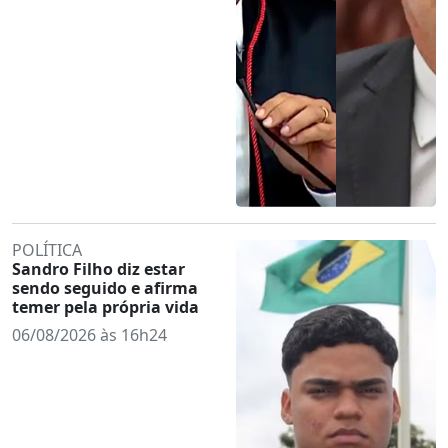
POLÍTICA
Sandro Filho diz estar
sendo seguido e afirma
temer pela própria vida
06/08/2026 às 16h24