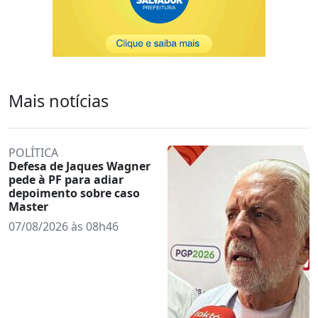
Mais notícias
POLÍTICA
Defesa de Jaques Wagner
pede à PF para adiar
depoimento sobre caso
Master
07/08/2026 às 08h46