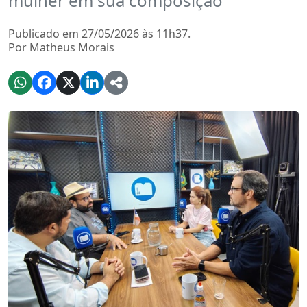
mulher em sua composição
Publicado em 27/05/2026 às 11h37.
Por Matheus Morais