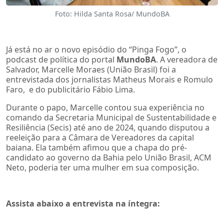
Foto: Hilda Santa Rosa/ MundoBA
Já está no ar o novo episódio do “Pinga Fogo”, o
podcast de política do portal
MundoBA
. A vereadora de
Salvador, Marcelle Moraes (União Brasil) foi a
entrevistada dos jornalistas Matheus Morais e Romulo
Faro, e do publicitário Fábio Lima.
Durante o papo, Marcelle contou sua experiência no
comando da Secretaria Municipal de Sustentabilidade e
Resiliência (Secis) até ano de 2024, quando disputou a
reeleição para a Câmara de Vereadores da capital
baiana. Ela também afimou que a chapa do pré-
candidato ao governo da Bahia pelo União Brasil, ACM
Neto, poderia ter uma mulher em sua composição.
Assista abaixo a entrevista na íntegra: