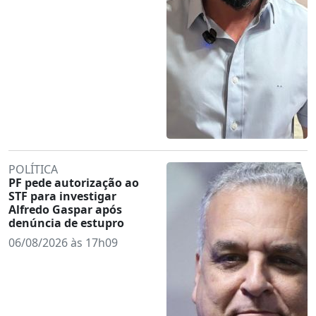
POLÍTICA
PF pede autorização ao
STF para investigar
Alfredo Gaspar após
denúncia de estupro
06/08/2026 às 17h09