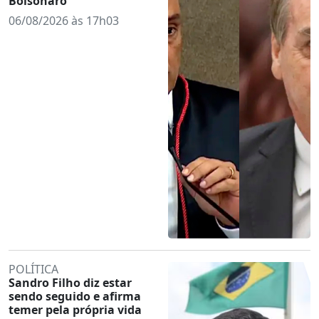
Bolsonaro
06/08/2026 às 17h03
POLÍTICA
Sandro Filho diz estar
sendo seguido e afirma
temer pela própria vida