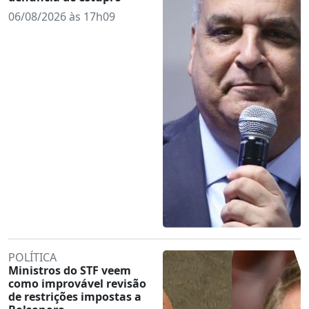
06/08/2026 às 17h09
POLÍTICA
Ministros do STF veem
como improvável revisão
de restrições impostas a