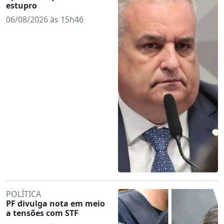
estupro
06/08/2026 às 15h46
POLÍTICA
PF divulga nota em meio
a tensões com STF