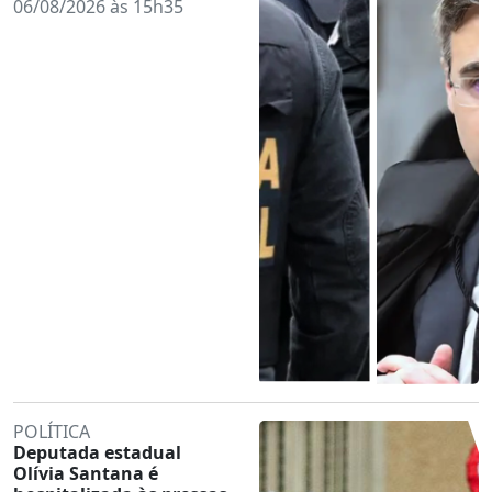
06/08/2026 às 15h35
POLÍTICA
Deputada estadual
Olívia Santana é