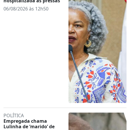
hospitalizada às pressas
06/08/2026 às 12h50
POLÍTICA
Empregada chama
Lulinha de ‘marido’ de