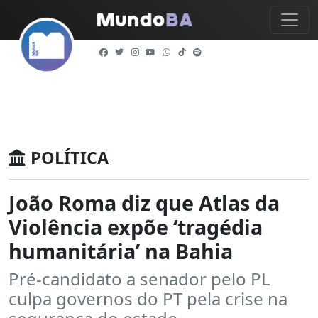
POLÍTICA
João Roma diz que Atlas da
Violência expõe ‘tragédia
humanitária’ na Bahia
Pré-candidato a senador pelo PL
culpa governos do PT pela crise na