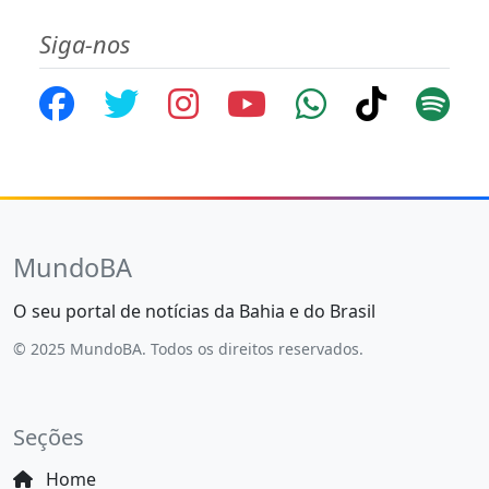
Siga-nos
MundoBA
O seu portal de notícias da Bahia e do Brasil
© 2025 MundoBA. Todos os direitos reservados.
Seções
Home