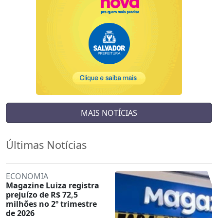
MAIS NOTÍCIAS
Últimas Notícias
ECONOMIA
Magazine Luiza registra
prejuízo de R$ 72,5
milhões no 2º trimestre
de 2026