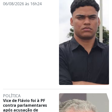
06/08/2026 às 16h24
POLÍTICA
Vice de Flávio foi à PF
contra parlamentares
após acusação de