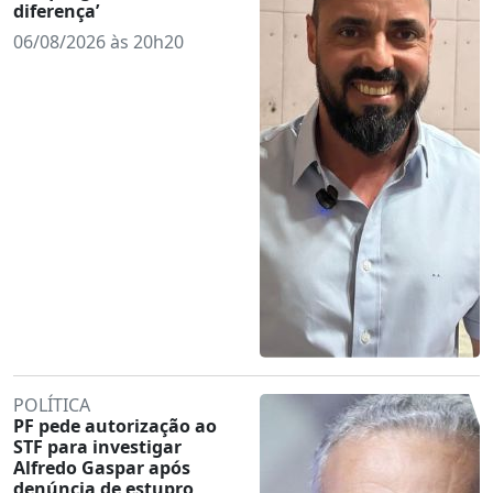
diferença’
06/08/2026 às 20h20
POLÍTICA
PF pede autorização ao
STF para investigar
Alfredo Gaspar após
denúncia de estupro