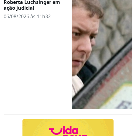
Roberta Luchsinger em
ação judicial
06/08/2026 às 11h32