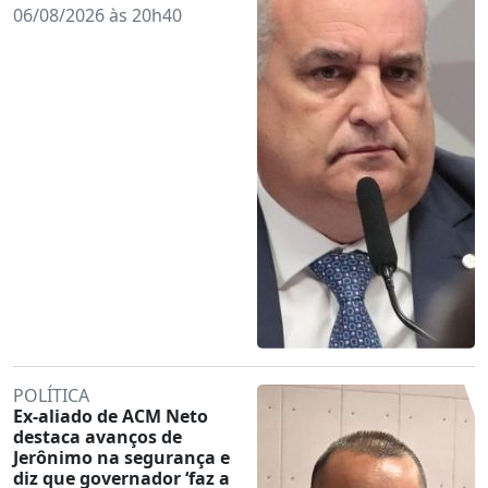
06/08/2026 às 20h40
POLÍTICA
Ex-aliado de ACM Neto
destaca avanços de
Jerônimo na segurança e
diz que governador ‘faz a