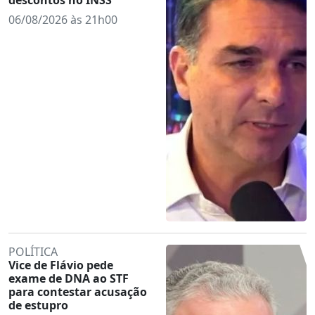
06/08/2026 às 21h00
POLÍTICA
Vice de Flávio pede
exame de DNA ao STF
para contestar acusação
de estupro