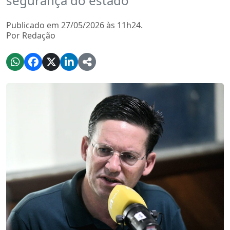
segurança do estado
Publicado em 27/05/2026 às 11h24.
Por Redação