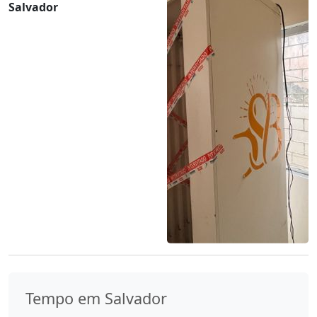
Salvador
Tempo em Salvador