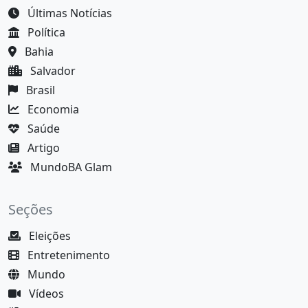
Últimas Notícias
Política
Bahia
Salvador
Brasil
Economia
Saúde
Artigo
MundoBA Glam
Seções
Eleições
Entretenimento
Mundo
Vídeos