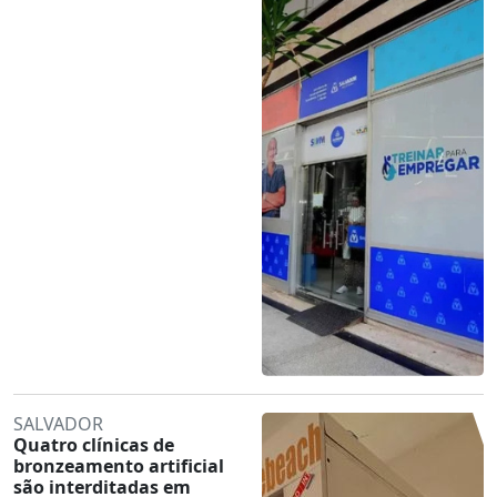
SALVADOR
Quatro clínicas de
bronzeamento artificial
são interditadas em