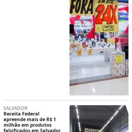
SALVADOR
Receita Federal
apreende mais de R$ 1
milhão em produtos
falsificados em Salvador