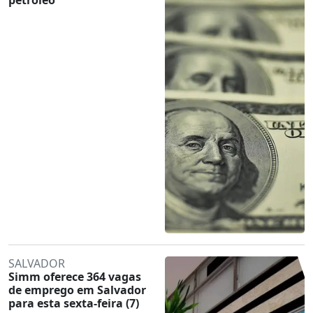
SALVADOR
Simm oferece 364 vagas
de emprego em Salvador
para esta sexta-feira (7)