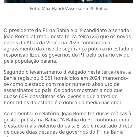
Foto: Max Haack/Assessoria PL Bahia
O presidente do PL na Bahia e pré-candidato a senador,
João Roma, afirmou nesta terça-feira (26) que os novos
dados do Atlas da Violência 2026 confirmam o
agravamento da crise de segurança pública no estado e
responsabilizou os governos do PT pelo cenário vivido
pela população baiana.
Segundo o levantamento divulgado nesta terça-feira, a
Bahia registrou 6.061 homicídios em 2024, mantendo-
se como o estado com maior número absoluto de
assassinatos do país. Os dados mostram ainda que
quase 60% das vítimas são jovens e que a taxa de
homicídios do estado é o dobro da média nacional.
Ao comentar o relatório, João Roma fez duras críticas à
gestão petista na Bahia. “A Bahia do PT continua como
o estado mais violento do país. E isso é resultado direto
de quase duas décadas de governos do PT na Bahia”,