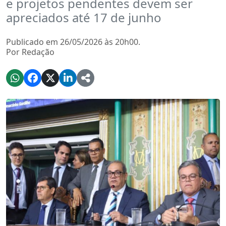
e projetos pendentes devem ser
apreciados até 17 de junho
Publicado em 26/05/2026 às 20h00.
Por Redação