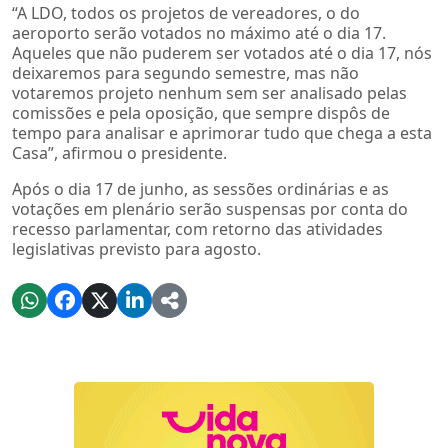
“A LDO, todos os projetos de vereadores, o do
aeroporto serão votados no máximo até o dia 17.
Aqueles que não puderem ser votados até o dia 17, nós
deixaremos para segundo semestre, mas não
votaremos projeto nenhum sem ser analisado pelas
comissões e pela oposição, que sempre dispôs de
tempo para analisar e aprimorar tudo que chega a esta
Casa”, afirmou o presidente.
Após o dia 17 de junho, as sessões ordinárias e as
votações em plenário serão suspensas por conta do
recesso parlamentar, com retorno das atividades
legislativas previsto para agosto.