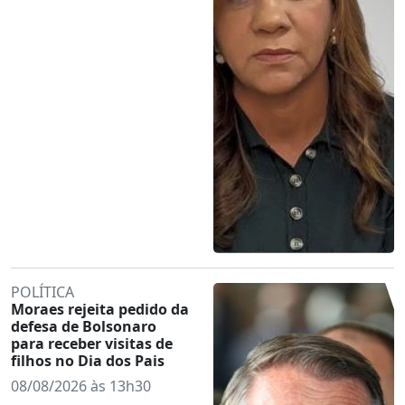
POLÍTICA
Moraes rejeita pedido da
defesa de Bolsonaro
para receber visitas de
filhos no Dia dos Pais
08/08/2026 às 13h30