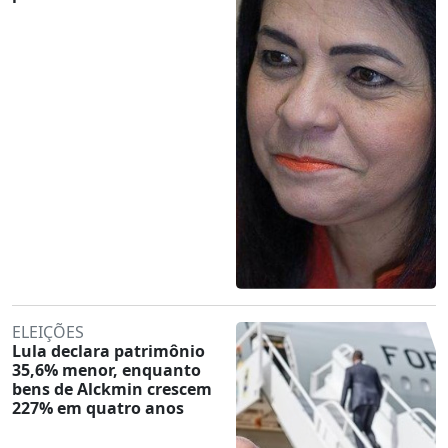
ELEIÇÕES
Lula declara patrimônio
35,6% menor, enquanto
bens de Alckmin crescem
227% em quatro anos