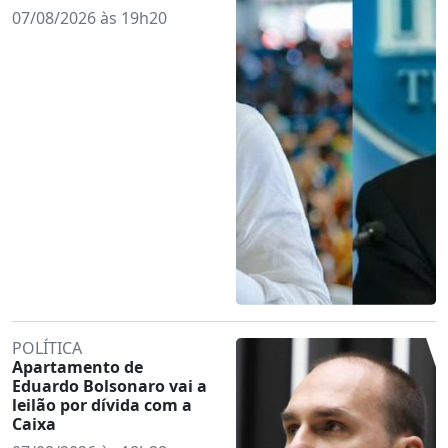
07/08/2026 às 19h20
POLÍTICA
Apartamento de
Eduardo Bolsonaro vai a
leilão por dívida com a
Caixa