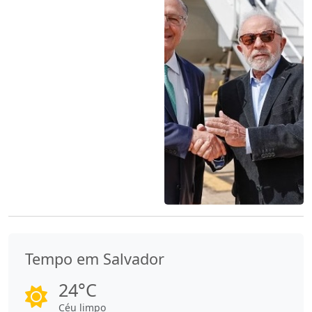
Tempo em Salvador
24°C
Céu limpo