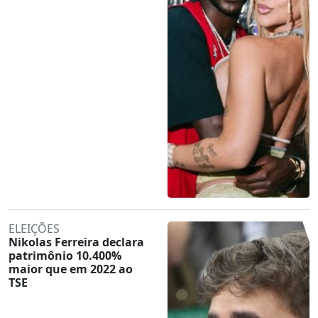
ELEIÇÕES
Nikolas Ferreira declara
patrimônio 10.400%
maior que em 2022 ao
TSE