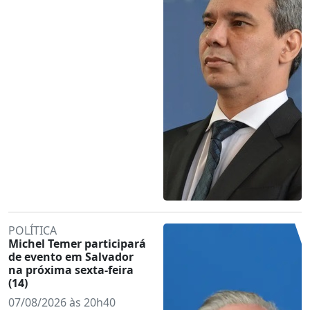
POLÍTICA
Michel Temer participará
de evento em Salvador
na próxima sexta-feira
(14)
07/08/2026 às 20h40