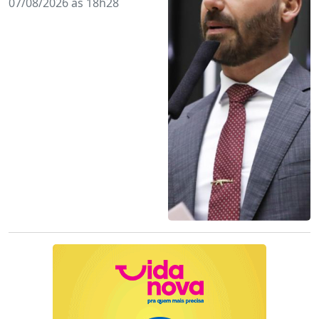
07/08/2026 às 18h28