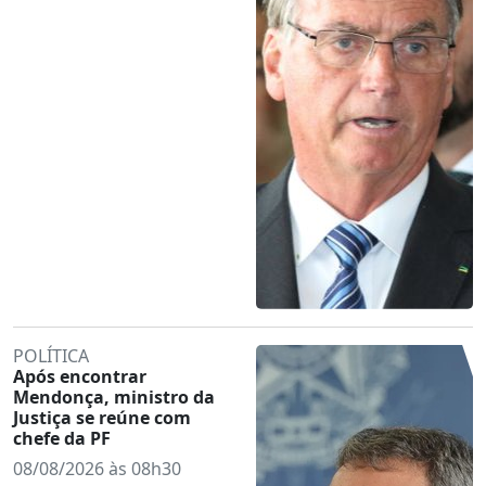
POLÍTICA
Após encontrar
Mendonça, ministro da
Justiça se reúne com
chefe da PF
08/08/2026 às 08h30