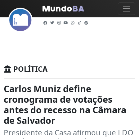
POLÍTICA
Carlos Muniz define
cronograma de votações
antes do recesso na Câmara
de Salvador
Presidente da Casa afirmou que LDO