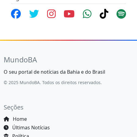
MundoBA
O seu portal de notícias da Bahia e do Brasil
© 2025 MundoBA. Todos os direitos reservados.
Seções
Home
Últimas Notícias
Política