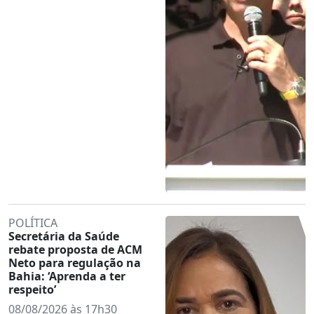
POLÍTICA
Secretária da Saúde
rebate proposta de ACM
Neto para regulação na
Bahia: ‘Aprenda a ter
respeito’
08/08/2026 às 17h30