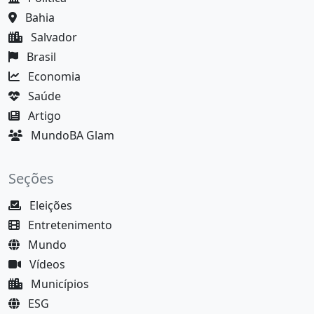
Bahia
Salvador
Brasil
Economia
Saúde
Artigo
MundoBA Glam
Seções
Eleições
Entretenimento
Mundo
Vídeos
Municípios
ESG