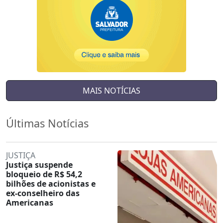
MAIS NOTÍCIAS
Últimas Notícias
JUSTIÇA
Justiça suspende
bloqueio de R$ 54,2
bilhões de acionistas e
ex-conselheiro das
Americanas