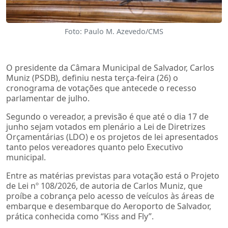
Foto: Paulo M. Azevedo/CMS
O presidente da Câmara Municipal de Salvador, Carlos
Muniz (PSDB), definiu nesta terça-feira (26) o
cronograma de votações que antecede o recesso
parlamentar de julho.
Segundo o vereador, a previsão é que até o dia 17 de
junho sejam votados em plenário a Lei de Diretrizes
Orçamentárias (LDO) e os projetos de lei apresentados
tanto pelos vereadores quanto pelo Executivo
municipal.
Entre as matérias previstas para votação está o Projeto
de Lei nº 108/2026, de autoria de Carlos Muniz, que
proíbe a cobrança pelo acesso de veículos às áreas de
embarque e desembarque do Aeroporto de Salvador,
prática conhecida como “Kiss and Fly”.