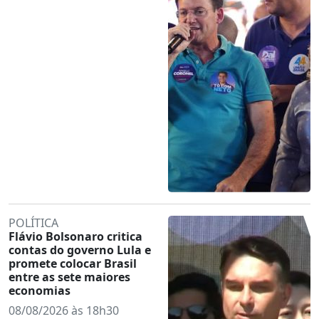
POLÍTICA
Flávio Bolsonaro critica
contas do governo Lula e
promete colocar Brasil
entre as sete maiores
economias
08/08/2026 às 18h30