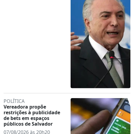
POLÍTICA
Vereadora propõe
restrições à publicidade
de bets em espaços
públicos de Salvador
07/08/2026 às 20h20