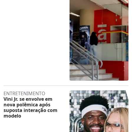
ENTRETENIMENTO
Vini Jr. se envolve em
nova polêmica após
suposta interação com
modelo