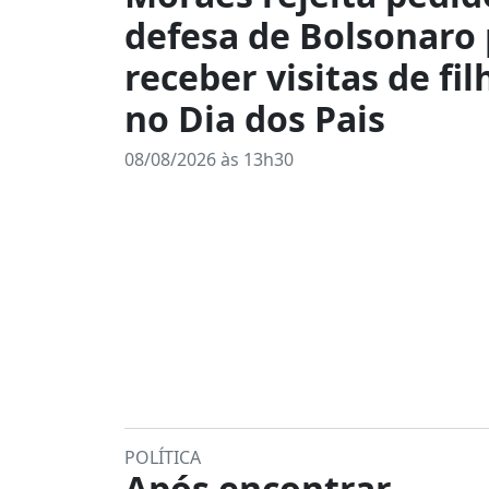
defesa de Bolsonaro
receber visitas de fil
no Dia dos Pais
08/08/2026 às 13h30
POLÍTICA
Após encontrar