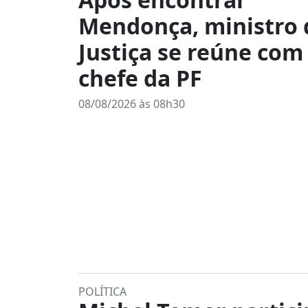
Mendonça, ministro 
Justiça se reúne com
chefe da PF
08/08/2026 às 08h30
POLÍTICA