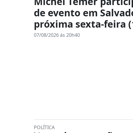
Michel Temer partici
de evento em Salvad
próxima sexta-feira (
07/08/2026 às 20h40
POLÍTICA