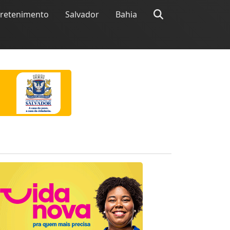
tretenimento
Salvador
Bahia