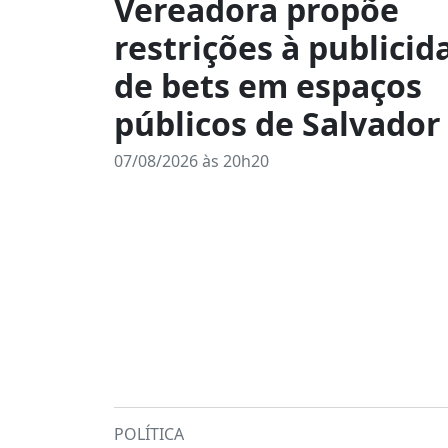
Vereadora propõe
restrições à publicid
de bets em espaços
públicos de Salvador
07/08/2026 às 20h20
POLÍTICA