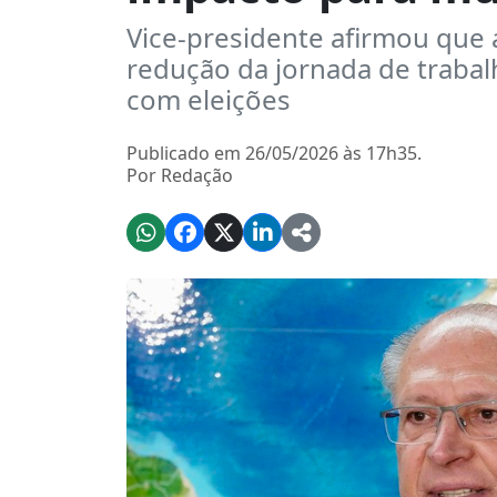
Vice-presidente afirmou que
redução da jornada de trabal
com eleições
Publicado em 26/05/2026 às 17h35.
Por Redação