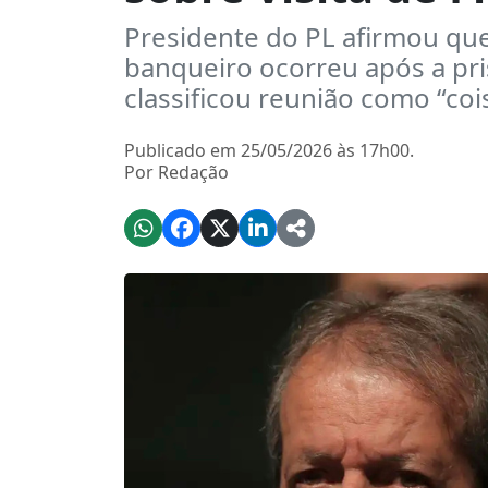
Presidente do PL afirmou qu
banqueiro ocorreu após a pri
classificou reunião como “coi
Publicado em 25/05/2026 às 17h00.
Por Redação