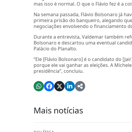
mas isso é normal. O que o Flávio fez é a co
Na semana passada, Flávio Bolsonaro já hav
primeira prisão do banqueiro, alegando que 
negociações envolvendo o financiamento d
Durante a entrevista, Valdemar também refo
Bolsonaro e descartou uma eventual candid
Palácio do Planalto.
“Ele [Flávio Bolsonaro] é o candidato do [Ja
porque ele vai ganhar as eleições. A Michele
presidência”, concluiu.
Mais notícias