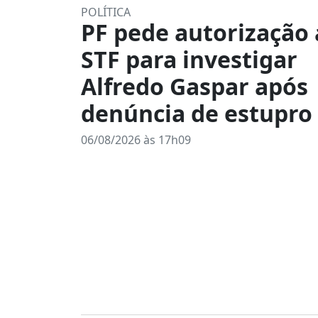
POLÍTICA
PF pede autorização
STF para investigar
Alfredo Gaspar após
denúncia de estupro
06/08/2026 às 17h09