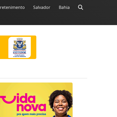
tretenimento
Salvador
Bahia