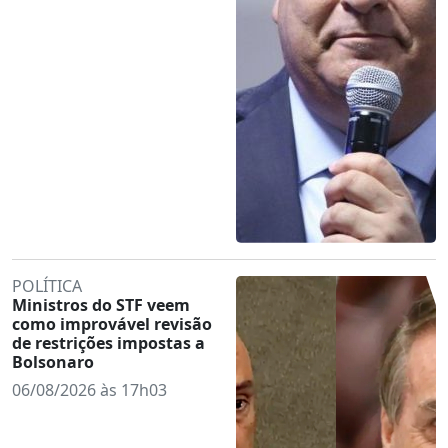
POLÍTICA
Ministros do STF veem
como improvável revisão
de restrições impostas a
Bolsonaro
06/08/2026 às 17h03