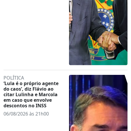
POLÍTICA
‘Lula é o próprio agente
do caos’, diz Flávio ao
citar Lulinha e Marcola
em caso que envolve
descontos no INSS
06/08/2026 às 21h00