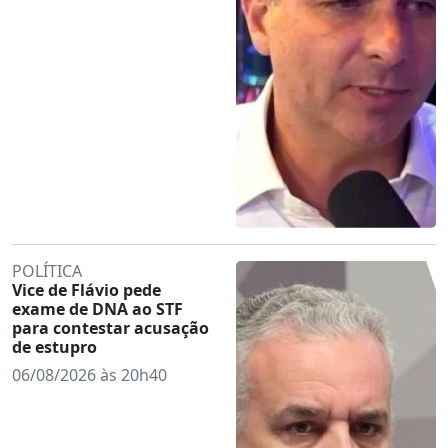
POLÍTICA
Vice de Flávio pede
exame de DNA ao STF
para contestar acusação
de estupro
06/08/2026 às 20h40