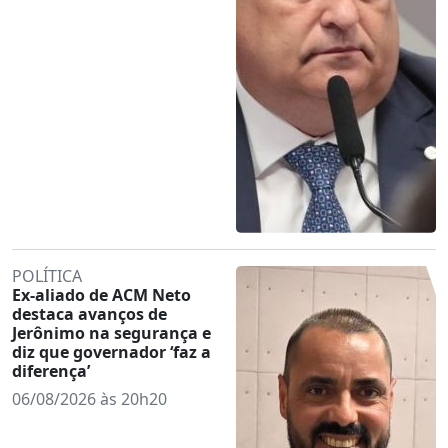
POLÍTICA
Ex-aliado de ACM Neto
destaca avanços de
Jerônimo na segurança e
diz que governador ‘faz a
diferença’
06/08/2026 às 20h20