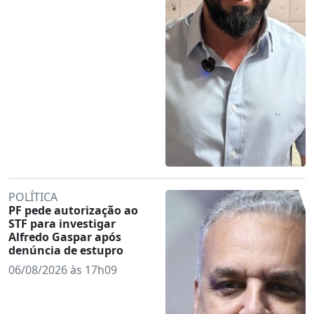
POLÍTICA
PF pede autorização ao
STF para investigar
Alfredo Gaspar após
denúncia de estupro
06/08/2026 às 17h09