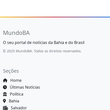
MundoBA
O seu portal de notícias da Bahia e do Brasil
© 2025 MundoBA. Todos os direitos reservados.
Seções
Home
Últimas Notícias
Política
Bahia
Salvador