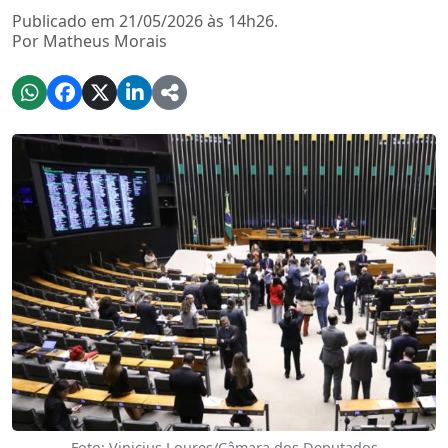
Publicado em 21/05/2026 às 14h26.
Por Matheus Morais
Foto: Vinicius Loures/Câmara dos Deputados