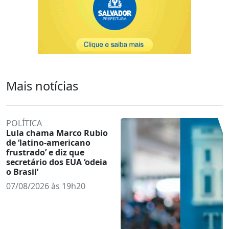
Mais notícias
POLÍTICA
Lula chama Marco Rubio
de ‘latino-americano
frustrado’ e diz que
secretário dos EUA ‘odeia
o Brasil’
07/08/2026 às 19h20