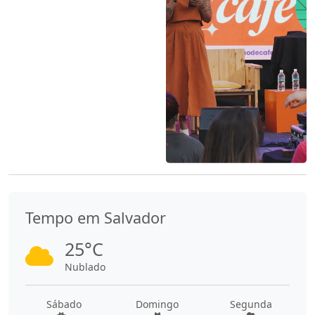
Tempo em Salvador
25°C
Nublado
Sábado
Domingo
Segunda