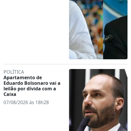
POLÍTICA
Apartamento de
Eduardo Bolsonaro vai a
leilão por dívida com a
Caixa
07/08/2026 às 18h28