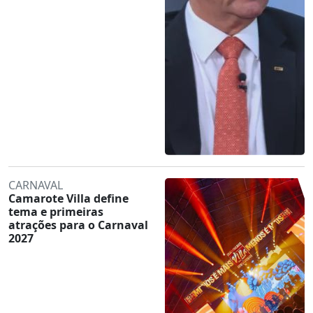
CARNAVAL
Camarote Villa define
tema e primeiras
atrações para o Carnaval
2027