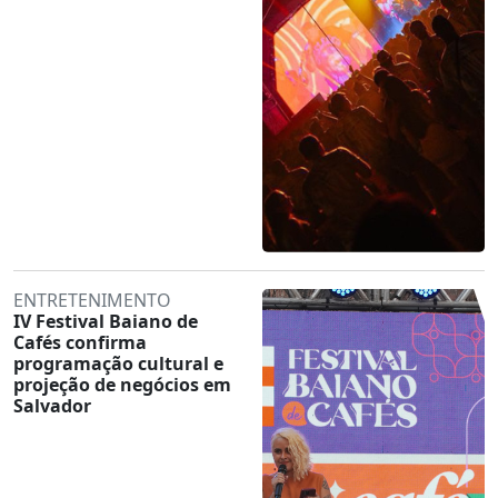
ENTRETENIMENTO
IV Festival Baiano de
Cafés confirma
programação cultural e
projeção de negócios em
Salvador