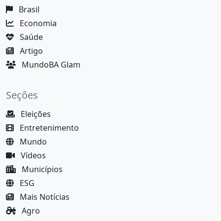
Brasil
Economia
Saúde
Artigo
MundoBA Glam
Seções
Eleições
Entretenimento
Mundo
Vídeos
Municípios
ESG
Mais Notícias
Agro