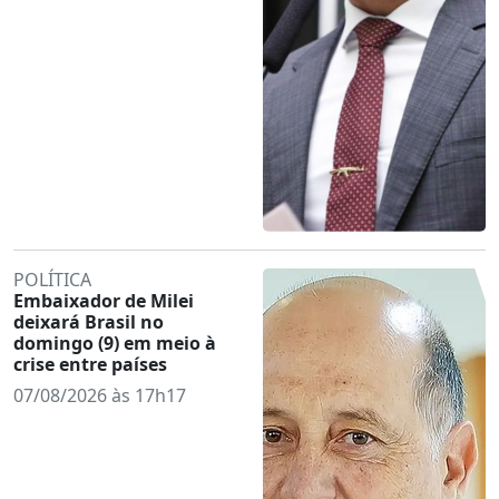
POLÍTICA
Embaixador de Milei
deixará Brasil no
domingo (9) em meio à
crise entre países
07/08/2026 às 17h17