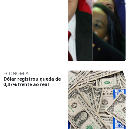
ECONOMIA
Dólar registrou queda de
0,47% frente ao real