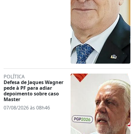
POLÍTICA
Defesa de Jaques Wagner
pede à PF para adiar
depoimento sobre caso
Master
07/08/2026 às 08h46