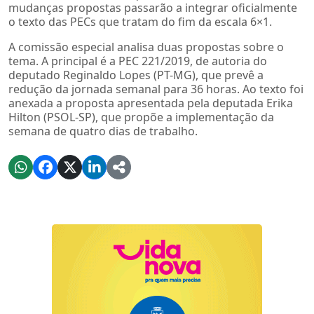
mudanças propostas passarão a integrar oficialmente
o texto das PECs que tratam do fim da escala 6×1.
A comissão especial analisa duas propostas sobre o
tema. A principal é a PEC 221/2019, de autoria do
deputado Reginaldo Lopes (PT-MG), que prevê a
redução da jornada semanal para 36 horas. Ao texto foi
anexada a proposta apresentada pela deputada Erika
Hilton (PSOL-SP), que propõe a implementação da
semana de quatro dias de trabalho.