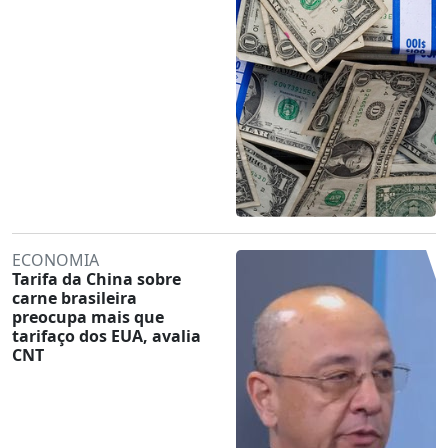
ECONOMIA
Tarifa da China sobre
carne brasileira
preocupa mais que
tarifaço dos EUA, avalia
CNT