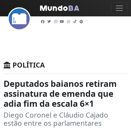
POLÍTICA
Deputados baianos retiram
assinatura de emenda que
adia fim da escala 6×1
Diego Coronel e Cláudio Cajado
estão entre os parlamentares