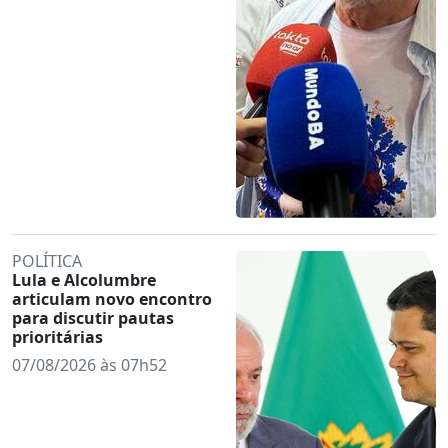
POLÍTICA
Lula e Alcolumbre
articulam novo encontro
para discutir pautas
prioritárias
07/08/2026 às 07h52