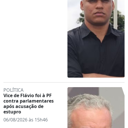
POLÍTICA
Vice de Flávio foi à PF
contra parlamentares
após acusação de
estupro
06/08/2026 às 15h46