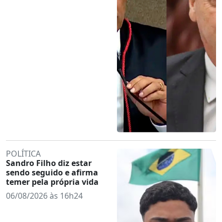
POLÍTICA
Sandro Filho diz estar
sendo seguido e afirma
temer pela própria vida
06/08/2026 às 16h24