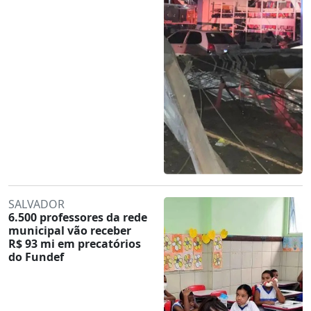
SALVADOR
6.500 professores da rede
municipal vão receber
R$ 93 mi em precatórios
do Fundef