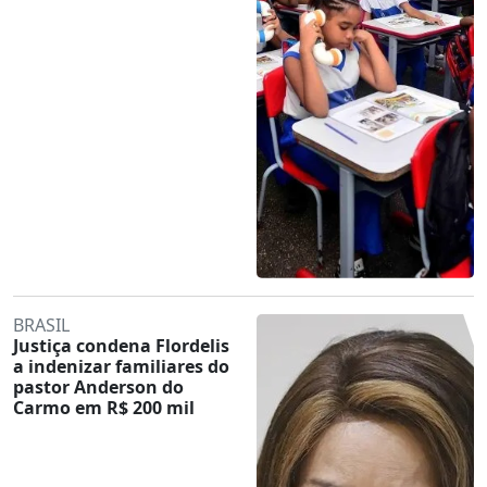
BRASIL
Justiça condena Flordelis
a indenizar familiares do
pastor Anderson do
Carmo em R$ 200 mil