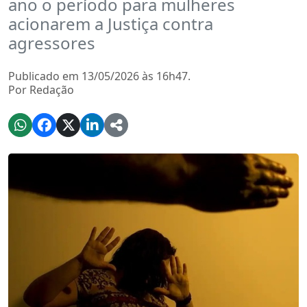
ano o período para mulheres
acionarem a Justiça contra
agressores
Publicado em 13/05/2026 às 16h47.
Por Redação