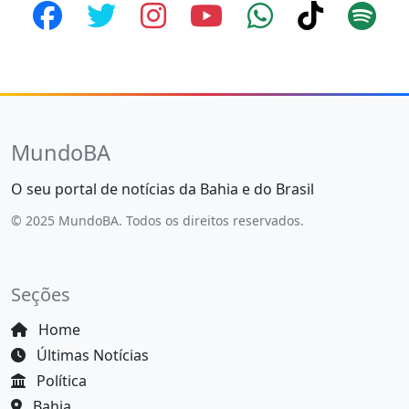
MundoBA
O seu portal de notícias da Bahia e do Brasil
© 2025 MundoBA. Todos os direitos reservados.
Seções
Home
Últimas Notícias
Política
Bahia