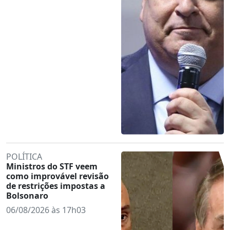
POLÍTICA
Ministros do STF veem
como improvável revisão
de restrições impostas a
Bolsonaro
06/08/2026 às 17h03