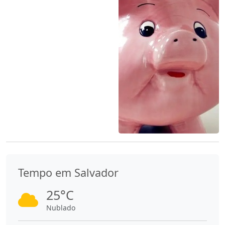
Tempo em Salvador
25°C
Nublado