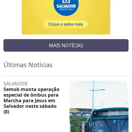
MAIS NOTÍCIAS
Últimas Notícias
SALVADOR
Semob monta operação
especial de ônibus para
Marcha para Jesus em
Salvador neste sábado
(8)