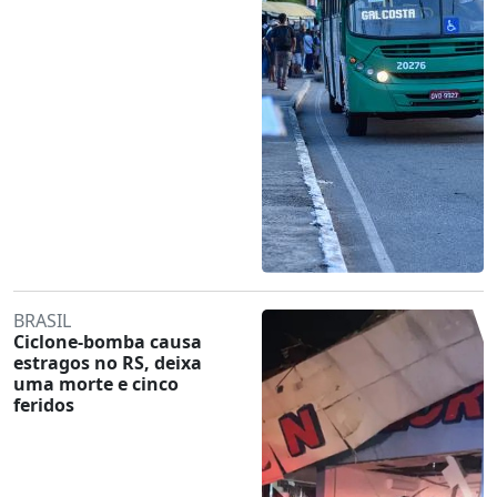
BRASIL
Ciclone-bomba causa
estragos no RS, deixa
uma morte e cinco
feridos