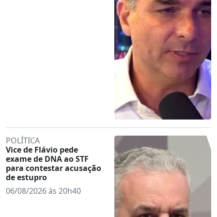
POLÍTICA
Vice de Flávio pede
exame de DNA ao STF
para contestar acusação
de estupro
06/08/2026 às 20h40