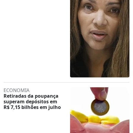
ECONOMIA
Retiradas da poupança
superam depósitos em
R$ 7,15 bilhões em julho