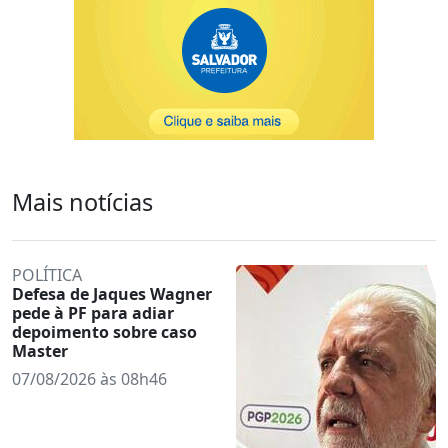
Mais notícias
POLÍTICA
Defesa de Jaques Wagner
pede à PF para adiar
depoimento sobre caso
Master
07/08/2026 às 08h46