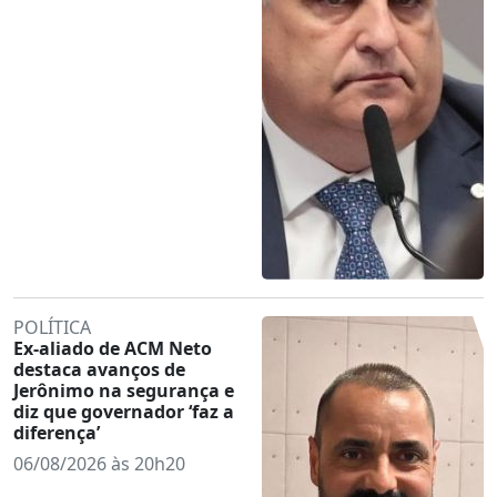
POLÍTICA
Ex-aliado de ACM Neto
destaca avanços de
Jerônimo na segurança e
diz que governador ‘faz a
diferença’
06/08/2026 às 20h20