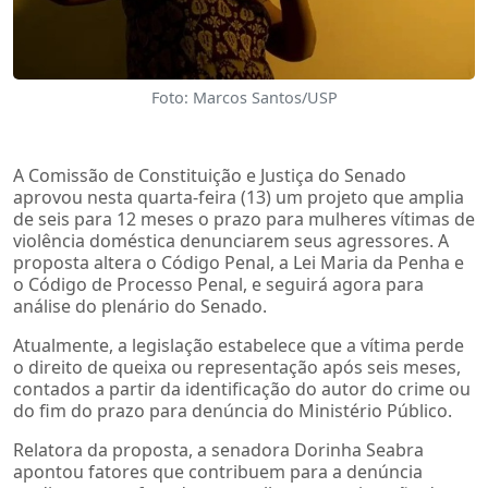
Foto: Marcos Santos/USP
A Comissão de Constituição e Justiça do Senado
aprovou nesta quarta-feira (13) um projeto que amplia
de seis para 12 meses o prazo para mulheres vítimas de
violência doméstica denunciarem seus agressores. A
proposta altera o Código Penal, a Lei Maria da Penha e
o Código de Processo Penal, e seguirá agora para
análise do plenário do Senado.
Atualmente, a legislação estabelece que a vítima perde
o direito de queixa ou representação após seis meses,
contados a partir da identificação do autor do crime ou
do fim do prazo para denúncia do Ministério Público.
Relatora da proposta, a senadora Dorinha Seabra
apontou fatores que contribuem para a denúncia