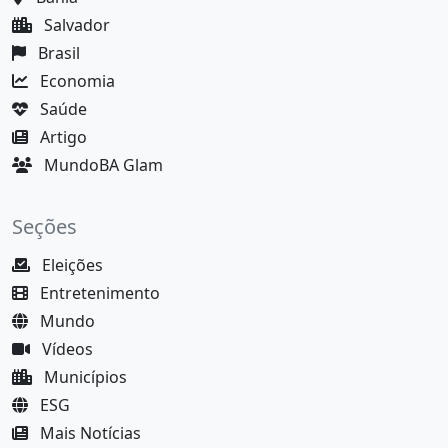
Salvador
Brasil
Economia
Saúde
Artigo
MundoBA Glam
Seções
Eleições
Entretenimento
Mundo
Vídeos
Municípios
ESG
Mais Notícias