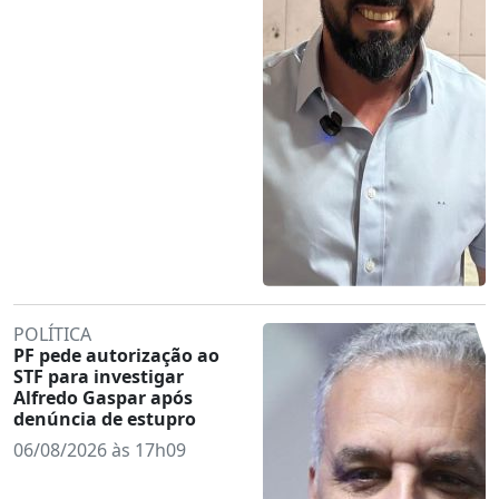
POLÍTICA
PF pede autorização ao
STF para investigar
Alfredo Gaspar após
denúncia de estupro
06/08/2026 às 17h09