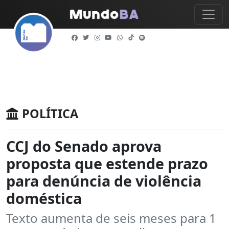
POLÍTICA
CCJ do Senado aprova
proposta que estende prazo
para denúncia de violência
doméstica
Texto aumenta de seis meses para 1