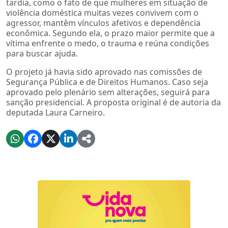
tardia, como o fato de que mulheres em situação de
violência doméstica muitas vezes convivem com o
agressor, mantêm vínculos afetivos e dependência
econômica. Segundo ela, o prazo maior permite que a
vítima enfrente o medo, o trauma e reúna condições
para buscar ajuda.
O projeto já havia sido aprovado nas comissões de
Segurança Pública e de Direitos Humanos. Caso seja
aprovado pelo plenário sem alterações, seguirá para
sanção presidencial. A proposta original é de autoria da
deputada Laura Carneiro.