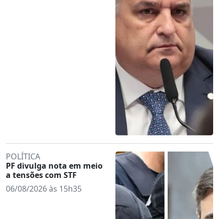
POLÍTICA
PF divulga nota em meio
a tensões com STF
06/08/2026 às 15h35