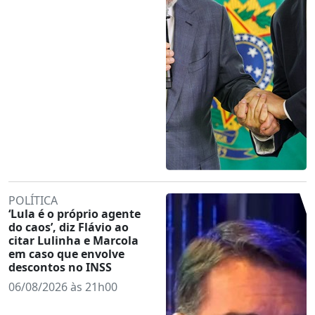
POLÍTICA
‘Lula é o próprio agente
do caos’, diz Flávio ao
citar Lulinha e Marcola
em caso que envolve
descontos no INSS
06/08/2026 às 21h00