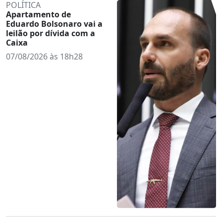
POLÍTICA
Apartamento de
Eduardo Bolsonaro vai a
leilão por dívida com a
Caixa
07/08/2026 às 18h28