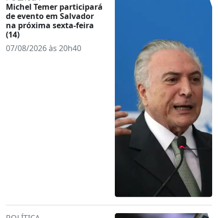
Michel Temer participará
de evento em Salvador
na próxima sexta-feira
(14)
07/08/2026 às 20h40
POLÍTICA