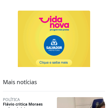
Mais notícias
POLÍTICA
Flávio critica Moraes