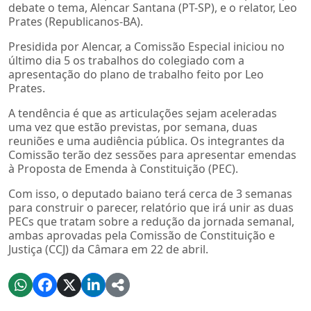
debate o tema, Alencar Santana (PT-SP), e o relator, Leo
Prates (Republicanos-BA).
Presidida por Alencar, a Comissão Especial iniciou no
último dia 5 os trabalhos do colegiado com a
apresentação do plano de trabalho feito por Leo
Prates.
A tendência é que as articulações sejam aceleradas
uma vez que estão previstas, por semana, duas
reuniões e uma audiência pública. Os integrantes da
Comissão terão dez sessões para apresentar emendas
à Proposta de Emenda à Constituição (PEC).
Com isso, o deputado baiano terá cerca de 3 semanas
para construir o parecer, relatório que irá unir as duas
PECs que tratam sobre a redução da jornada semanal,
ambas aprovadas pela Comissão de Constituição e
Justiça (CCJ) da Câmara em 22 de abril.