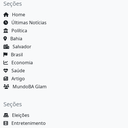
Seções
Home
Últimas Notícias
Política
Bahia
Salvador
Brasil
Economia
Saúde
Artigo
MundoBA Glam
Seções
Eleições
Entretenimento