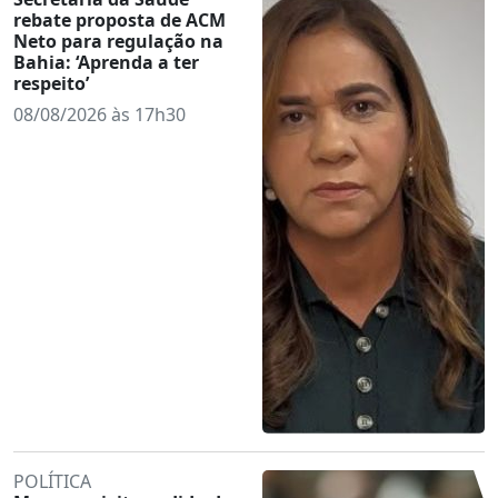
rebate proposta de ACM
Neto para regulação na
Bahia: ‘Aprenda a ter
respeito’
08/08/2026 às 17h30
POLÍTICA