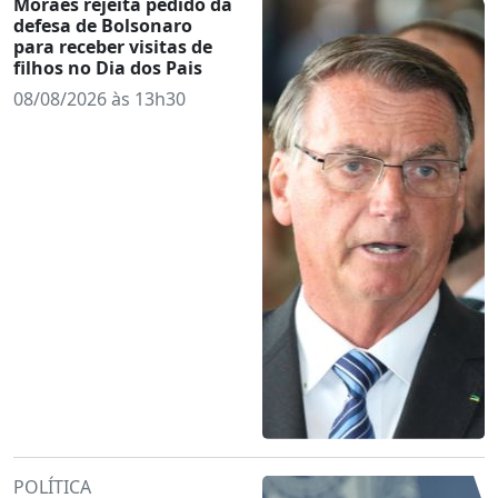
Moraes rejeita pedido da
defesa de Bolsonaro
para receber visitas de
filhos no Dia dos Pais
08/08/2026 às 13h30
POLÍTICA