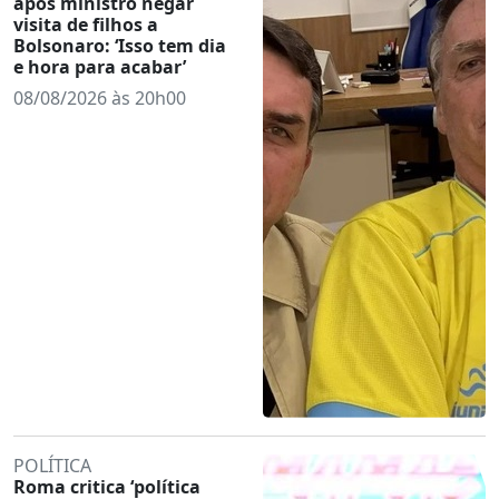
após ministro negar
visita de filhos a
Bolsonaro: ‘Isso tem dia
e hora para acabar’
08/08/2026 às 20h00
POLÍTICA
Roma critica ‘política