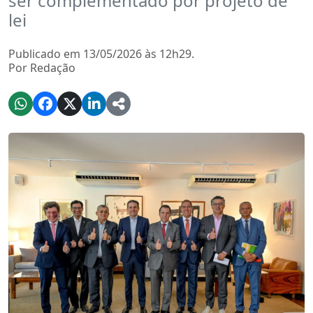
ser complementado por projeto de
lei
Publicado em 13/05/2026 às 12h29.
Por Redação