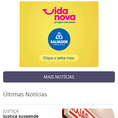
MAIS NOTÍCIAS
Últimas Notícias
JUSTIÇA
Justiça suspende