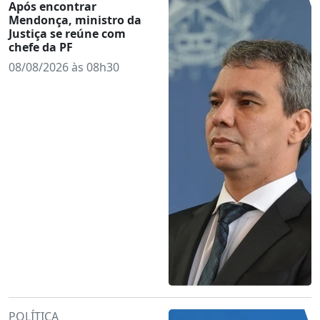
Após encontrar
Mendonça, ministro da
Justiça se reúne com
chefe da PF
08/08/2026 às 08h30
POLÍTICA