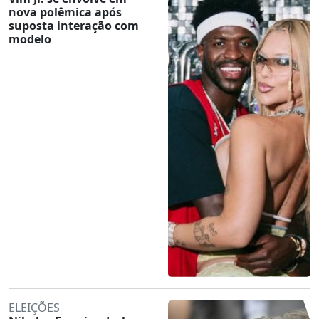
nova polêmica após
suposta interação com
modelo
ELEIÇÕES