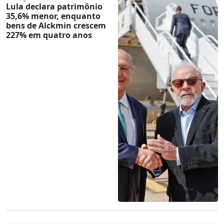
Lula declara patrimônio
35,6% menor, enquanto
bens de Alckmin crescem
227% em quatro anos