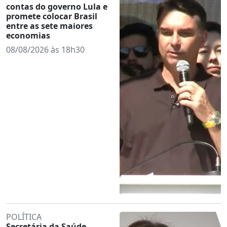
contas do governo Lula e
promete colocar Brasil
entre as sete maiores
economias
08/08/2026 às 18h30
POLÍTICA
Secretária da Saúde