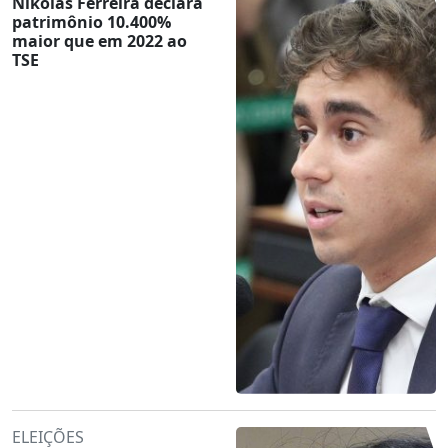
Nikolas Ferreira declara
patrimônio 10.400%
maior que em 2022 ao
TSE
ELEIÇÕES