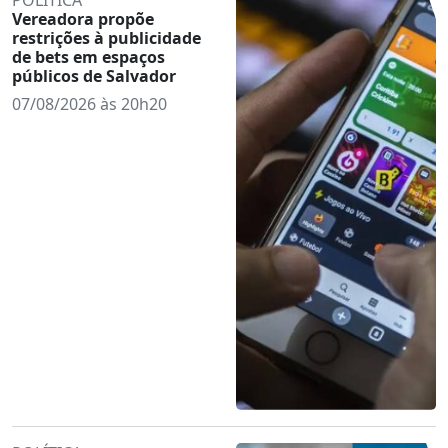
Vereadora propõe
restrições à publicidade
de bets em espaços
públicos de Salvador
07/08/2026 às 20h20