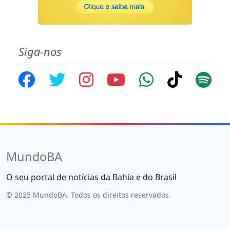
Siga-nos
MundoBA
O seu portal de notícias da Bahia e do Brasil
© 2025 MundoBA. Todos os direitos reservados.