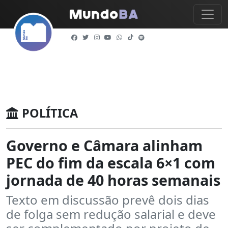
POLÍTICA
Governo e Câmara alinham
PEC do fim da escala 6×1 com
jornada de 40 horas semanais
Texto em discussão prevê dois dias
de folga sem redução salarial e deve