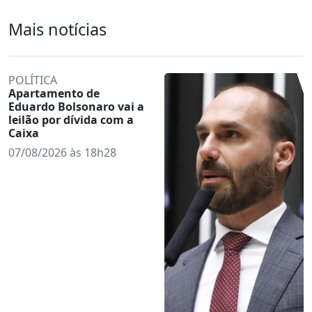
Mais notícias
POLÍTICA
Apartamento de
Eduardo Bolsonaro vai a
leilão por dívida com a
Caixa
07/08/2026 às 18h28