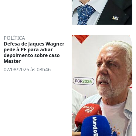
POLÍTICA
Defesa de Jaques Wagner
pede à PF para adiar
depoimento sobre caso
Master
07/08/2026 às 08h46