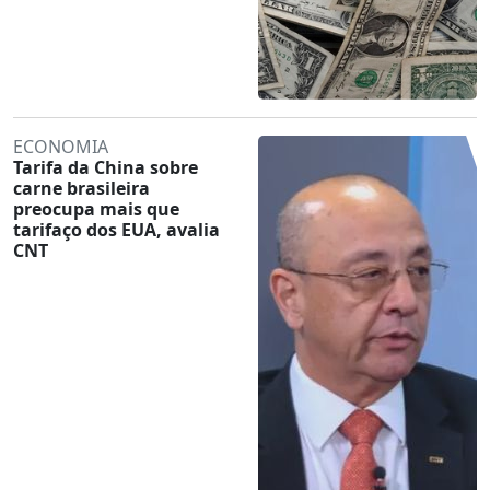
ECONOMIA
Tarifa da China sobre
carne brasileira
preocupa mais que
tarifaço dos EUA, avalia
CNT