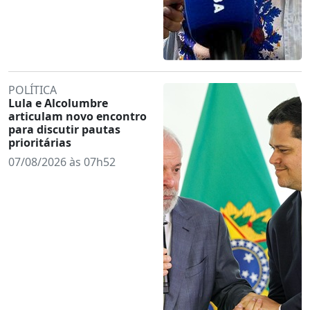
POLÍTICA
Lula e Alcolumbre
articulam novo encontro
para discutir pautas
prioritárias
07/08/2026 às 07h52