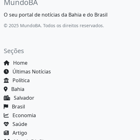
MundoBA
O seu portal de notícias da Bahia e do Brasil
© 2025 MundoBA. Todos os direitos reservados.
Seções
Home
Últimas Notícias
Política
Bahia
Salvador
Brasil
Economia
Saúde
Artigo