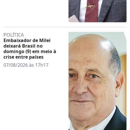
POLÍTICA
Embaixador de Milei
deixará Brasil no
domingo (9) em meio à
crise entre países
07/08/2026 às 17h17