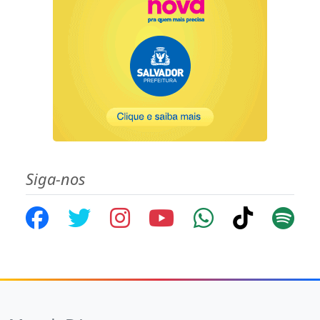
Siga-nos