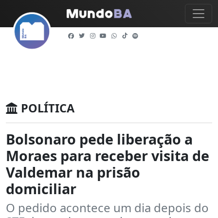
POLÍTICA
Bolsonaro pede liberação a
Moraes para receber visita de
Valdemar na prisão
domiciliar
O pedido acontece um dia depois do