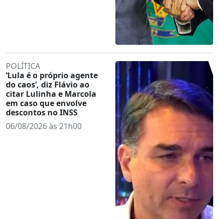
POLÍTICA
‘Lula é o próprio agente
do caos’, diz Flávio ao
citar Lulinha e Marcola
em caso que envolve
descontos no INSS
06/08/2026 às 21h00