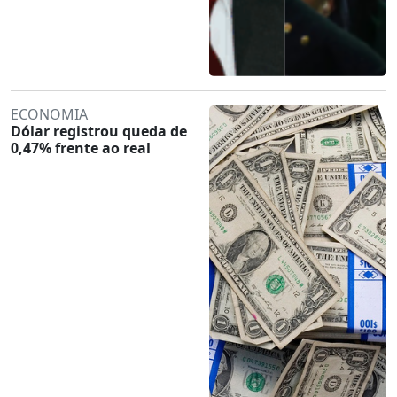
ECONOMIA
Dólar registrou queda de
0,47% frente ao real