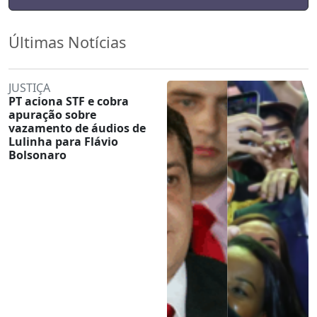
Últimas Notícias
JUSTIÇA
PT aciona STF e cobra
apuração sobre
vazamento de áudios de
Lulinha para Flávio
Bolsonaro