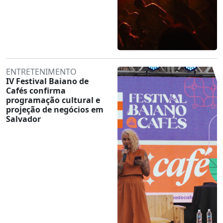
ENTRETENIMENTO
IV Festival Baiano de
Cafés confirma
programação cultural e
projeção de negócios em
Salvador