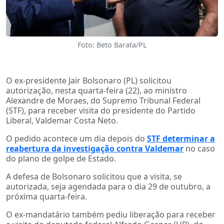
Foto: Beto Barata/PL
O ex-presidente Jair Bolsonaro (PL) solicitou
autorização, nesta quarta-feira (22), ao ministro
Alexandre de Moraes, do Supremo Tribunal Federal
(STF), para receber visita do presidente do Partido
Liberal, Valdemar Costa Neto.
O pedido acontece um dia depois do
STF determinar a
reabertura da investigação contra Valdemar
no caso
do plano de golpe de Estado.
A defesa de Bolsonaro solicitou que a visita, se
autorizada, seja agendada para o dia 29 de outubro, a
próxima quarta-feira.
O ex-mandatário também pediu liberação para receber