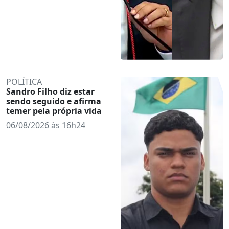
POLÍTICA
Sandro Filho diz estar
sendo seguido e afirma
temer pela própria vida
06/08/2026 às 16h24