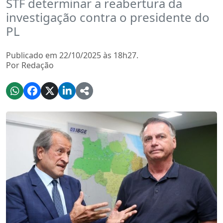
STF determinar a reabertura da
investigação contra o presidente do
PL
Publicado em 22/10/2025 às 18h27.
Por Redação