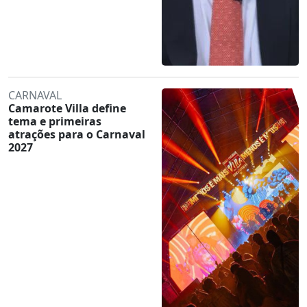
CARNAVAL
Camarote Villa define
tema e primeiras
atrações para o Carnaval
2027