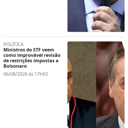
POLÍTICA
Ministros do STF veem
como improvável revisão
de restrições impostas a
Bolsonaro
06/08/2026 às 17h03