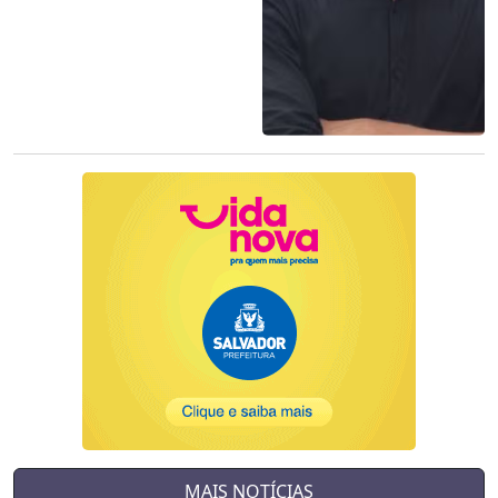
MAIS NOTÍCIAS