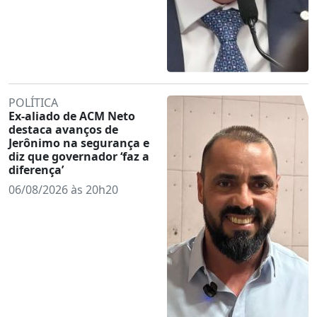
POLÍTICA
Ex-aliado de ACM Neto
destaca avanços de
Jerônimo na segurança e
diz que governador ‘faz a
diferença’
06/08/2026 às 20h20