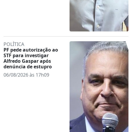
POLÍTICA
PF pede autorização ao
STF para investigar
Alfredo Gaspar após
denúncia de estupro
06/08/2026 às 17h09