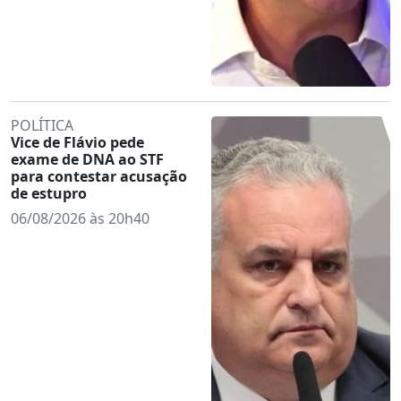
POLÍTICA
Vice de Flávio pede
exame de DNA ao STF
para contestar acusação
de estupro
06/08/2026 às 20h40