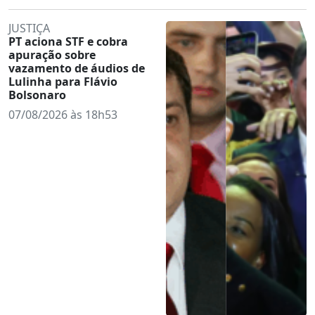
JUSTIÇA
PT aciona STF e cobra
apuração sobre
vazamento de áudios de
Lulinha para Flávio
Bolsonaro
07/08/2026 às 18h53