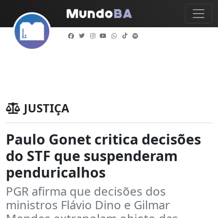
JUSTIÇA
Paulo Gonet critica decisões
do STF que suspenderam
penduricalhos
PGR afirma que decisões dos
ministros Flávio Dino e Gilmar