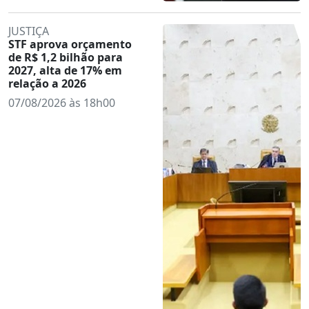
JUSTIÇA
STF aprova orçamento
de R$ 1,2 bilhão para
2027, alta de 17% em
relação a 2026
07/08/2026 às 18h00