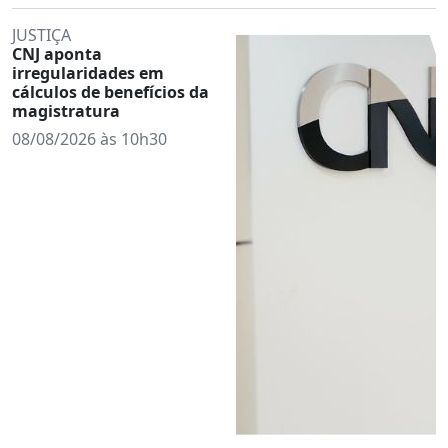
JUSTIÇA
CNJ aponta
irregularidades em
cálculos de benefícios da
magistratura
08/08/2026 às 10h30