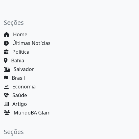
Seções
Home
Últimas Notícias
Política
Bahia
Salvador
Brasil
Economia
Saúde
Artigo
MundoBA Glam
Seções