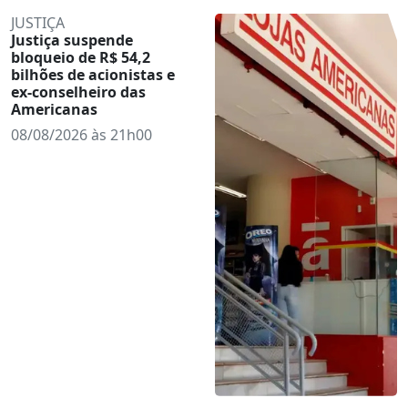
JUSTIÇA
Justiça suspende
bloqueio de R$ 54,2
bilhões de acionistas e
ex-conselheiro das
Americanas
08/08/2026 às 21h00