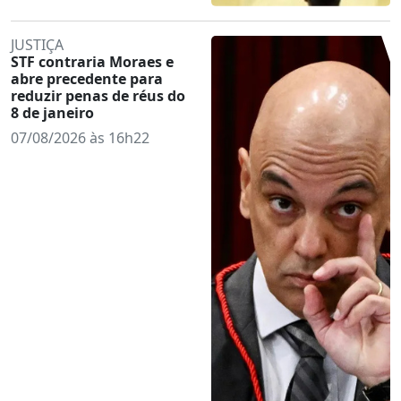
JUSTIÇA
STF contraria Moraes e
abre precedente para
reduzir penas de réus do
8 de janeiro
07/08/2026 às 16h22