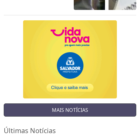
MAIS NOTÍCIAS
Últimas Notícias