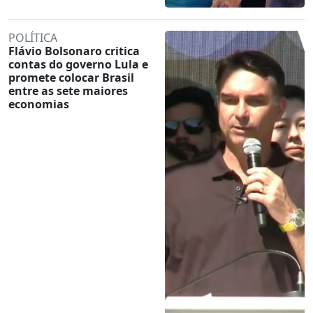
POLÍTICA
Flávio Bolsonaro critica
contas do governo Lula e
promete colocar Brasil
entre as sete maiores
economias