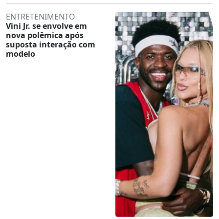
ENTRETENIMENTO
Vini Jr. se envolve em
nova polêmica após
suposta interação com
modelo