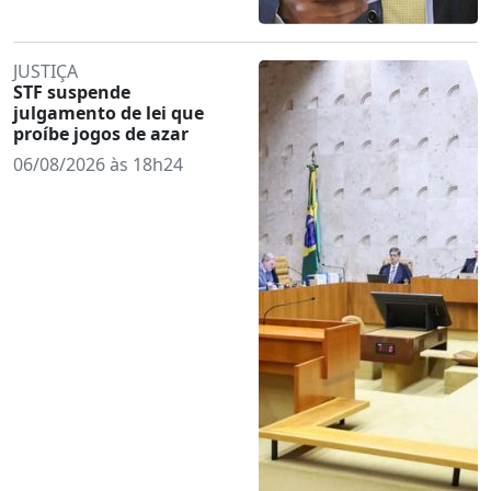
JUSTIÇA
STF suspende
julgamento de lei que
proíbe jogos de azar
06/08/2026 às 18h24