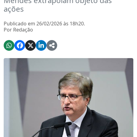
Mendes extrapolam objeto das
ações
Publicado em 26/02/2026 às 18h20.
Por Redação