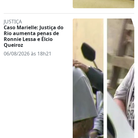
JUSTIÇA
Caso Marielle: Justiça do
Rio aumenta penas de
Ronnie Lessa e Élcio
Queiroz
06/08/2026 às 18h21