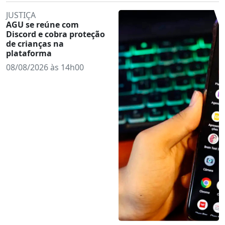
JUSTIÇA
AGU se reúne com
Discord e cobra proteção
de crianças na
plataforma
08/08/2026 às 14h00