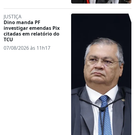
JUSTIÇA
Dino manda PF
investigar emendas Pix
citadas em relatório do
TCU
07/08/2026 às 11h17