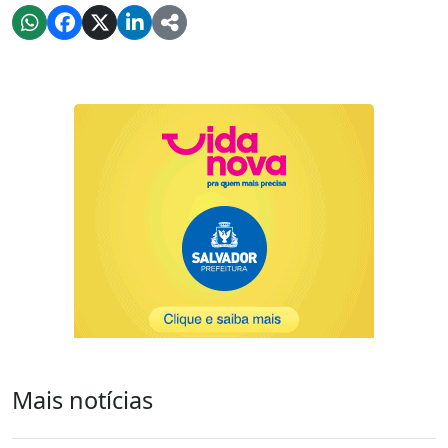
Mais notícias