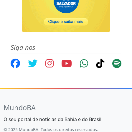
Siga-nos
MundoBA
O seu portal de notícias da Bahia e do Brasil
© 2025 MundoBA. Todos os direitos reservados.