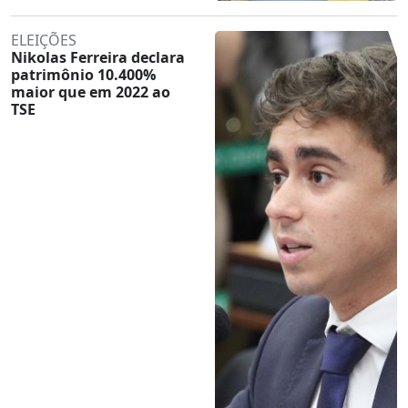
ELEIÇÕES
Nikolas Ferreira declara
patrimônio 10.400%
maior que em 2022 ao
TSE