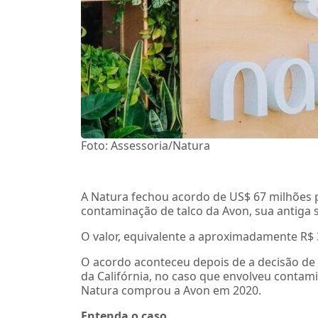
Foto: Assessoria/Natura
A Natura fechou acordo de US$ 67 milhões 
contaminação de talco da Avon, sua antiga s
O valor, equivalente a aproximadamente R$ 
O acordo aconteceu depois de a decisão de 
da Califórnia, no caso que envolveu contam
Natura comprou a Avon em 2020.
Entenda o caso