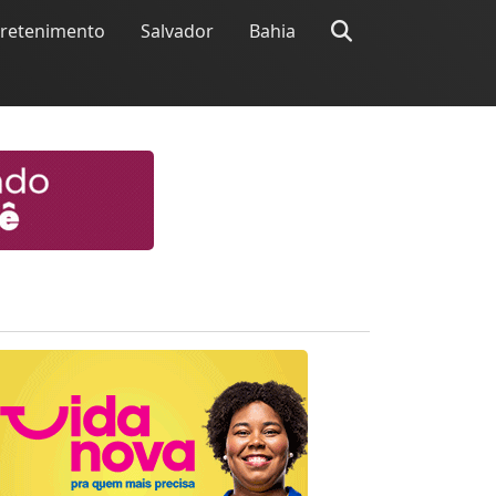
tretenimento
Salvador
Bahia