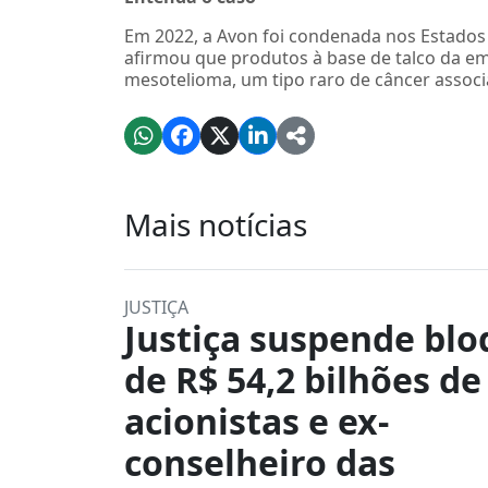
Em 2022, a Avon foi condenada nos Estados
afirmou que produtos à base de talco da e
mesotelioma, um tipo raro de câncer assoc
Mais notícias
JUSTIÇA
Justiça suspende blo
de R$ 54,2 bilhões de
acionistas e ex-
conselheiro das