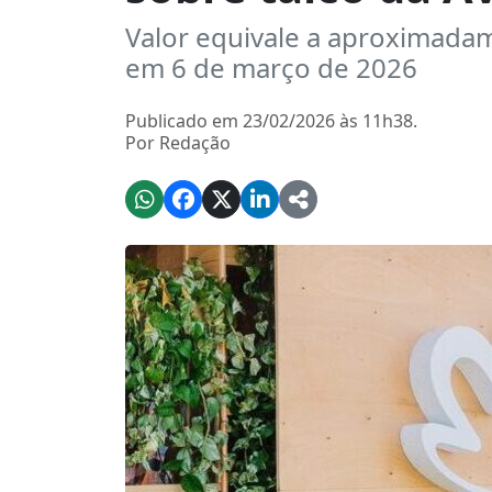
Valor equivale a aproximada
em 6 de março de 2026
Publicado em 23/02/2026 às 11h38.
Por Redação