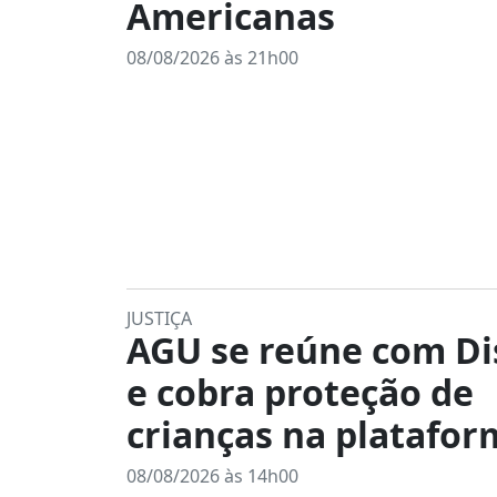
Americanas
08/08/2026 às 21h00
JUSTIÇA
AGU se reúne com Di
e cobra proteção de
crianças na platafor
08/08/2026 às 14h00