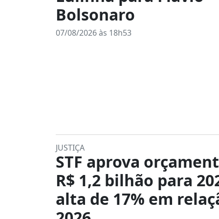
Bolsonaro
07/08/2026 às 18h53
JUSTIÇA
STF aprova orçament
R$ 1,2 bilhão para 20
alta de 17% em relaç
2026