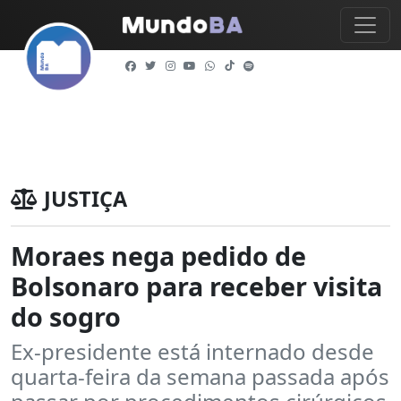
JUSTIÇA
Moraes nega pedido de
Bolsonaro para receber visita
do sogro
Ex-presidente está internado desde
quarta-feira da semana passada após