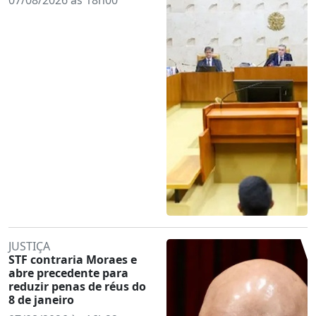
JUSTIÇA
STF contraria Moraes e
abre precedente para
reduzir penas de réus do
8 de janeiro