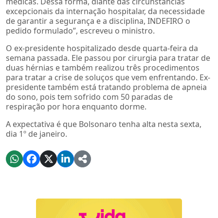
médicas. Dessa forma, diante das circunstâncias
excepcionais da internação hospitalar, da necessidade
de garantir a segurança e a disciplina, INDEFIRO o
pedido formulado”, escreveu o ministro.
O ex-presidente hospitalizado desde quarta-feira da
semana passada. Ele passou por cirurgia para tratar de
duas hérnias e também realizou três procedimentos
para tratar a crise de soluços que vem enfrentando. Ex-
presidente também está tratando problema de apneia
do sono, pois tem sofrido com 50 paradas de
respiração por hora enquanto dorme.
A expectativa é que Bolsonaro tenha alta nesta sexta,
dia 1º de janeiro.