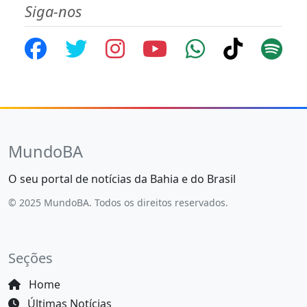
Siga-nos
MundoBA
O seu portal de notícias da Bahia e do Brasil
© 2025 MundoBA. Todos os direitos reservados.
Seções
Home
Últimas Notícias