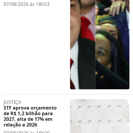
07/08/2026 às 18h53
JUSTIÇA
STF aprova orçamento
de R$ 1,2 bilhão para
2027, alta de 17% em
relação a 2026
07/08/2026 às 18h00