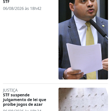
STF
06/08/2026 às 18h42
JUSTIÇA
STF suspende
julgamento de lei que
proíbe jogos de azar