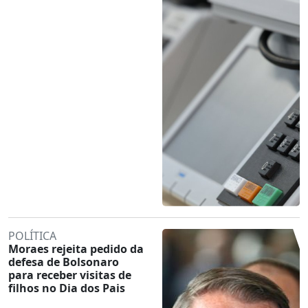
POLÍTICA
Moraes rejeita pedido da
defesa de Bolsonaro
para receber visitas de
filhos no Dia dos Pais