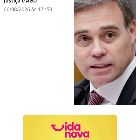
Justiça e AGU
06/08/2026 às 17h53