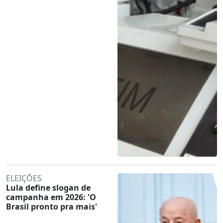
ELEIÇÕES
Lula define slogan de
campanha em 2026: 'O
Brasil pronto pra mais'