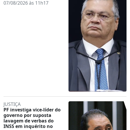
07/08/2026 às 11h17
JUSTIÇA
PF investiga vice-líder do
governo por suposta
lavagem de verbas do
INSS em inquérito no