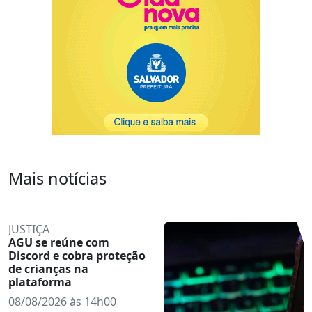
Mais notícias
JUSTIÇA
AGU se reúne com
Discord e cobra proteção
de crianças na
plataforma
08/08/2026 às 14h00