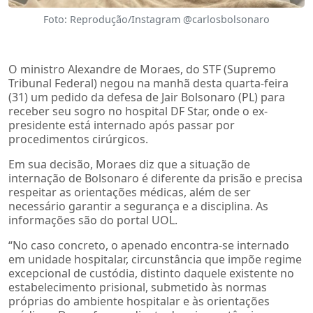
Foto: Reprodução/Instagram @carlosbolsonaro
O ministro Alexandre de Moraes, do STF (Supremo
Tribunal Federal) negou na manhã desta quarta-feira
(31) um pedido da defesa de Jair Bolsonaro (PL) para
receber seu sogro no hospital DF Star, onde o ex-
presidente está internado após passar por
procedimentos cirúrgicos.
Em sua decisão, Moraes diz que a situação de
internação de Bolsonaro é diferente da prisão e precisa
respeitar as orientações médicas, além de ser
necessário garantir a segurança e a disciplina. As
informações são do portal UOL.
“No caso concreto, o apenado encontra-se internado
em unidade hospitalar, circunstância que impõe regime
excepcional de custódia, distinto daquele existente no
estabelecimento prisional, submetido às normas
próprias do ambiente hospitalar e às orientações