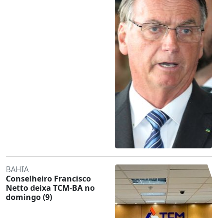
BAHIA
Conselheiro Francisco
Netto deixa TCM-BA no
domingo (9)