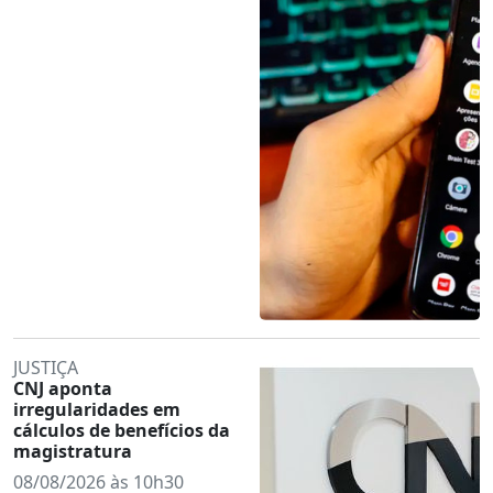
JUSTIÇA
CNJ aponta
irregularidades em
cálculos de benefícios da
magistratura
08/08/2026 às 10h30