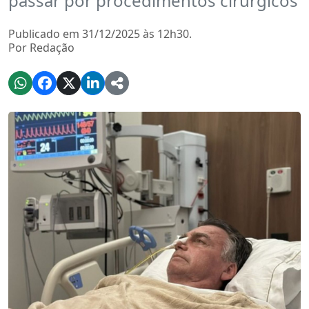
passar por procedimentos cirúrgicos
Publicado em 31/12/2025 às 12h30.
Por Redação