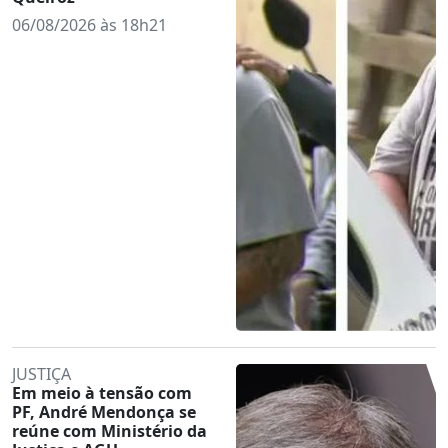
06/08/2026 às 18h21
JUSTIÇA
Em meio à tensão com
PF, André Mendonça se
reúne com Ministério da