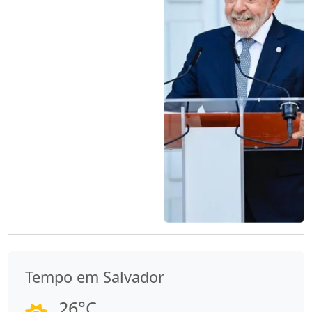
Tempo em Salvador
26°C