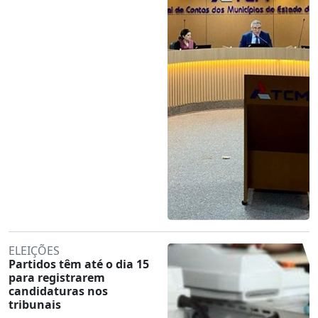
ELEIÇÕES
Partidos têm até o dia 15
para registrarem
candidaturas nos
tribunais