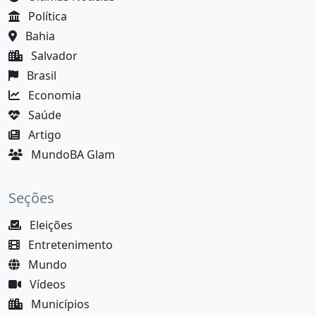
Política
Bahia
Salvador
Brasil
Economia
Saúde
Artigo
MundoBA Glam
Seções
Eleições
Entretenimento
Mundo
Vídeos
Municípios