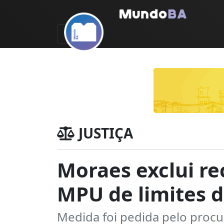
JUSTIÇA
Moraes exclui re
MPU de limites d
Medida foi pedida pelo procu