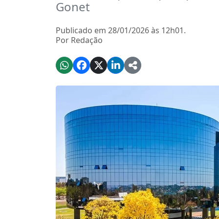
Gonet
Publicado em 28/01/2026 às 12h01.
Por Redação