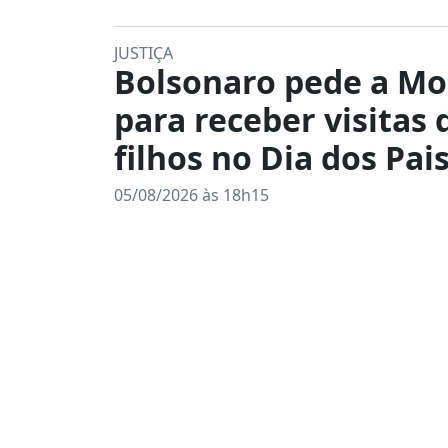
JUSTIÇA
Bolsonaro pede a Mo
para receber visitas 
filhos no Dia dos Pais
05/08/2026 às 18h15