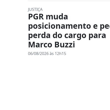
JUSTIÇA
PGR muda
posicionamento e p
perda do cargo para
Marco Buzzi
06/08/2026 às 12h15