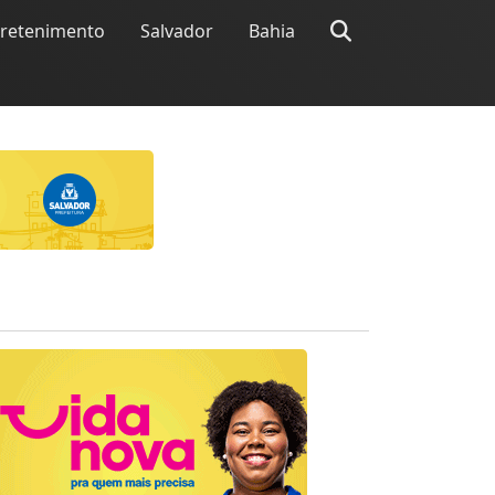
tretenimento
Salvador
Bahia