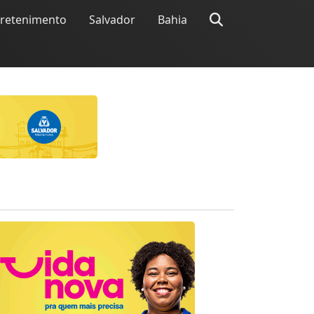
tretenimento
Salvador
Bahia