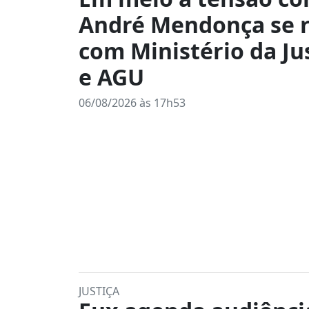
André Mendonça se 
com Ministério da Ju
e AGU
06/08/2026 às 17h53
JUSTIÇA