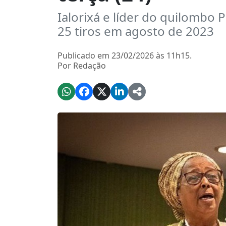
Ialorixá e líder do quilombo
25 tiros em agosto de 2023
Publicado em 23/02/2026 às 11h15.
Por Redação