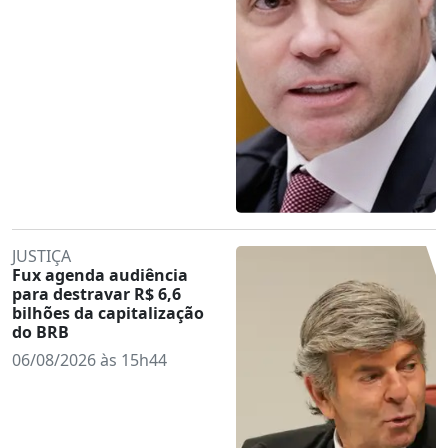
JUSTIÇA
Fux agenda audiência
para destravar R$ 6,6
bilhões da capitalização
do BRB
06/08/2026 às 15h44