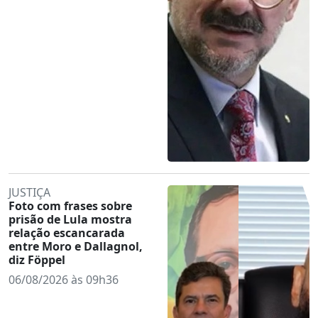
JUSTIÇA
Foto com frases sobre
prisão de Lula mostra
relação escancarada
entre Moro e Dallagnol,
diz Föppel
06/08/2026 às 09h36