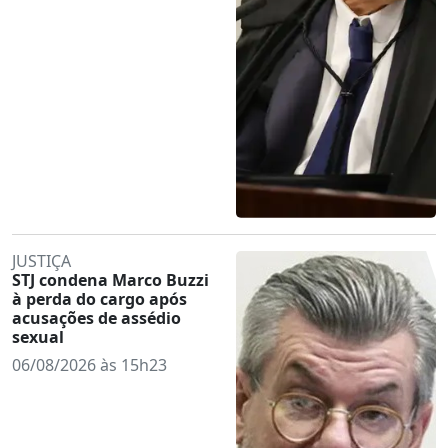
JUSTIÇA
STJ condena Marco Buzzi
à perda do cargo após
acusações de assédio
sexual
06/08/2026 às 15h23