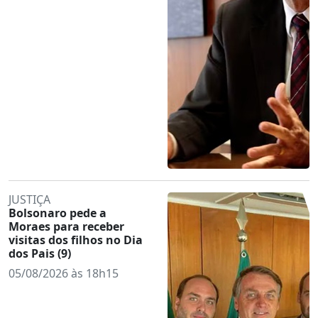
JUSTIÇA
Bolsonaro pede a
Moraes para receber
visitas dos filhos no Dia
dos Pais (9)
05/08/2026 às 18h15