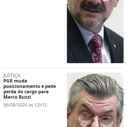
JUSTIÇA
PGR muda
posicionamento e pede
perda do cargo para
Marco Buzzi
06/08/2026 às 12h15