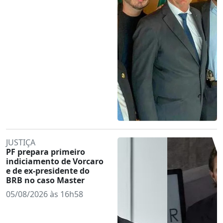
JUSTIÇA
PF prepara primeiro
indiciamento de Vorcaro
e de ex-presidente do
BRB no caso Master
05/08/2026 às 16h58