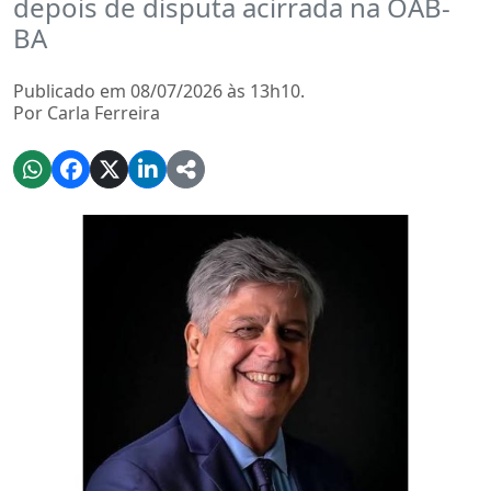
depois de disputa acirrada na OAB-
BA
Publicado em 08/07/2026 às 13h10.
Por Carla Ferreira