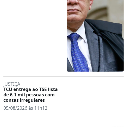
JUSTIÇA
TCU entrega ao TSE lista
de 6,1 mil pessoas com
contas irregulares
05/08/2026 às 11h12