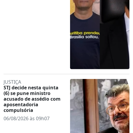
JUSTIÇA
STJ decide nesta quinta
(6) se pune ministro
acusado de assédio com
aposentadoria
compulsória
06/08/2026 às 09h07