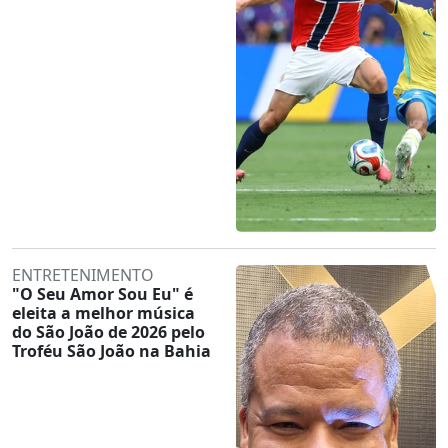
ENTRETENIMENTO
"O Seu Amor Sou Eu" é
eleita a melhor música
do São João de 2026 pelo
Troféu São João na Bahia