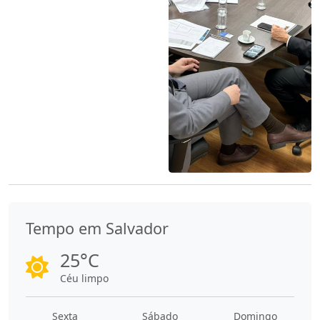
Tempo em Salvador
25°C
Céu limpo
Sexta
Sábado
Domingo