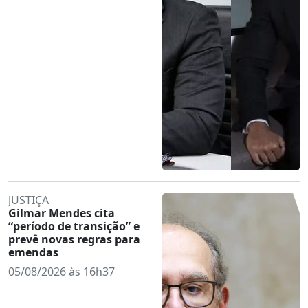
JUSTIÇA
Gilmar Mendes cita
“período de transição” e
prevê novas regras para
emendas
05/08/2026 às 16h37