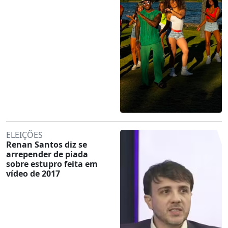
ELEIÇÕES
Renan Santos diz se
arrepender de piada
sobre estupro feita em
vídeo de 2017