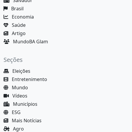
Salvador
Brasil
Economia
Saúde
Artigo
MundoBA Glam
Seções
Eleições
Entretenimento
Mundo
Vídeos
Municípios
ESG
Mais Notícias
Agro