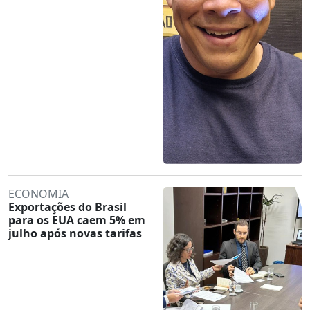
ECONOMIA
Exportações do Brasil
para os EUA caem 5% em
julho após novas tarifas