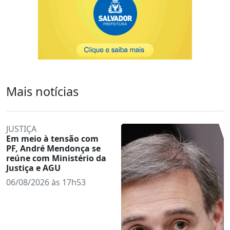
Mais notícias
JUSTIÇA
Em meio à tensão com
PF, André Mendonça se
reúne com Ministério da
Justiça e AGU
06/08/2026 às 17h53