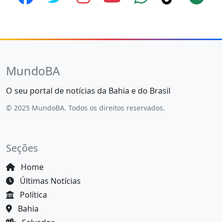
MundoBA
O seu portal de notícias da Bahia e do Brasil
© 2025 MundoBA. Todos os direitos reservados.
Seções
Home
Últimas Notícias
Política
Bahia