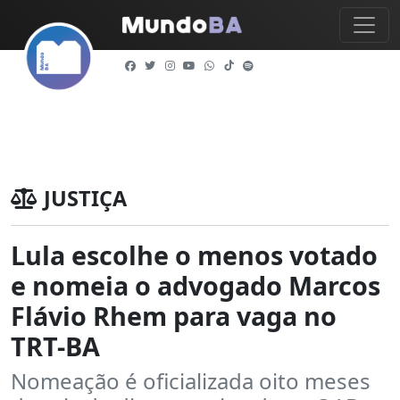
JUSTIÇA
Lula escolhe o menos votado
e nomeia o advogado Marcos
Flávio Rhem para vaga no
TRT-BA
Nomeação é oficializada oito meses