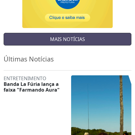
MAIS NOTÍCIAS
Últimas Notícias
ENTRETENIMENTO
Banda La Fúria lança a
faixa "Farmando Aura"