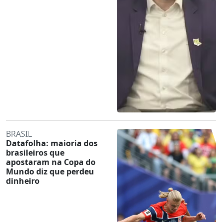
BRASIL
Datafolha: maioria dos
brasileiros que
apostaram na Copa do
Mundo diz que perdeu
dinheiro