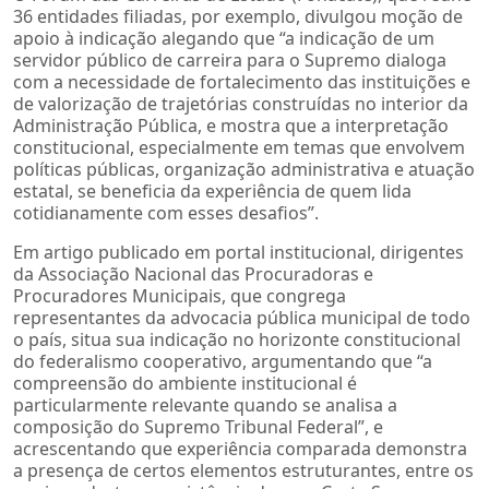
36 entidades filiadas, por exemplo, divulgou moção de
apoio à indicação alegando que “a indicação de um
servidor público de carreira para o Supremo dialoga
com a necessidade de fortalecimento das instituições e
de valorização de trajetórias construídas no interior da
Administração Pública, e mostra que a interpretação
constitucional, especialmente em temas que envolvem
políticas públicas, organização administrativa e atuação
estatal, se beneficia da experiência de quem lida
cotidianamente com esses desafios”.
Em artigo publicado em portal institucional, dirigentes
da Associação Nacional das Procuradoras e
Procuradores Municipais, que congrega
representantes da advocacia pública municipal de todo
o país, situa sua indicação no horizonte constitucional
do federalismo cooperativo, argumentando que “a
compreensão do ambiente institucional é
particularmente relevante quando se analisa a
composição do Supremo Tribunal Federal”, e
acrescentando que experiência comparada demonstra
a presença de certos elementos estruturantes, entre os