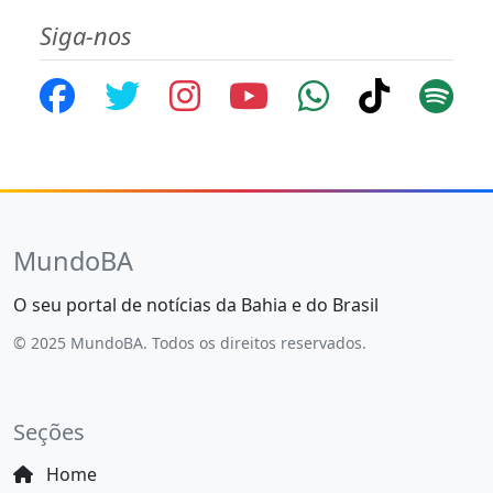
Siga-nos
MundoBA
O seu portal de notícias da Bahia e do Brasil
© 2025 MundoBA. Todos os direitos reservados.
Seções
Home