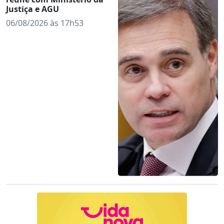
Justiça e AGU
06/08/2026 às 17h53