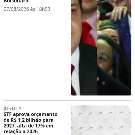
Bolsonaro
07/08/2026 às 18h53
JUSTIÇA
STF aprova orçamento
de R$ 1,2 bilhão para
2027, alta de 17% em
relação a 2026