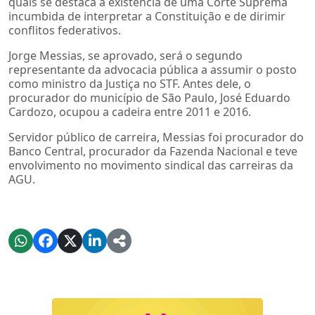
quais se destaca a existência de uma Corte Suprema
incumbida de interpretar a Constituição e de dirimir
conflitos federativos.
Jorge Messias, se aprovado, será o segundo
representante da advocacia pública a assumir o posto
como ministro da Justiça no STF. Antes dele, o
procurador do município de São Paulo, José Eduardo
Cardozo, ocupou a cadeira entre 2011 e 2016.
Servidor público de carreira, Messias foi procurador do
Banco Central, procurador da Fazenda Nacional e teve
envolvimento no movimento sindical das carreiras da
AGU.