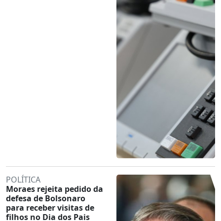
POLÍTICA
Moraes rejeita pedido da
defesa de Bolsonaro
para receber visitas de
filhos no Dia dos Pais