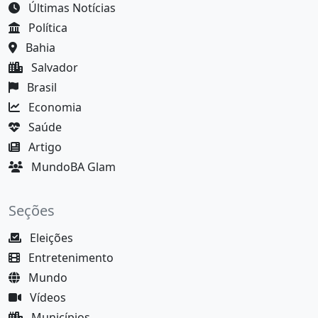
Últimas Notícias
Política
Bahia
Salvador
Brasil
Economia
Saúde
Artigo
MundoBA Glam
Seções
Eleições
Entretenimento
Mundo
Vídeos
Municípios