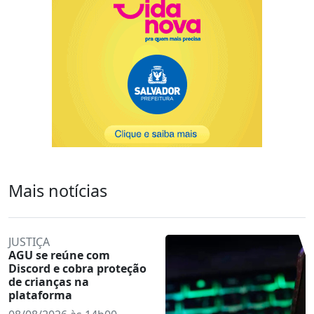
Mais notícias
JUSTIÇA
AGU se reúne com
Discord e cobra proteção
de crianças na
plataforma