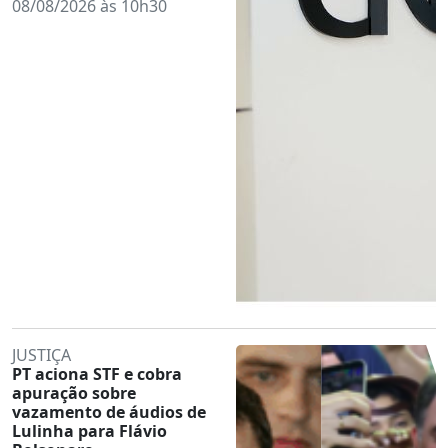
08/08/2026 às 10h30
JUSTIÇA
PT aciona STF e cobra
apuração sobre
vazamento de áudios de
Lulinha para Flávio