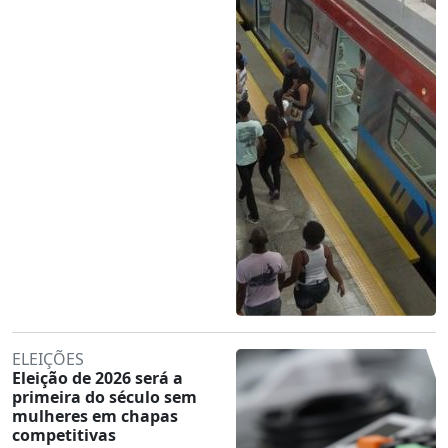
ELEIÇÕES
Eleição de 2026 será a
primeira do século sem
mulheres em chapas
competitivas