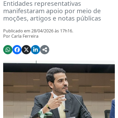
Entidades representativas
manifestaram apoio por meio de
moções, artigos e notas públicas
Publicado em 28/04/2026 às 17h16.
Por Carla Ferreira