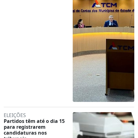
ELEIÇÕES
Partidos têm até o dia 15
para registrarem
candidaturas nos