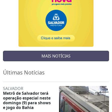
MAIS NOTÍCIAS
Últimas Notícias
SALVADOR
Metrô de Salvador terá
operação especial neste
domingo (9) para shows
e jogo do Bahia