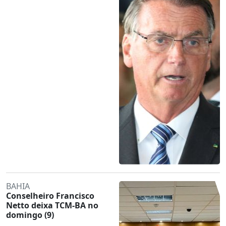
BAHIA
Conselheiro Francisco
Netto deixa TCM-BA no
domingo (9)