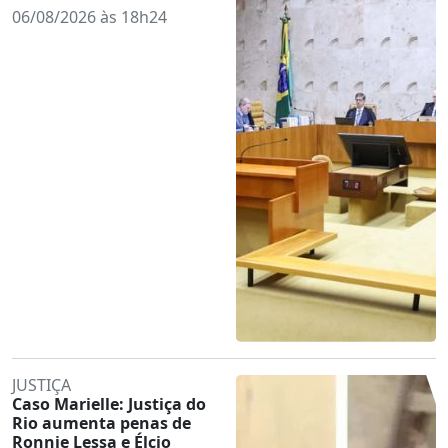
06/08/2026 às 18h24
JUSTIÇA
Caso Marielle: Justiça do
Rio aumenta penas de
Ronnie Lessa e Élcio