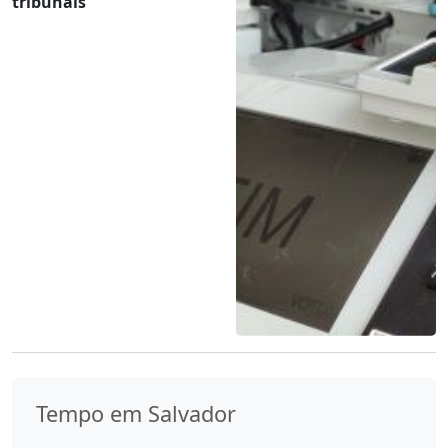
tribunais
Tempo em Salvador