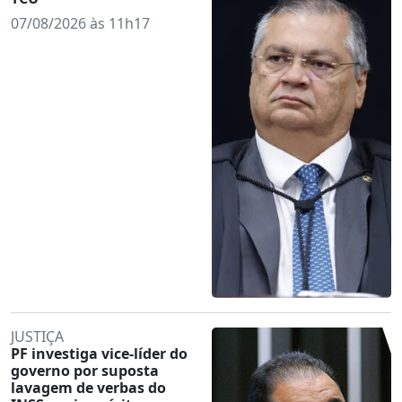
07/08/2026 às 11h17
JUSTIÇA
PF investiga vice-líder do
governo por suposta
lavagem de verbas do