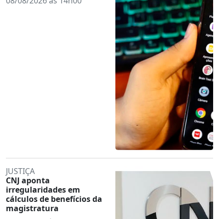
08/08/2026 às 14h00
JUSTIÇA
CNJ aponta
irregularidades em
cálculos de benefícios da
magistratura