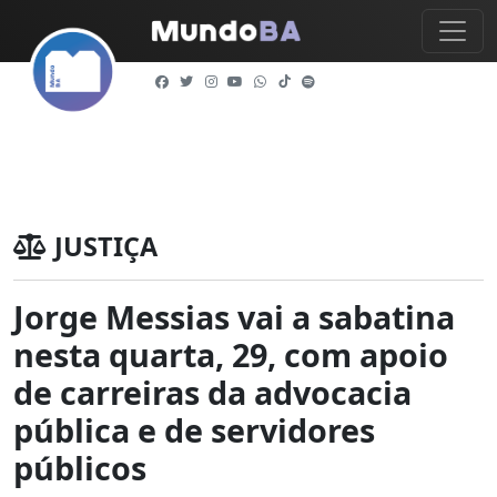
JUSTIÇA
Jorge Messias vai a sabatina
nesta quarta, 29, com apoio
de carreiras da advocacia
pública e de servidores
públicos