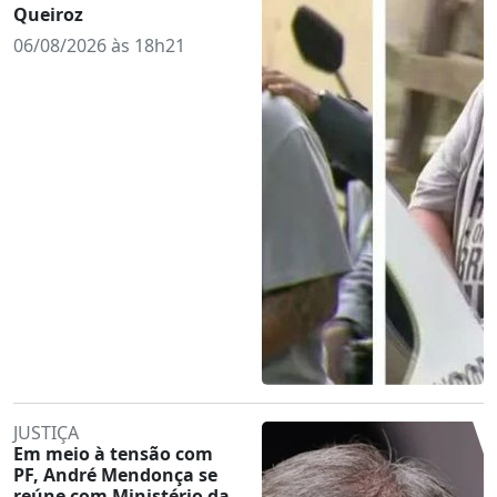
Queiroz
06/08/2026 às 18h21
JUSTIÇA
Em meio à tensão com
PF, André Mendonça se
reúne com Ministério da