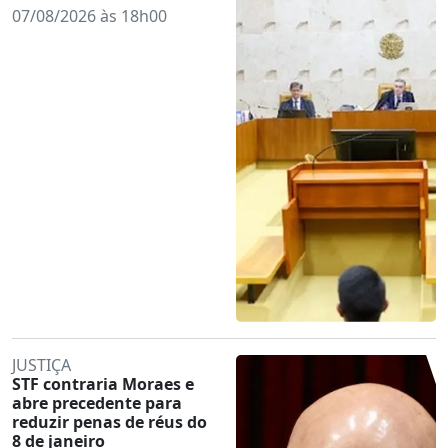
07/08/2026 às 18h00
JUSTIÇA
STF contraria Moraes e
abre precedente para
reduzir penas de réus do
8 de janeiro