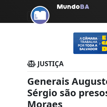
JUSTIÇA
Generais August
Sérgio são preso
Moraes