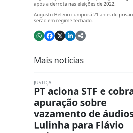
após a derrota nas eleições de 2022.
Augusto Heleno cumprirá 21 anos de prisão
serão em regime fechado.
Mais notícias
JUSTIÇA
PT aciona STF e cobr
apuração sobre
vazamento de áudios
Lulinha para Flávio