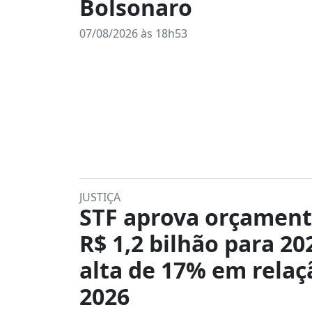
Bolsonaro
07/08/2026 às 18h53
JUSTIÇA
STF aprova orçament
R$ 1,2 bilhão para 20
alta de 17% em relaç
2026