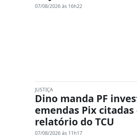
07/08/2026 às 16h22
JUSTIÇA
Dino manda PF inves
emendas Pix citadas
relatório do TCU
07/08/2026 às 11h17