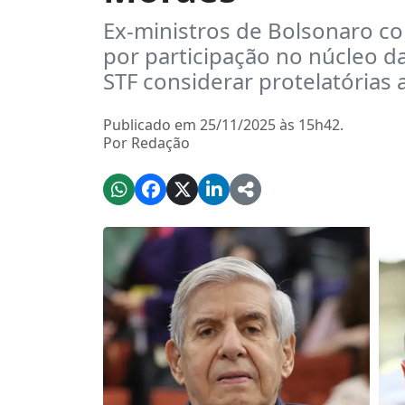
Ex-ministros de Bolsonaro c
por participação no núcleo d
STF considerar protelatórias 
Publicado em 25/11/2025 às 15h42.
Por Redação