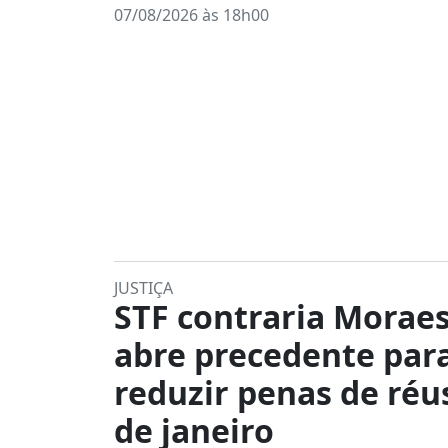
07/08/2026 às 18h00
JUSTIÇA
STF contraria Moraes
abre precedente par
reduzir penas de réu
de janeiro