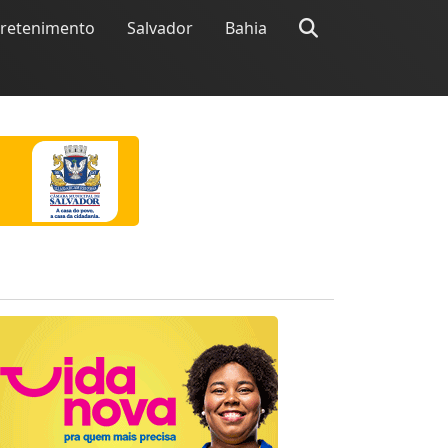
tretenimento
Salvador
Bahia