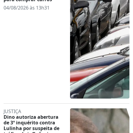
04/08/2026 às 13h31
JUSTIÇA
Dino autoriza abertura
de 3º inquérito contra
Lulinha por suspeita de