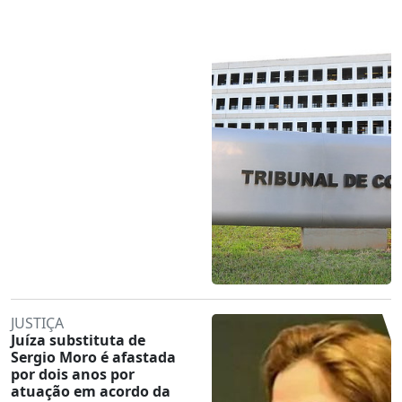
JUSTIÇA
Juíza substituta de
Sergio Moro é afastada
por dois anos por
atuação em acordo da