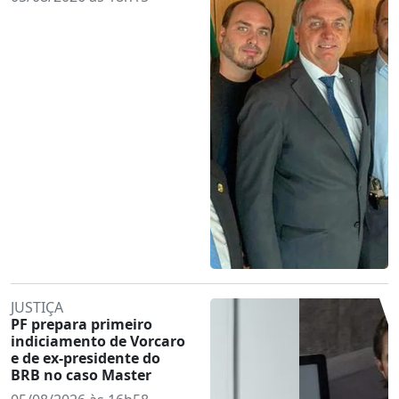
JUSTIÇA
PF prepara primeiro
indiciamento de Vorcaro
e de ex-presidente do
BRB no caso Master