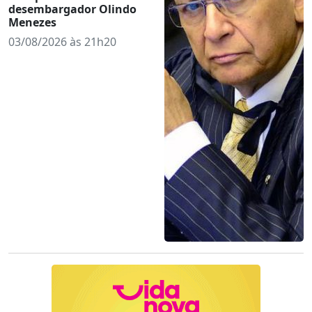
desembargador Olindo
Menezes
03/08/2026 às 21h20