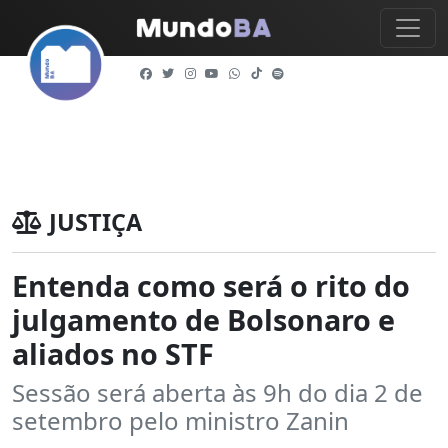
JUSTIÇA
Entenda como será o rito do
julgamento de Bolsonaro e
aliados no STF
Sessão será aberta às 9h do dia 2 de
setembro pelo ministro Zanin