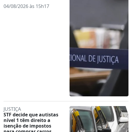
04/08/2026 às 15h17
JUSTIÇA
STF decide que autistas
nível 1 têm direito a
isenção de impostos
para comprar carros