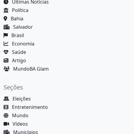
Últimas Notícias
Política
Bahia
Salvador
Brasil
Economia
Saúde
Artigo
MundoBA Glam
Seções
Eleições
Entretenimento
Mundo
Vídeos
Municípios