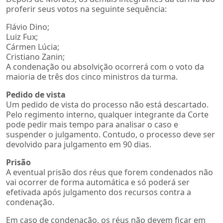
proferir seus votos na seguinte sequência:
Flávio Dino;
Luiz Fux;
Cármen Lúcia;
Cristiano Zanin;
A condenação ou absolvição ocorrerá com o voto da
maioria de três dos cinco ministros da turma.
Pedido de vista
Um pedido de vista do processo não está descartado.
Pelo regimento interno, qualquer integrante da Corte
pode pedir mais tempo para analisar o caso e
suspender o julgamento. Contudo, o processo deve ser
devolvido para julgamento em 90 dias.
Prisão
A eventual prisão dos réus que forem condenados não
vai ocorrer de forma automática e só poderá ser
efetivada após julgamento dos recursos contra a
condenação.
Em caso de condenação, os réus não devem ficar em