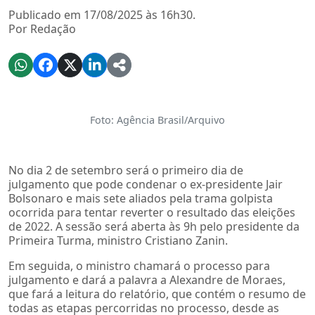
Publicado em 17/08/2025 às 16h30.
Por Redação
Foto: Agência Brasil/Arquivo
No dia 2 de setembro será o primeiro dia de
julgamento que pode condenar o ex-presidente Jair
Bolsonaro e mais sete aliados pela trama golpista
ocorrida para tentar reverter o resultado das eleições
de 2022. A sessão será aberta às 9h pelo presidente da
Primeira Turma, ministro Cristiano Zanin.
Em seguida, o ministro chamará o processo para
julgamento e dará a palavra a Alexandre de Moraes,
que fará a leitura do relatório, que contém o resumo de
todas as etapas percorridas no processo, desde as