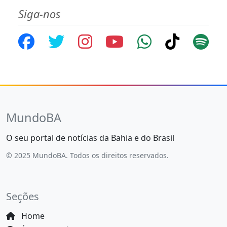
Siga-nos
MundoBA
O seu portal de notícias da Bahia e do Brasil
© 2025 MundoBA. Todos os direitos reservados.
Seções
Home