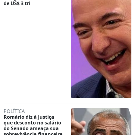
de US$ 3 tri
POLÍTICA
Romário diz à Justiça
que desconto no salário
do Senado ameaça sua
sobrevivência financeira