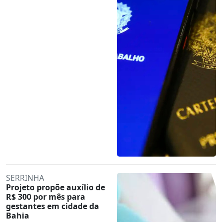
SERRINHA
Projeto propõe auxílio de
R$ 300 por mês para
gestantes em cidade da
Bahia