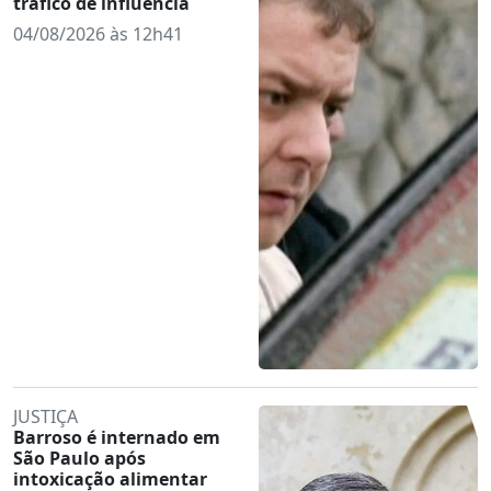
tráfico de influência
04/08/2026 às 12h41
JUSTIÇA
Barroso é internado em
São Paulo após
intoxicação alimentar