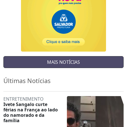
MAIS NOTÍCIAS
Últimas Notícias
ENTRETENIMENTO
Ivete Sangalo curte
férias na França ao lado
do namorado e da
família