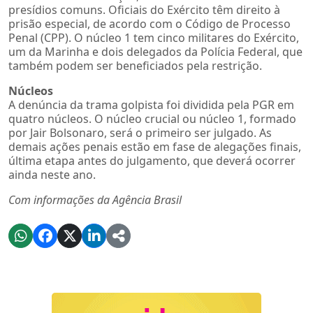
presídios comuns. Oficiais do Exército têm direito à
prisão especial, de acordo com o Código de Processo
Penal (CPP). O núcleo 1 tem cinco militares do Exército,
um da Marinha e dois delegados da Polícia Federal, que
também podem ser beneficiados pela restrição.
Núcleos
A denúncia da trama golpista foi dividida pela PGR em
quatro núcleos. O núcleo crucial ou núcleo 1, formado
por Jair Bolsonaro, será o primeiro ser julgado. As
demais ações penais estão em fase de alegações finais,
última etapa antes do julgamento, que deverá ocorrer
ainda neste ano.
Com informações da Agência Brasil