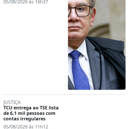
05/08/2026 às 16h37
JUSTIÇA
TCU entrega ao TSE lista
de 6,1 mil pessoas com
contas irregulares
05/08/2026 às 11h12