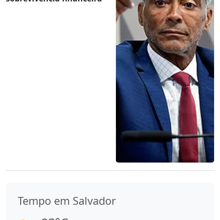
Tempo em Salvador