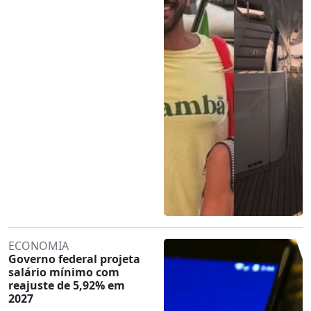
ECONOMIA
Governo federal projeta
salário mínimo com
reajuste de 5,92% em
2027