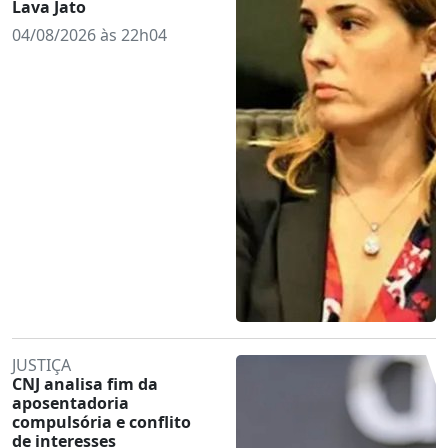
Lava Jato
04/08/2026 às 22h04
JUSTIÇA
CNJ analisa fim da
aposentadoria
compulsória e conflito
de interesses