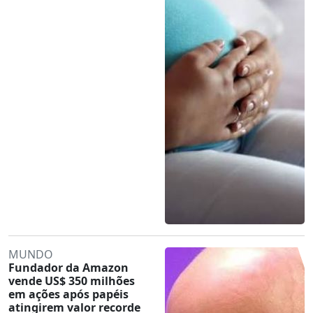
MUNDO
Fundador da Amazon
vende US$ 350 milhões
em ações após papéis
atingirem valor recorde