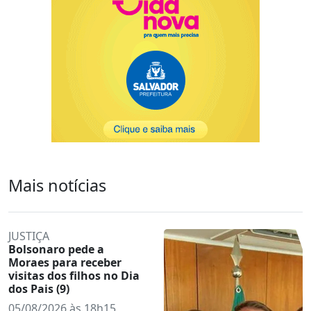
Mais notícias
JUSTIÇA
Bolsonaro pede a
Moraes para receber
visitas dos filhos no Dia
dos Pais (9)
05/08/2026 às 18h15