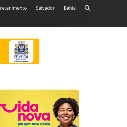
tretenimento
Salvador
Bahia