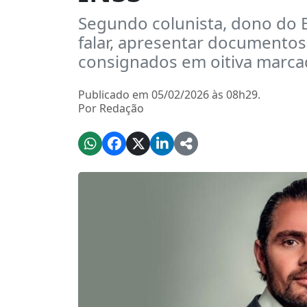
Segundo colunista, dono do
falar, apresentar documentos
consignados em oitiva marcad
Publicado em 05/02/2026 às 08h29.
Por Redação