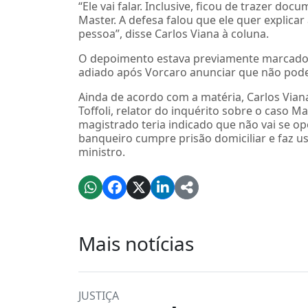
“Ele vai falar. Inclusive, ficou de trazer 
Master. A defesa falou que ele quer explica
pessoa”, disse Carlos Viana à coluna.
O depoimento estava previamente marcado pa
adiado após Vorcaro anunciar que não pode
Ainda de acordo com a matéria, Carlos Vian
Toffoli, relator do inquérito sobre o caso M
magistrado teria indicado que não vai se o
banqueiro cumpre prisão domiciliar e faz us
ministro.
Mais notícias
JUSTIÇA