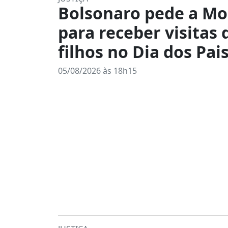
Bolsonaro pede a Mo
para receber visitas 
filhos no Dia dos Pais
05/08/2026 às 18h15