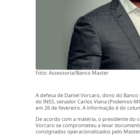
Foto: Assessoria/Banco Master
A defesa de Daniel Vorcaro, dono do Banco
do INSS, senador Carlos Viana (Podemos-MG
em 26 de fevereiro. A informação é do colun
De acordo com a matéria, o presidente do 
Vorcaro se comprometeu a levar documento
consignados operacionalizados pelo Master