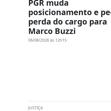
PGR muda
posicionamento e p
perda do cargo para
Marco Buzzi
06/08/2026 às 12h15
JUSTIÇA