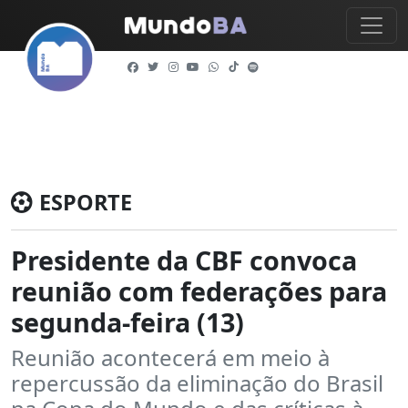
ESPORTE
Presidente da CBF convoca
reunião com federações para
segunda-feira (13)
Reunião acontecerá em meio à
repercussão da eliminação do Brasil