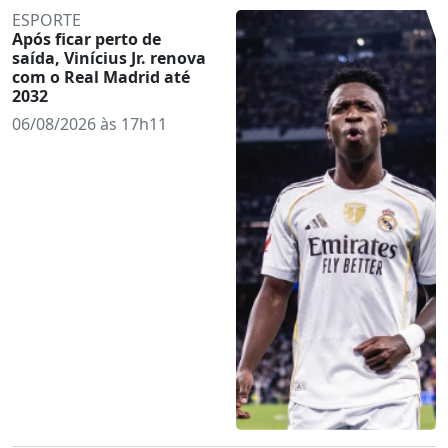
ESPORTE
Após ficar perto de
saída, Vinícius Jr. renova
com o Real Madrid até
2032
06/08/2026 às 17h11