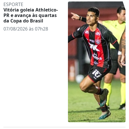
ESPORTE
Vitória goleia Athletico-
PR e avança às quartas
da Copa do Brasil
07/08/2026 às 07h28