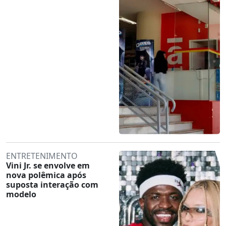
ENTRETENIMENTO
Vini Jr. se envolve em
nova polêmica após
suposta interação com
modelo