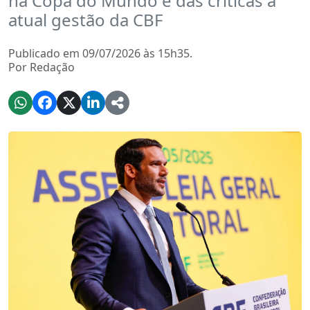
na Copa do Mundo e das críticas à
atual gestão da CBF
Publicado em 09/07/2026 às 15h35.
Por Redação