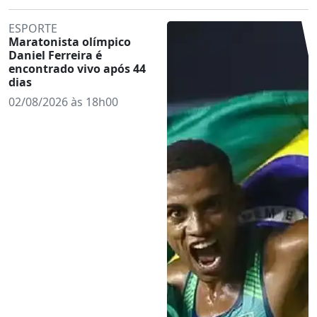
ESPORTE
Maratonista olímpico
Daniel Ferreira é
encontrado vivo após 44
dias
02/08/2026 às 18h00