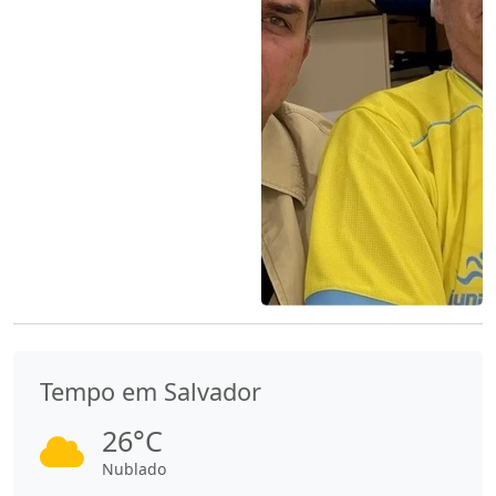
Tempo em Salvador
26°C
Nublado