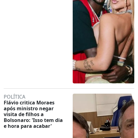
POLÍTICA
Flávio critica Moraes
após ministro negar
visita de filhos a
Bolsonaro: 'Isso tem dia
e hora para acabar'