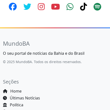
MundoBA
O seu portal de notícias da Bahia e do Brasil
© 2025 MundoBA. Todos os direitos reservados.
Seções
Home
Últimas Notícias
Política