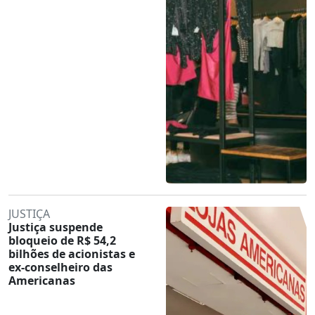
JUSTIÇA
Justiça suspende
bloqueio de R$ 54,2
bilhões de acionistas e
ex-conselheiro das
Americanas