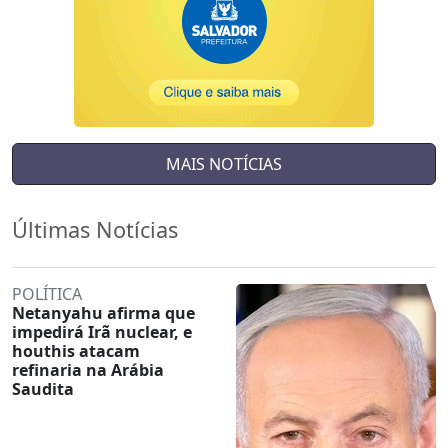
MAIS NOTÍCIAS
Últimas Notícias
POLÍTICA
Netanyahu afirma que
impedirá Irã nuclear, e
houthis atacam
refinaria na Arábia
Saudita