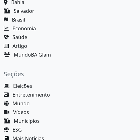
Bahia
Salvador
Brasil
Economia
Saúde
Artigo
MundoBA Glam
Seções
Eleições
Entretenimento
Mundo
Vídeos
Municípios
ESG
Mais Notícias