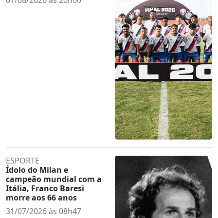
ESPORTE
Ídolo do Milan e
campeão mundial com a
Itália, Franco Baresi
morre aos 66 anos
31/07/2026 às 08h47