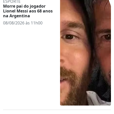
ESPORTE
Morre pai do jogador
Lionel Messi aos 68 anos
na Argentina
08/08/2026 às 11h00