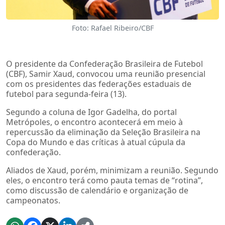
Foto: Rafael Ribeiro/CBF
O presidente da Confederação Brasileira de Futebol
(CBF), Samir Xaud, convocou uma reunião presencial
com os presidentes das federações estaduais de
futebol para segunda-feira (13).
Segundo a coluna de Igor Gadelha, do portal
Metrópoles, o encontro acontecerá em meio à
repercussão da eliminação da Seleção Brasileira na
Copa do Mundo e das críticas à atual cúpula da
confederação.
Aliados de Xaud, porém, minimizam a reunião. Segundo
eles, o encontro terá como pauta temas de “rotina”,
como discussão de calendário e organização de
campeonatos.