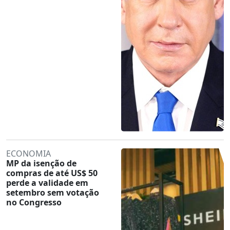
ECONOMIA
MP da isenção de
compras de até US$ 50
perde a validade em
setembro sem votação
no Congresso