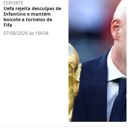
ESPORTE
Uefa rejeita desculpas de
Infantino e mantém
boicote a torneios da
Fifa
07/08/2026 às 16h34