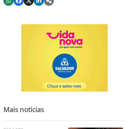
Mais notícias