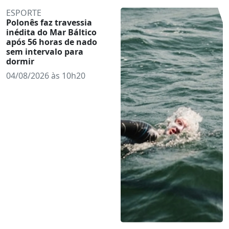
ESPORTE
Polonês faz travessia
inédita do Mar Báltico
após 56 horas de nado
sem intervalo para
dormir
04/08/2026 às 10h20