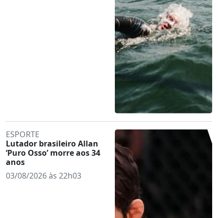
ESPORTE
Lutador brasileiro Allan
‘Puro Osso’ morre aos 34
anos
03/08/2026 às 22h03