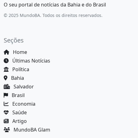
O seu portal de notícias da Bahia e do Brasil
© 2025 MundoBA. Todos os direitos reservados.
Seções
Home
Últimas Notícias
Política
Bahia
Salvador
Brasil
Economia
Saúde
Artigo
MundoBA Glam