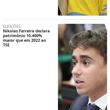
ELEIÇÕES
Nikolas Ferreira declara
patrimônio 10.400%
maior que em 2022 ao
TSE