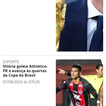
ESPORTE
Vitória goleia Athletico-
PR e avança às quartas
da Copa do Brasil
07/08/2026 às 07h28