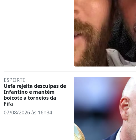
ESPORTE
Uefa rejeita desculpas de
Infantino e mantém
boicote a torneios da
Fifa
07/08/2026 às 16h34