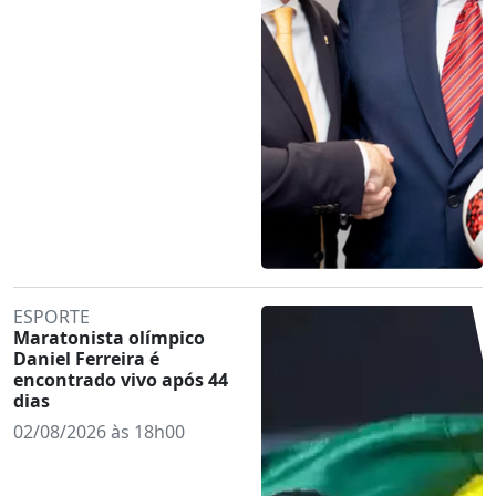
ESPORTE
Maratonista olímpico
Daniel Ferreira é
encontrado vivo após 44
dias
02/08/2026 às 18h00