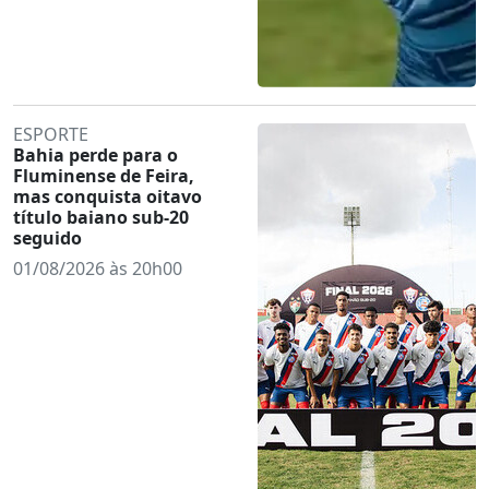
ESPORTE
Bahia perde para o
Fluminense de Feira,
mas conquista oitavo
título baiano sub-20
seguido
01/08/2026 às 20h00