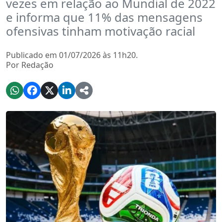
vezes em relação ao Mundial de 2022
e informa que 11% das mensagens
ofensivas tinham motivação racial
Publicado em 01/07/2026 às 11h20.
Por Redação