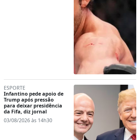
ESPORTE
Infantino pede apoio de
Trump após pressão
para deixar presidência
da Fifa, diz jornal
03/08/2026 às 14h30