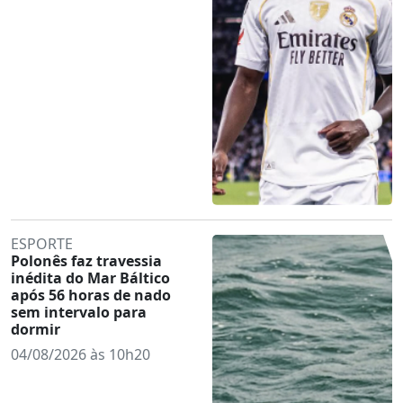
ESPORTE
Polonês faz travessia
inédita do Mar Báltico
após 56 horas de nado
sem intervalo para
dormir
04/08/2026 às 10h20