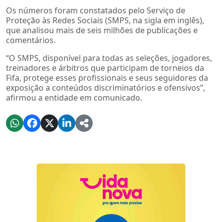
Os números foram constatados pelo Serviço de
Proteção às Redes Sociais (SMPS, na sigla em inglês),
que analisou mais de seis milhões de publicações e
comentários.
“O SMPS, disponível para todas as seleções, jogadores,
treinadores e árbitros que participam de torneios da
Fifa, protege esses profissionais e seus seguidores da
exposição a conteúdos discriminatórios e ofensivos”,
afirmou a entidade em comunicado.