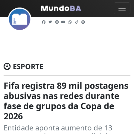
ESPORTE
Fifa registra 89 mil postagens
abusivas nas redes durante
fase de grupos da Copa de
2026
Entidade aponta aumento de 13