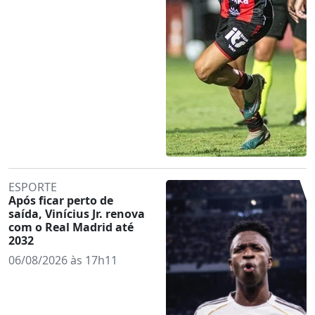
ESPORTE
Após ficar perto de
saída, Vinícius Jr. renova
com o Real Madrid até
2032
06/08/2026 às 17h11