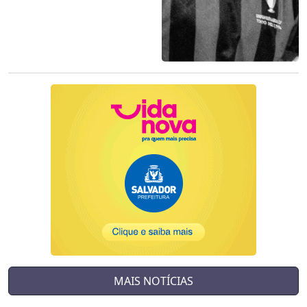
MAIS NOTÍCIAS