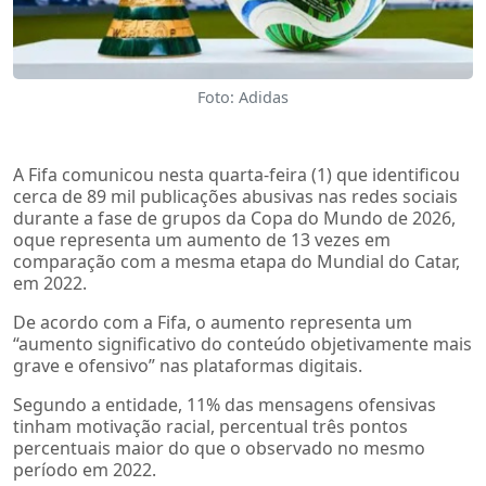
Foto: Adidas
A Fifa comunicou nesta quarta-feira (1) que identificou
cerca de 89 mil publicações abusivas nas redes sociais
durante a fase de grupos da Copa do Mundo de 2026,
oque representa um aumento de 13 vezes em
comparação com a mesma etapa do Mundial do Catar,
em 2022.
De acordo com a Fifa, o aumento representa um
“aumento significativo do conteúdo objetivamente mais
grave e ofensivo” nas plataformas digitais.
Segundo a entidade, 11% das mensagens ofensivas
tinham motivação racial, percentual três pontos
percentuais maior do que o observado no mesmo
período em 2022.