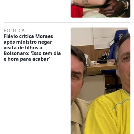
POLÍTICA
Flávio critica Moraes
após ministro negar
visita de filhos a
Bolsonaro: 'Isso tem dia
e hora para acabar'