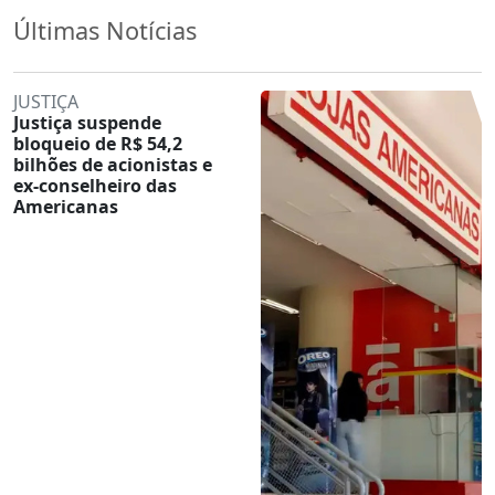
Últimas Notícias
JUSTIÇA
Justiça suspende
bloqueio de R$ 54,2
bilhões de acionistas e
ex-conselheiro das
Americanas