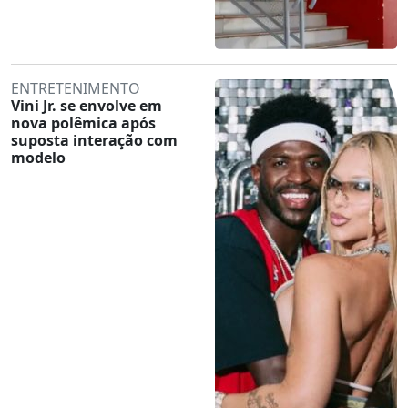
ENTRETENIMENTO
Vini Jr. se envolve em
nova polêmica após
suposta interação com
modelo