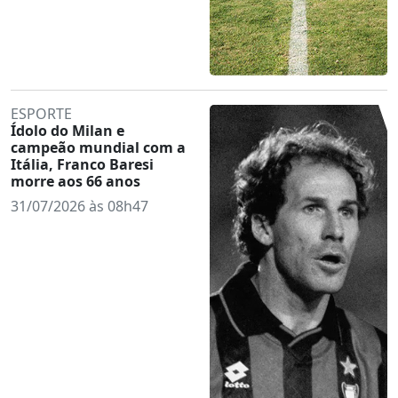
ESPORTE
Ídolo do Milan e
campeão mundial com a
Itália, Franco Baresi
morre aos 66 anos
31/07/2026 às 08h47