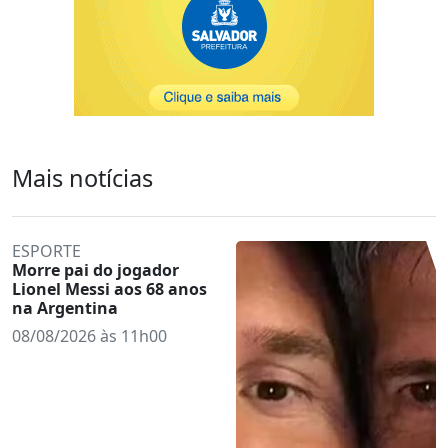
Mais notícias
ESPORTE
Morre pai do jogador
Lionel Messi aos 68 anos
na Argentina
08/08/2026 às 11h00