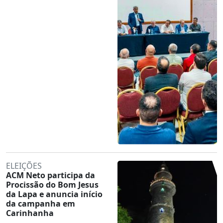
ELEIÇÕES
ACM Neto participa da
Procissão do Bom Jesus
da Lapa e anuncia início
da campanha em
Carinhanha