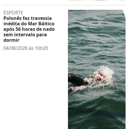
ESPORTE
Polonês faz travessia
inédita do Mar Báltico
após 56 horas de nado
sem intervalo para
dormir
04/08/2026 às 10h20