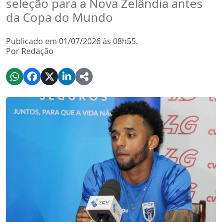
seleção para a Nova Zelândia antes
da Copa do Mundo
Publicado em 01/07/2026 às 08h55.
Por Redação