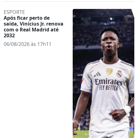
ESPORTE
Após ficar perto de
saída, Vinícius Jr. renova
com o Real Madrid até
2032
06/08/2026 às 17h11