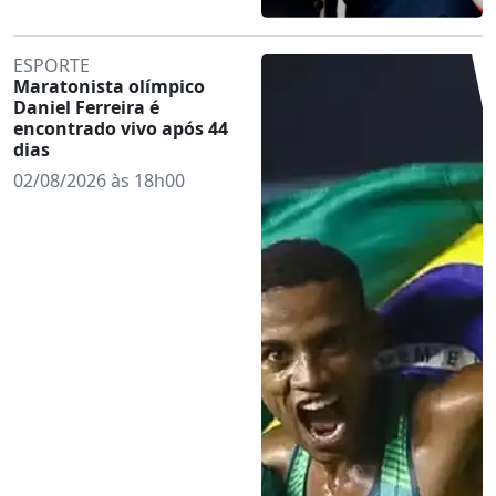
ESPORTE
Maratonista olímpico
Daniel Ferreira é
encontrado vivo após 44
dias
02/08/2026 às 18h00