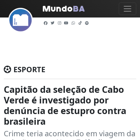
ESPORTE
Capitão da seleção de Cabo
Verde é investigado por
denúncia de estupro contra
brasileira
Crime teria acontecido em viagem da