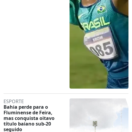
ESPORTE
Bahia perde para o
Fluminense de Feira,
mas conquista oitavo
título baiano sub-20
seguido