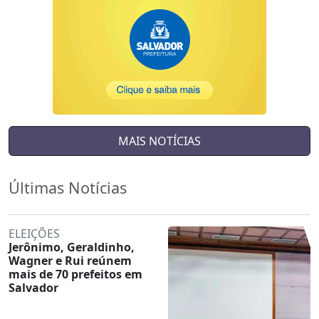
MAIS NOTÍCIAS
Últimas Notícias
ELEIÇÕES
Jerônimo, Geraldinho,
Wagner e Rui reúnem
mais de 70 prefeitos em
Salvador