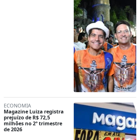
ECONOMIA
Magazine Luiza registra
prejuízo de R$ 72,5
milhões no 2º trimestre
de 2026