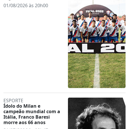
01/08/2026 às 20h00
ESPORTE
Ídolo do Milan e
campeão mundial com a
Itália, Franco Baresi
morre aos 66 anos