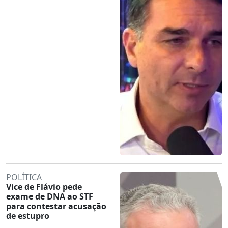
POLÍTICA
Vice de Flávio pede
exame de DNA ao STF
para contestar acusação
de estupro