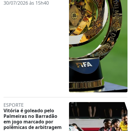
30/07/2026 às 15h40
ESPORTE
Vitória é goleado pelo
Palmeiras no Barradão
em jogo marcado por
polêmicas de arbitragem