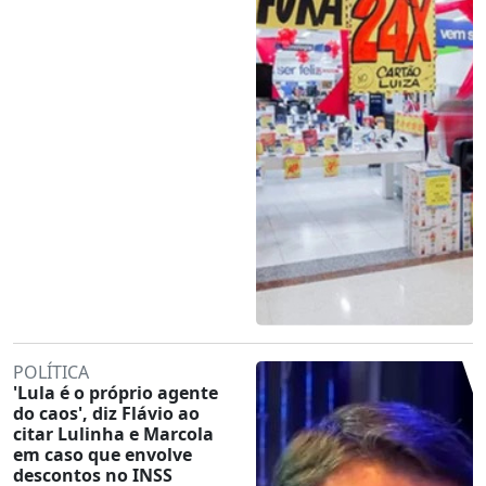
POLÍTICA
'Lula é o próprio agente
do caos', diz Flávio ao
citar Lulinha e Marcola
em caso que envolve
descontos no INSS