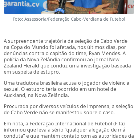
Foto: Assessoria/Federação Cabo-Verdiana de Futebol
A surpreendente trajetória da seleção de Cabo Verde
na Copa do Mundo foi afetada, nos últimos dias, por
denúncias contra o capitão do time, Ryan Mendes. A
polícia da Nova Zelândia confirmou ao jornal New
Zealand Herald que conduz uma investigação baseada
em suspeita de estupro.
Uma tradutora brasileira acusa o jogador de violência
sexual. O estupro teria ocorrido em um hotel de
Auckland, na Nova Zelândia.
Procurada por diversos veículos de imprensa, a seleção
de Cabo Verde não se manifestou sobre o caso.
Em nota, a Federação Internacional de Futebol (Fifa)
informou que leva a sério “qualquer alegação de má
conduta” e que mantém contato com as autoridades da