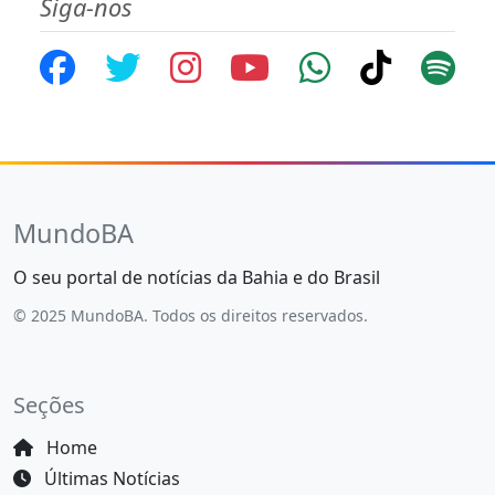
Siga-nos
MundoBA
O seu portal de notícias da Bahia e do Brasil
© 2025 MundoBA. Todos os direitos reservados.
Seções
Home
Últimas Notícias