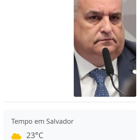
Tempo em Salvador
23°C