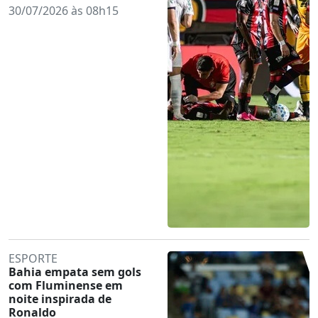
30/07/2026 às 08h15
ESPORTE
Bahia empata sem gols
com Fluminense em
noite inspirada de
Ronaldo