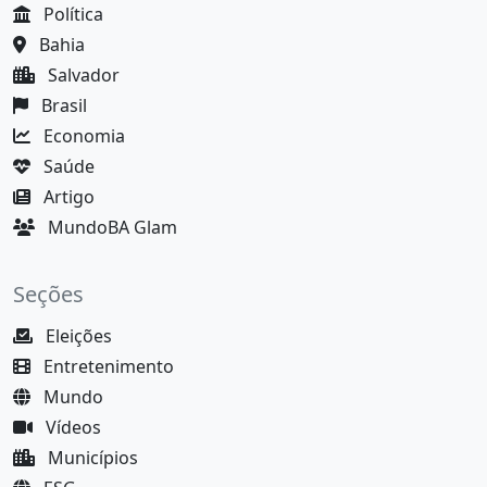
Política
Bahia
Salvador
Brasil
Economia
Saúde
Artigo
MundoBA Glam
Seções
Eleições
Entretenimento
Mundo
Vídeos
Municípios