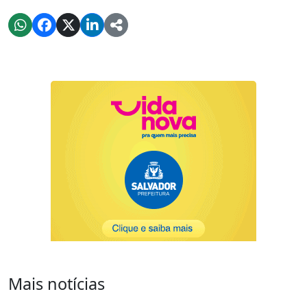
Mais notícias