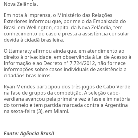
Nova Zelândia.
Em nota à imprensa, o Ministério das Relações
Exteriores informou que, por meio da Embaixada do
Brasil em Wellington, capital da Nova Zelândia, tem
conhecimento do caso e presta a assistência consular
devida à cidadã brasileira.
O Itamaraty afirmou ainda que, em atendimento ao
direito à privacidade, em observância à Lei de Acesso à
Informação e ao Decreto nº 7.724/2012, não fornece
informações sobre casos individuais de assistência a
cidadãos brasileiros.
Ryan Mendes participou dos três jogos de Cabo Verde
na fase de grupos da competição. A seleção cabo-
verdiana avançou pela primeira vez à fase eliminatória
do torneio e tem partida marcada contra a Argentina
na sexta-feira (3), em Miami.
Fonte: Agência Brasil