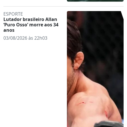
ESPORTE
Lutador brasileiro Allan
‘Puro Osso’ morre aos 34
anos
03/08/2026 às 22h03