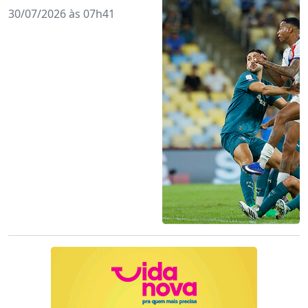
30/07/2026 às 07h41