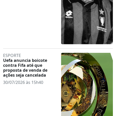
ESPORTE
Uefa anuncia boicote
contra Fifa até que
proposta de venda de
ações seja cancelada
30/07/2026 às 15h40