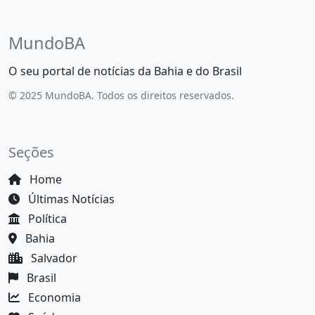
MundoBA
O seu portal de notícias da Bahia e do Brasil
© 2025 MundoBA. Todos os direitos reservados.
Seções
Home
Últimas Notícias
Política
Bahia
Salvador
Brasil
Economia