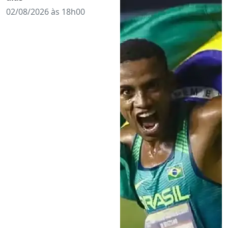
02/08/2026 às 18h00