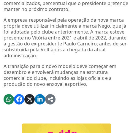
comercializados, percentual que o presidente pretende
manter no próximo contrato.
A empresa responsável pela operação da nova marca
própria deve utilizar inicialmente a marca Nego, que já
foi adotada pelo clube anteriormente. A marca esteve
presente no Vitória entre 2021 e abril de 2022, durante
a gestão do ex-presidente Paulo Carneiro, antes de ser
substituída pela Volt após a chegada da atual
administração.
A transição para o novo modelo deve começar em
dezembro e envolverá mudanças na estrutura
comercial do clube, incluindo as lojas oficiais e a
produção do novo enxoval esportivo.