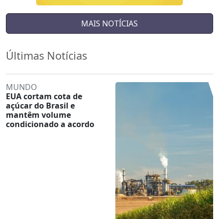
MAIS NOTÍCIAS
Últimas Notícias
MUNDO
EUA cortam cota de
açúcar do Brasil e
mantêm volume
condicionado a acordo