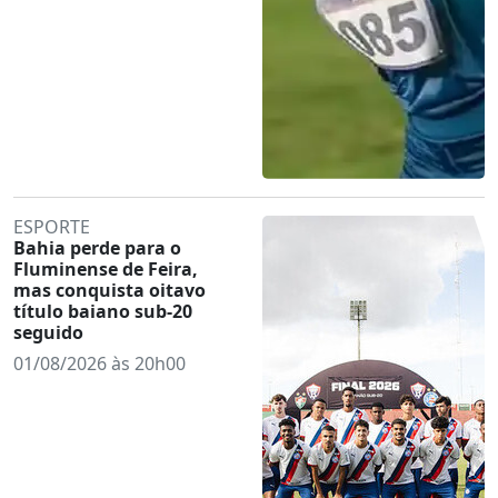
ESPORTE
Bahia perde para o
Fluminense de Feira,
mas conquista oitavo
título baiano sub-20
seguido
01/08/2026 às 20h00