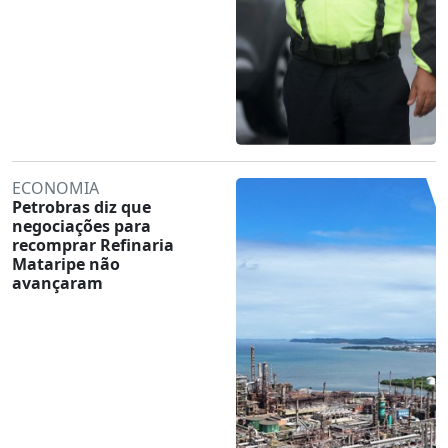
ECONOMIA
Petrobras diz que
negociações para
recomprar Refinaria
Mataripe não
avançaram