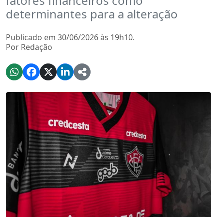
fatores financeiros como
determinantes para a alteração
Publicado em 30/06/2026 às 19h10.
Por Redação