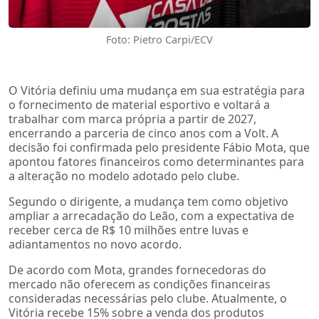
Foto: Pietro Carpi/ECV
O Vitória definiu uma mudança em sua estratégia para
o fornecimento de material esportivo e voltará a
trabalhar com marca própria a partir de 2027,
encerrando a parceria de cinco anos com a Volt. A
decisão foi confirmada pelo presidente Fábio Mota, que
apontou fatores financeiros como determinantes para
a alteração no modelo adotado pelo clube.
Segundo o dirigente, a mudança tem como objetivo
ampliar a arrecadação do Leão, com a expectativa de
receber cerca de R$ 10 milhões entre luvas e
adiantamentos no novo acordo.
De acordo com Mota, grandes fornecedoras do
mercado não oferecem as condições financeiras
consideradas necessárias pelo clube. Atualmente, o
Vitória recebe 15% sobre a venda dos produtos