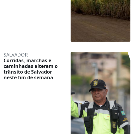
SALVADOR
Corridas, marchas e
caminhadas alteram o
trânsito de Salvador
neste fim de semana