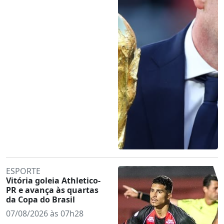
ESPORTE
Vitória goleia Athletico-
PR e avança às quartas
da Copa do Brasil
07/08/2026 às 07h28