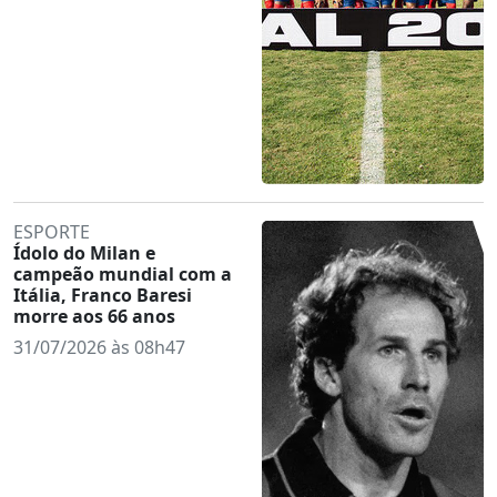
ESPORTE
Ídolo do Milan e
campeão mundial com a
Itália, Franco Baresi
morre aos 66 anos
31/07/2026 às 08h47