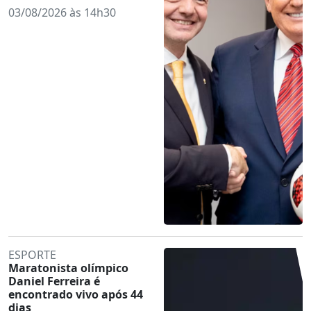
03/08/2026 às 14h30
ESPORTE
Maratonista olímpico
Daniel Ferreira é
encontrado vivo após 44
dias