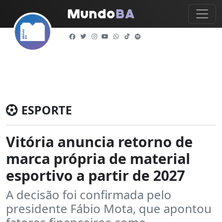
ESPORTE
Vitória anuncia retorno de
marca própria de material
esportivo a partir de 2027
A decisão foi confirmada pelo
presidente Fábio Mota, que apontou