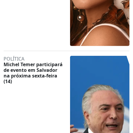
POLÍTICA
Michel Temer participará
de evento em Salvador
na próxima sexta-feira
(14)