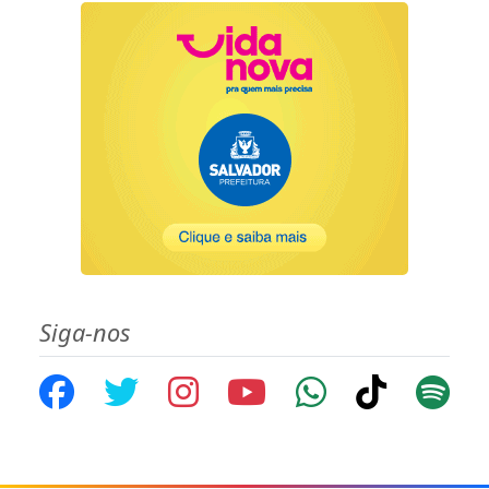
Siga-nos