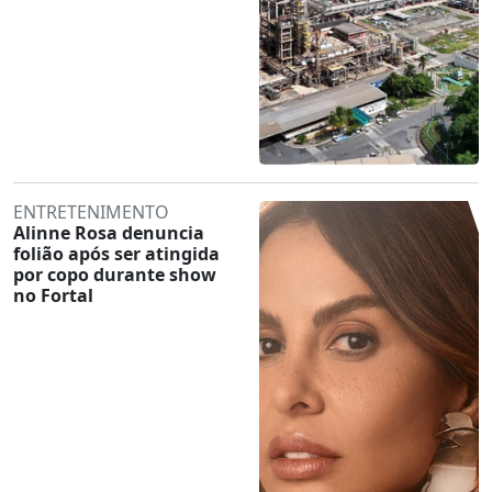
ENTRETENIMENTO
Alinne Rosa denuncia
folião após ser atingida
por copo durante show
no Fortal