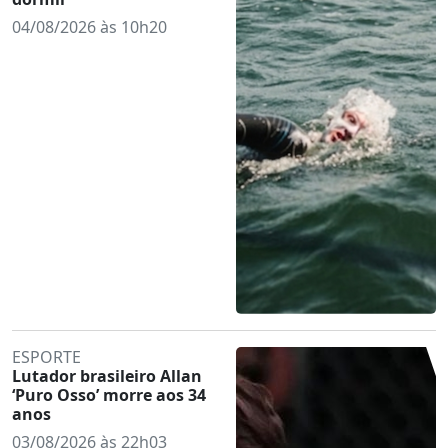
04/08/2026 às 10h20
ESPORTE
Lutador brasileiro Allan
‘Puro Osso’ morre aos 34
anos
03/08/2026 às 22h03