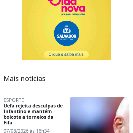
Mais notícias
ESPORTE
Uefa rejeita desculpas de
Infantino e mantém
boicote a torneios da
Fifa
07/08/2026 às 16h34