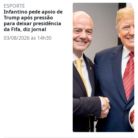
ESPORTE
Infantino pede apoio de
Trump após pressão
para deixar presidência
da Fifa, diz jornal
03/08/2026 às 14h30