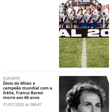
ESPORTE
Ídolo do Milan e
campeão mundial com a
Itália, Franco Baresi
morre aos 66 anos
31/07/2026 às 08h47