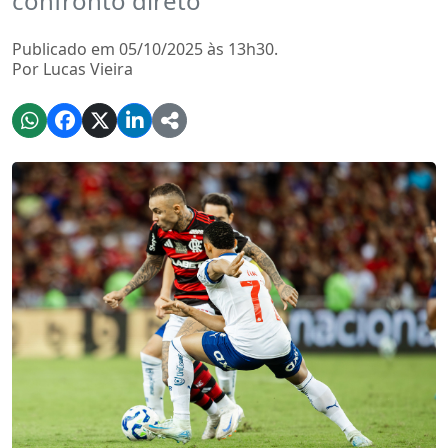
confronto direto
Publicado em 05/10/2025 às 13h30.
Por Lucas Vieira