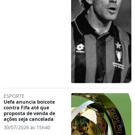
ESPORTE
Uefa anuncia boicote
contra Fifa até que
proposta de venda de
ações seja cancelada
30/07/2026 às 15h40