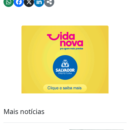
Mais notícias