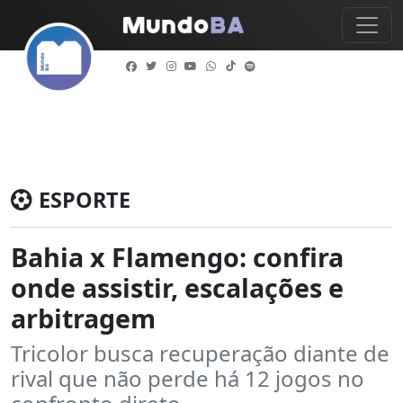
ESPORTE
Bahia x Flamengo: confira
onde assistir, escalações e
arbitragem
Tricolor busca recuperação diante de
rival que não perde há 12 jogos no