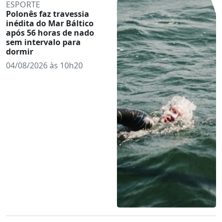
ESPORTE
Polonês faz travessia
inédita do Mar Báltico
após 56 horas de nado
sem intervalo para
dormir
04/08/2026 às 10h20