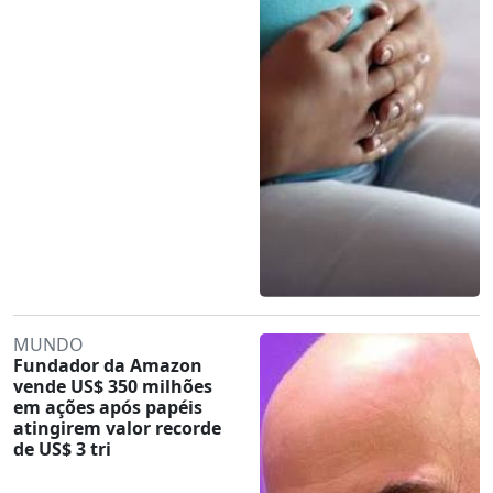
MUNDO
Fundador da Amazon
vende US$ 350 milhões
em ações após papéis
atingirem valor recorde
de US$ 3 tri