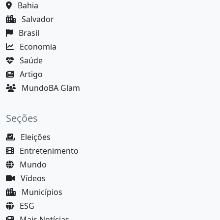
Bahia
Salvador
Brasil
Economia
Saúde
Artigo
MundoBA Glam
Seções
Eleições
Entretenimento
Mundo
Vídeos
Municípios
ESG
Mais Notícias