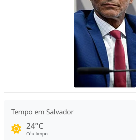
Tempo em Salvador
24°C
Céu limpo