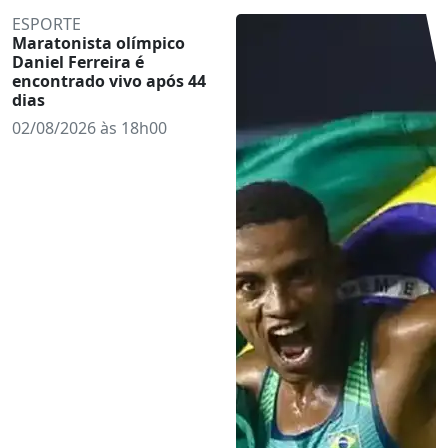
ESPORTE
Maratonista olímpico
Daniel Ferreira é
encontrado vivo após 44
dias
02/08/2026 às 18h00