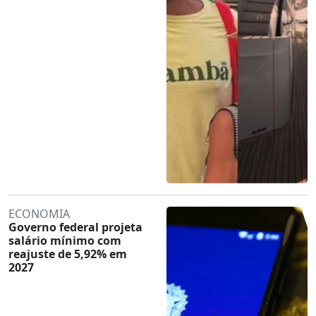
ECONOMIA
Governo federal projeta
salário mínimo com
reajuste de 5,92% em
2027