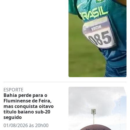
ESPORTE
Bahia perde para o
Fluminense de Feira,
mas conquista oitavo
título baiano sub-20
seguido
01/08/2026 às 20h00