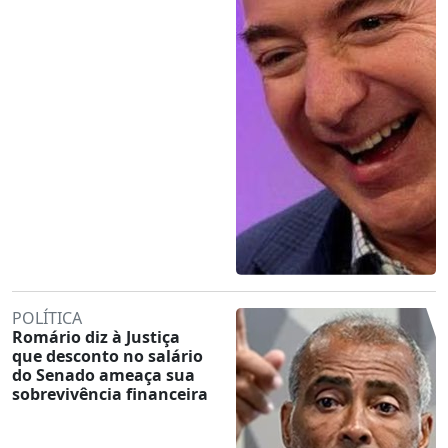
POLÍTICA
Romário diz à Justiça
que desconto no salário
do Senado ameaça sua
sobrevivência financeira