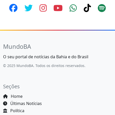
MundoBA
O seu portal de notícias da Bahia e do Brasil
© 2025 MundoBA. Todos os direitos reservados.
Seções
Home
Últimas Notícias
Política