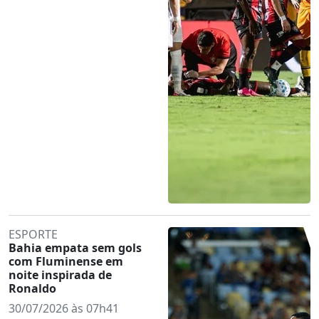
ESPORTE
Bahia empata sem gols
com Fluminense em
noite inspirada de
Ronaldo
30/07/2026 às 07h41