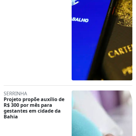
SERRINHA
Projeto propõe auxílio de
R$ 300 por mês para
gestantes em cidade da
Bahia