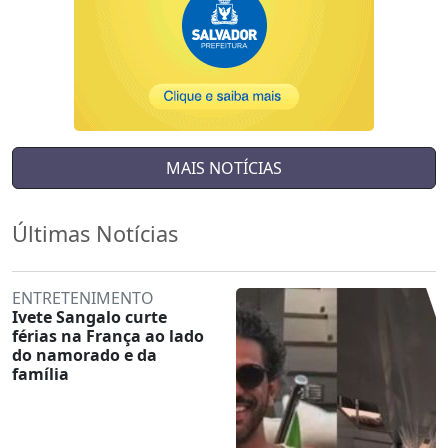
MAIS NOTÍCIAS
Últimas Notícias
ENTRETENIMENTO
Ivete Sangalo curte
férias na França ao lado
do namorado e da
família