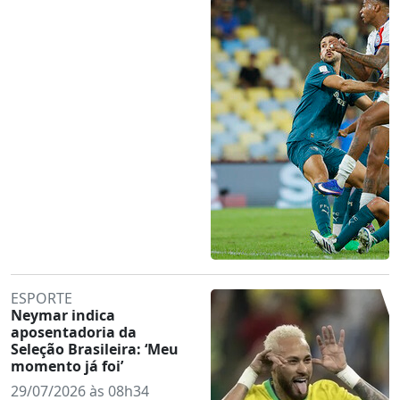
ESPORTE
Neymar indica
aposentadoria da
Seleção Brasileira: ‘Meu
momento já foi’
29/07/2026 às 08h34