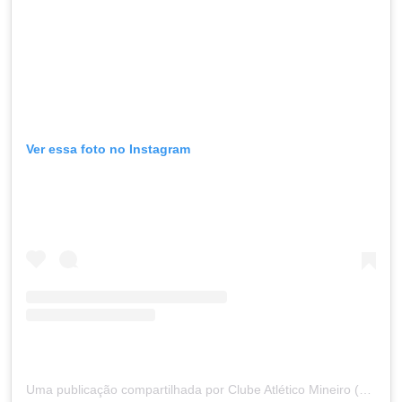
Ver essa foto no Instagram
Uma publicação compartilhada por Clube Atlético Mineiro (@atletico)