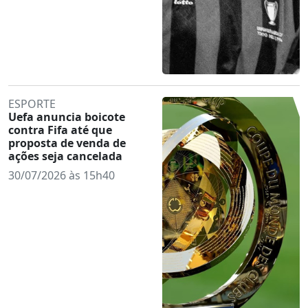
ESPORTE
Uefa anuncia boicote
contra Fifa até que
proposta de venda de
ações seja cancelada
30/07/2026 às 15h40