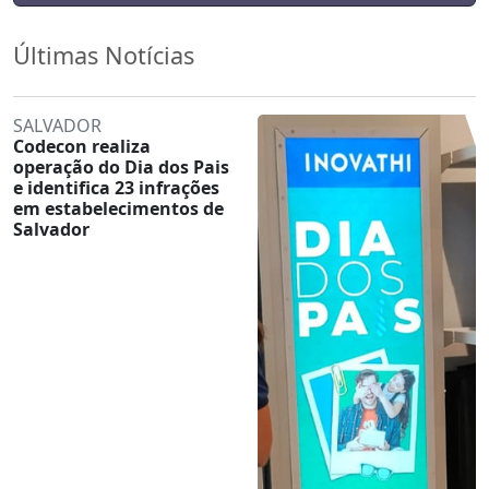
Últimas Notícias
SALVADOR
Codecon realiza
operação do Dia dos Pais
e identifica 23 infrações
em estabelecimentos de
Salvador