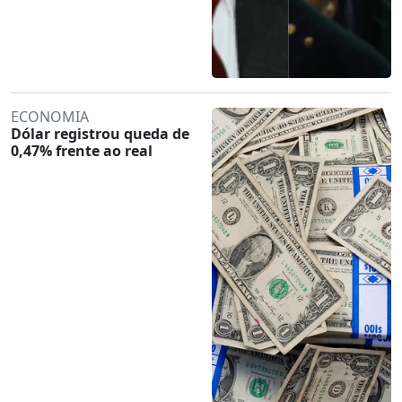
ECONOMIA
Dólar registrou queda de
0,47% frente ao real