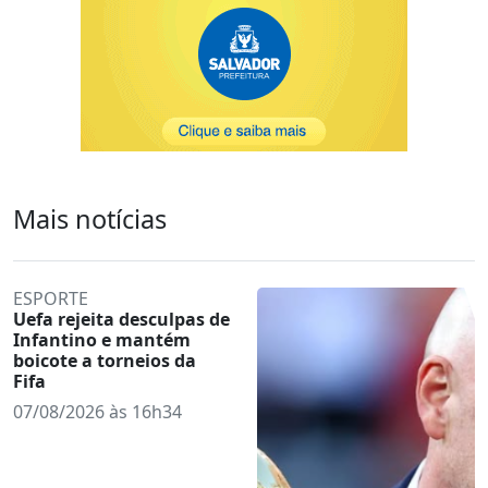
Mais notícias
ESPORTE
Uefa rejeita desculpas de
Infantino e mantém
boicote a torneios da
Fifa
07/08/2026 às 16h34