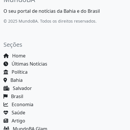
O seu portal de notícias da Bahia e do Brasil
© 2025 MundoBA. Todos os direitos reservados.
Seções
Home
Últimas Notícias
Política
Bahia
Salvador
Brasil
Economia
Saúde
Artigo
MundoBA Glam