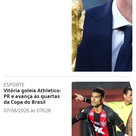
ESPORTE
Vitória goleia Athletico-
PR e avança às quartas
da Copa do Brasil
07/08/2026 às 07h28