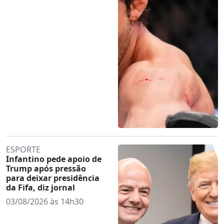
ESPORTE
Infantino pede apoio de
Trump após pressão
para deixar presidência
da Fifa, diz jornal
03/08/2026 às 14h30