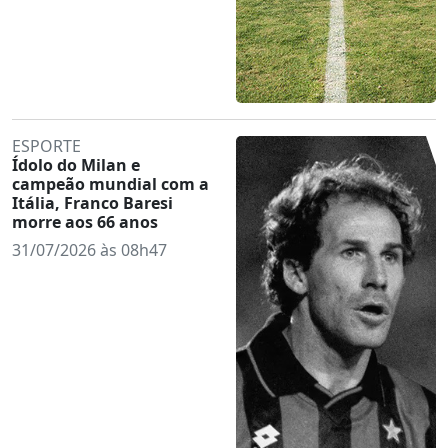
ESPORTE
Ídolo do Milan e
campeão mundial com a
Itália, Franco Baresi
morre aos 66 anos
31/07/2026 às 08h47