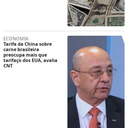
ECONOMIA
Tarifa da China sobre
carne brasileira
preocupa mais que
tarifaço dos EUA, avalia
CNT