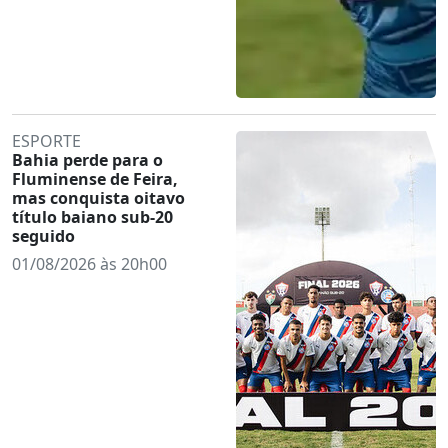
ESPORTE
Bahia perde para o
Fluminense de Feira,
mas conquista oitavo
título baiano sub-20
seguido
01/08/2026 às 20h00