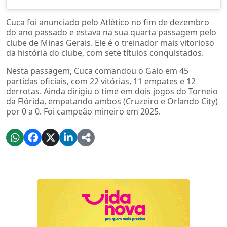
Cuca foi anunciado pelo Atlético no fim de dezembro
do ano passado e estava na sua quarta passagem pelo
clube de Minas Gerais. Ele é o treinador mais vitorioso
da história do clube, com sete títulos conquistados.
Nesta passagem, Cuca comandou o Galo em 45
partidas oficiais, com 22 vitórias, 11 empates e 12
derrotas. Ainda dirigiu o time em dois jogos do Torneio
da Flórida, empatando ambos (Cruzeiro e Orlando City)
por 0 a 0. Foi campeão mineiro em 2025.