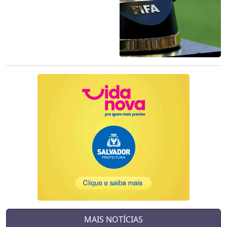
MAIS NOTÍCIAS