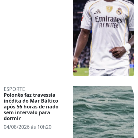
ESPORTE
Polonês faz travessia
inédita do Mar Báltico
após 56 horas de nado
sem intervalo para
dormir
04/08/2026 às 10h20