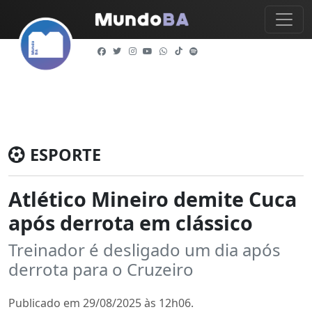
ESPORTE
Atlético Mineiro demite Cuca
após derrota em clássico
Treinador é desligado um dia após
derrota para o Cruzeiro
Publicado em 29/08/2025 às 12h06.