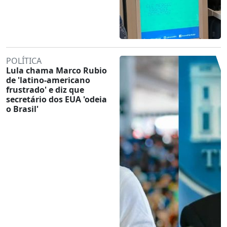
POLÍTICA
Lula chama Marco Rubio
de 'latino-americano
frustrado' e diz que
secretário dos EUA 'odeia
o Brasil'