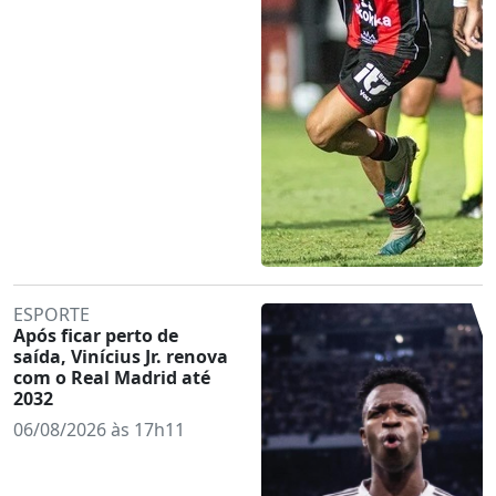
ESPORTE
Após ficar perto de
saída, Vinícius Jr. renova
com o Real Madrid até
2032
06/08/2026 às 17h11