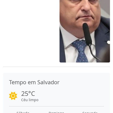
Tempo em Salvador
25°C
Céu limpo