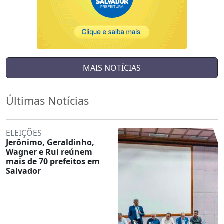
MAIS NOTÍCIAS
Últimas Notícias
ELEIÇÕES
Jerônimo, Geraldinho,
Wagner e Rui reúnem
mais de 70 prefeitos em
Salvador