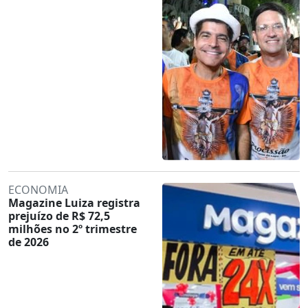
ECONOMIA
Magazine Luiza registra
prejuízo de R$ 72,5
milhões no 2º trimestre
de 2026