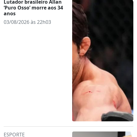
Lutador brasileiro Allan
‘Puro Osso’ morre aos 34
anos
03/08/2026 às 22h03
ESPORTE