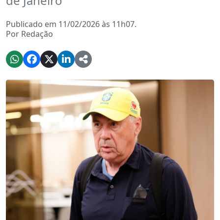
de Janeiro
Publicado em 11/02/2026 às 11h07.
Por Redação