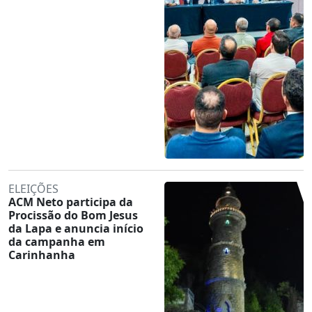
ELEIÇÕES
ACM Neto participa da
Procissão do Bom Jesus
da Lapa e anuncia início
da campanha em
Carinhanha