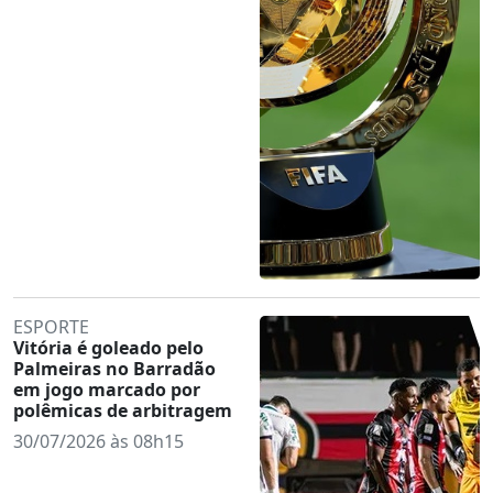
ESPORTE
Vitória é goleado pelo
Palmeiras no Barradão
em jogo marcado por
polêmicas de arbitragem
30/07/2026 às 08h15