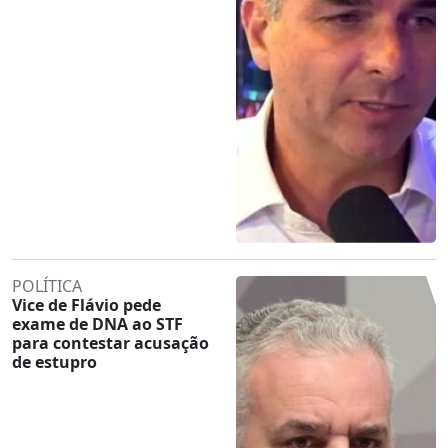
POLÍTICA
Vice de Flávio pede
exame de DNA ao STF
para contestar acusação
de estupro