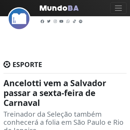
ESPORTE
Ancelotti vem a Salvador
passar a sexta-feira de
Carnaval
Treinador da Seleção também
conhecerá a folia em São Paulo e Rio