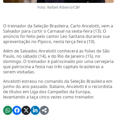
Foto: Rafael Ribeiro/CBF
O treinador da Seleção Brasileira, Carlo Ancelotti, vem a
Salvador para curtir o Carnaval na sexta-feira (13). O
anúncio foi feito pelo cantor Leo Santana durante sua
apresentação no Pipoco, nesta terça-feira (10).
Além de Salvador, Ancelotti conhecerá as folias de São
Paulo, no sábado (14), e do Rio de Janeiro (15), no
domingo. O treinador é patrocinado por uma cervejaria
que patrocina a festa nas três capitais brasileiras a
serem visitadas.
Ancelotti estreou no comando da Seleção Brasileira em
junho do ano passado. Italiano, Ancelotti é o recordista
de títulos em Liga dos Campeões da Europa,
levantando a taça cinco vezes como treinador.