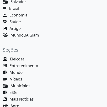
Salvador
Brasil
Economia
Saúde
Artigo
MundoBA Glam
Seções
Eleições
Entretenimento
Mundo
Vídeos
Municípios
ESG
Mais Notícias
Agro