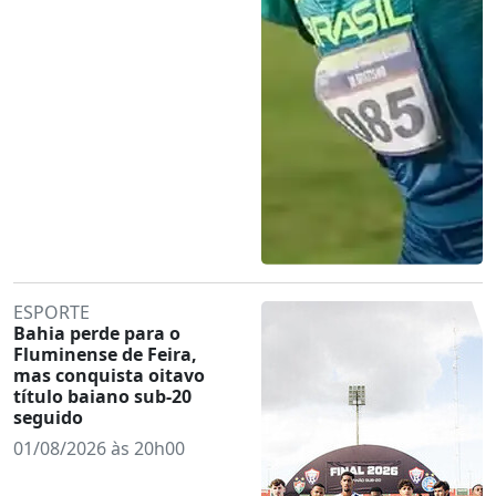
ESPORTE
Bahia perde para o
Fluminense de Feira,
mas conquista oitavo
título baiano sub-20
seguido
01/08/2026 às 20h00