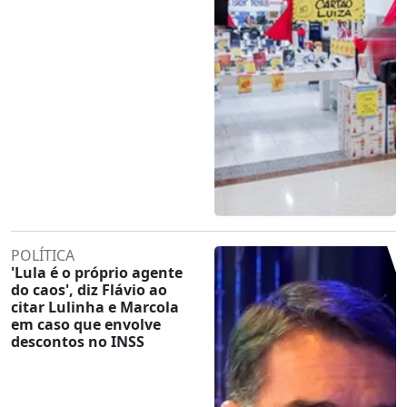
POLÍTICA
'Lula é o próprio agente
do caos', diz Flávio ao
citar Lulinha e Marcola
em caso que envolve
descontos no INSS