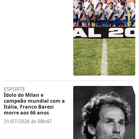
ESPORTE
Ídolo do Milan e
campeão mundial com a
Itália, Franco Baresi
morre aos 66 anos
31/07/2026 às 08h47