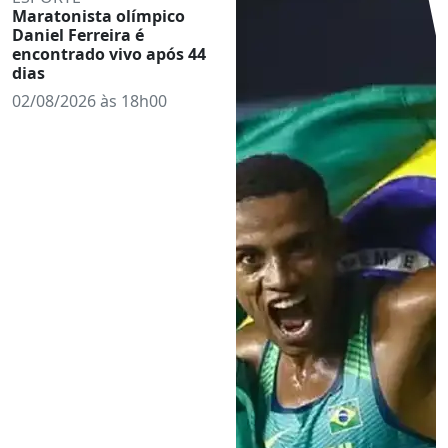
Maratonista olímpico
Daniel Ferreira é
encontrado vivo após 44
dias
02/08/2026 às 18h00