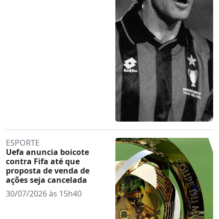
ESPORTE
Uefa anuncia boicote
contra Fifa até que
proposta de venda de
ações seja cancelada
30/07/2026 às 15h40