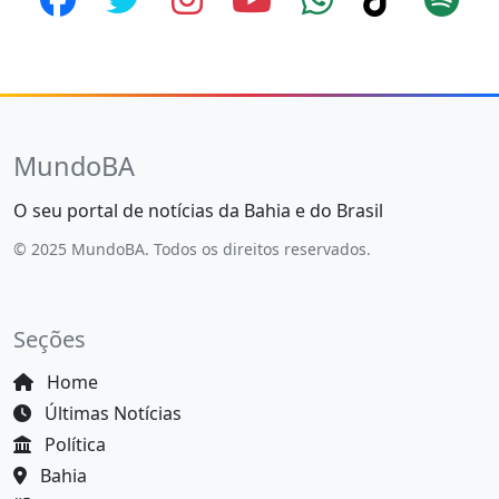
MundoBA
O seu portal de notícias da Bahia e do Brasil
© 2025 MundoBA. Todos os direitos reservados.
Seções
Home
Últimas Notícias
Política
Bahia