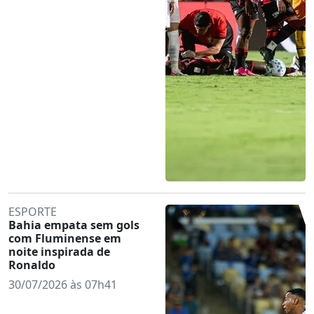
ESPORTE
Bahia empata sem gols
com Fluminense em
noite inspirada de
Ronaldo
30/07/2026 às 07h41