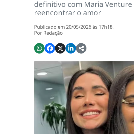
definitivo com Maria Venture
reencontrar o amor
Publicado em 20/05/2026 às 17h18.
Por Redação