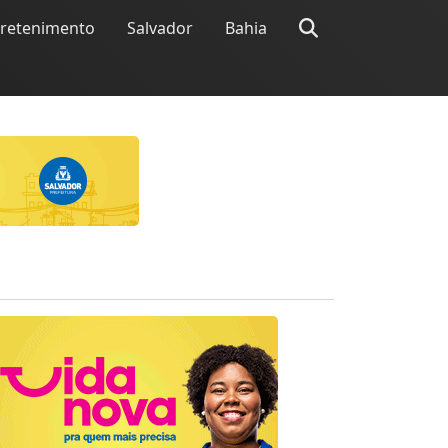
tretenimento
Salvador
Bahia