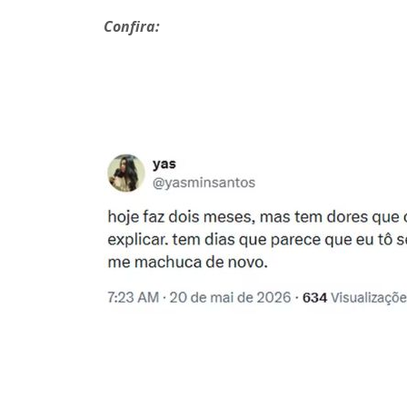
Confira: