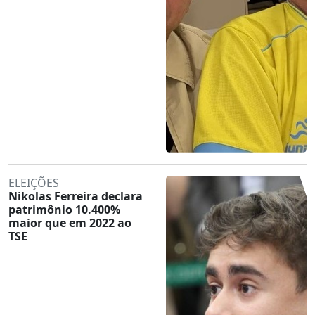
ELEIÇÕES
Nikolas Ferreira declara
patrimônio 10.400%
maior que em 2022 ao
TSE