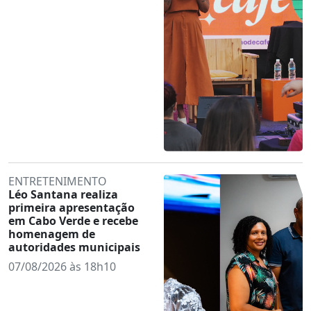
ENTRETENIMENTO
Léo Santana realiza
primeira apresentação
em Cabo Verde e recebe
homenagem de
autoridades municipais
07/08/2026 às 18h10