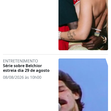
ENTRETENIMENTO
Série sobre Belchior
estreia dia 29 de agosto
08/08/2026 às 10h00