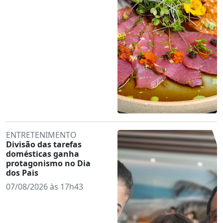
ENTRETENIMENTO
Divisão das tarefas
domésticas ganha
protagonismo no Dia
dos Pais
07/08/2026 às 17h43