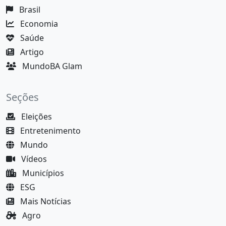
Brasil
Economia
Saúde
Artigo
MundoBA Glam
Seções
Eleições
Entretenimento
Mundo
Vídeos
Municípios
ESG
Mais Notícias
Agro