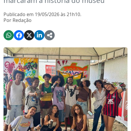
marcaram a história do museu
Publicado em 19/05/2026 às 21h10.
Por Redação