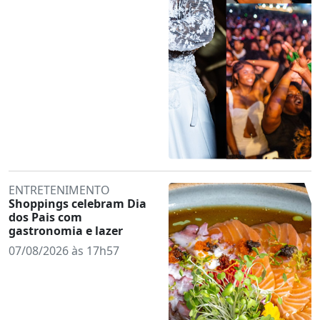
ENTRETENIMENTO
Shoppings celebram Dia
dos Pais com
gastronomia e lazer
07/08/2026 às 17h57