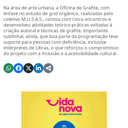
Na área de arte urbana, a Oficina de Grafite, com
ênfase no estudo de grid orgânico, realizadas pelo
coletivo M.U.S.A.S., contou com cinco encontros e
desenvolveu atividades teórico-práticas voltadas à
criação autoral e técnicas de grafite. Importante
sublinhar, ainda, que boa parte da programação teve
suporte para pessoas com deficiência, inclusive
intérpretes de Libras, o que reforçou o compromisso
do projeto com a inclusão e a acessibilidade cultural.