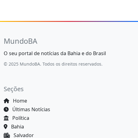
MundoBA
O seu portal de notícias da Bahia e do Brasil
© 2025 MundoBA. Todos os direitos reservados.
Seções
Home
Últimas Notícias
Política
Bahia
Salvador