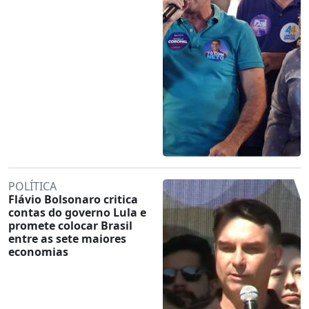
POLÍTICA
Flávio Bolsonaro critica
contas do governo Lula e
promete colocar Brasil
entre as sete maiores
economias