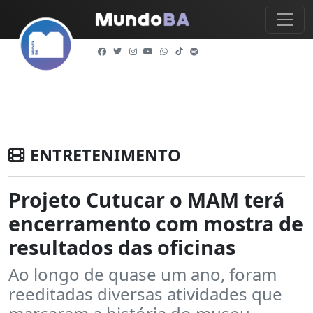
ENTRETENIMENTO
Projeto Cutucar o MAM terá
encerramento com mostra de
resultados das oficinas
Ao longo de quase um ano, foram
reeditadas diversas atividades que