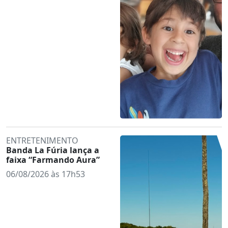
ENTRETENIMENTO
Banda La Fúria lança a
faixa “Farmando Aura”
06/08/2026 às 17h53