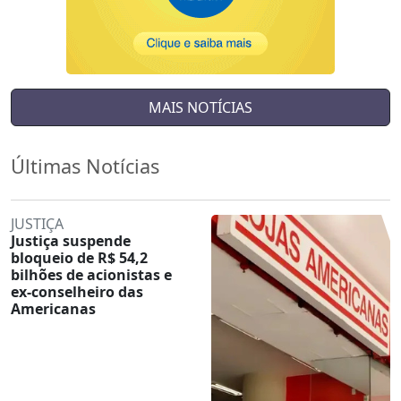
MAIS NOTÍCIAS
Últimas Notícias
JUSTIÇA
Justiça suspende
bloqueio de R$ 54,2
bilhões de acionistas e
ex-conselheiro das
Americanas