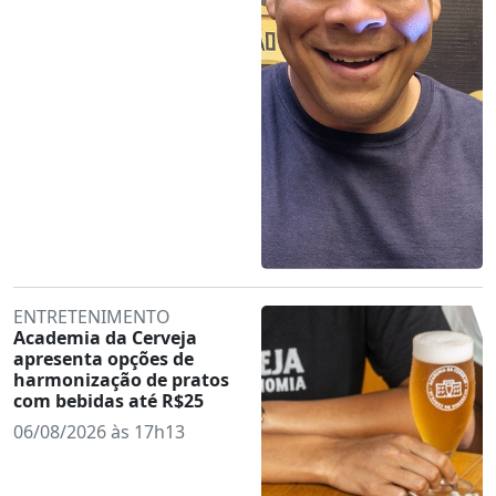
ENTRETENIMENTO
Academia da Cerveja
apresenta opções de
harmonização de pratos
com bebidas até R$25
06/08/2026 às 17h13