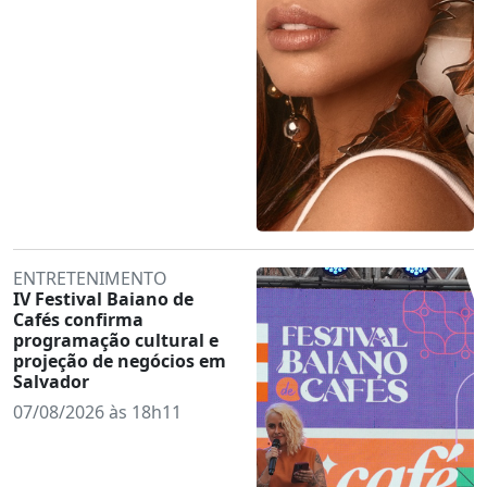
ENTRETENIMENTO
IV Festival Baiano de
Cafés confirma
programação cultural e
projeção de negócios em
Salvador
07/08/2026 às 18h11