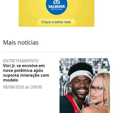
Mais notícias
ENTRETENIMENTO
Vini Jr. se envolve em
nova polêmica após
suposta interação com
modelo
08/08/2026 às 20h30