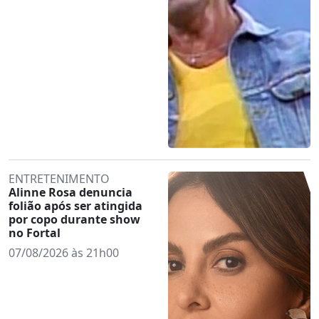
ENTRETENIMENTO
Alinne Rosa denuncia
folião após ser atingida
por copo durante show
no Fortal
07/08/2026 às 21h00