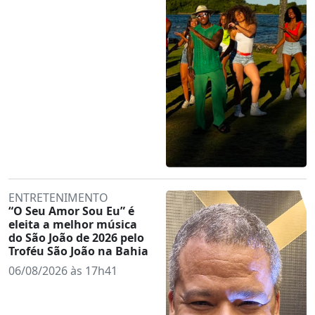
ENTRETENIMENTO
“O Seu Amor Sou Eu” é
eleita a melhor música
do São João de 2026 pelo
Troféu São João na Bahia
06/08/2026 às 17h41