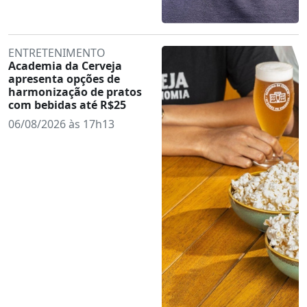
ENTRETENIMENTO
Academia da Cerveja
apresenta opções de
harmonização de pratos
com bebidas até R$25
06/08/2026 às 17h13