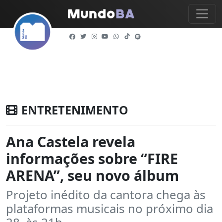
ENTRETENIMENTO
Ana Castela revela
informações sobre “FIRE
ARENA”, seu novo álbum
Projeto inédito da cantora chega às
plataformas musicais no próximo dia