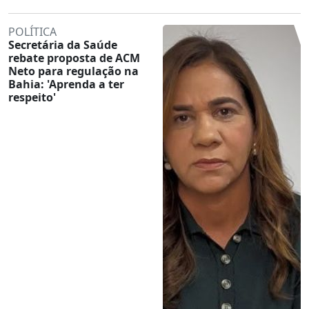
POLÍTICA
Secretária da Saúde
rebate proposta de ACM
Neto para regulação na
Bahia: 'Aprenda a ter
respeito'