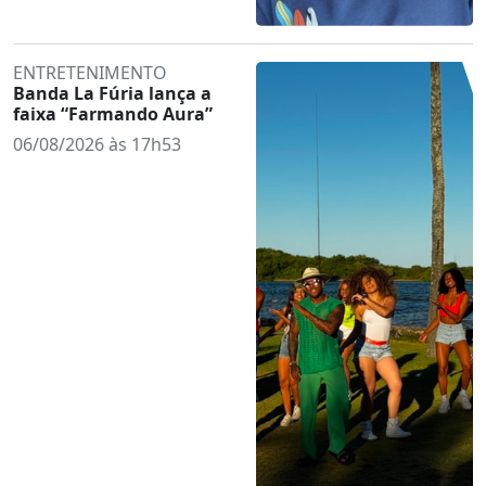
ENTRETENIMENTO
Banda La Fúria lança a
faixa “Farmando Aura”
06/08/2026 às 17h53