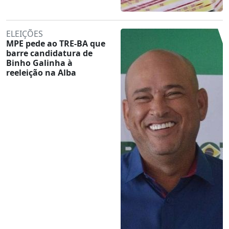
ELEIÇÕES
MPE pede ao TRE-BA que
barre candidatura de
Binho Galinha à
reeleição na Alba