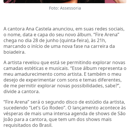
Foto: Assessoria
A cantora Ana Castela anunciou, em suas redes sociais,
o nome, data e capa do seu novo álbum. “Fire Arena”
chega no dia 28 de junho (quinta-feira), às 21h,
marcando o início de uma nova fase na carreira da
boiadeira.
A artista revelou que está se permitindo explorar novas
camadas estéticas e musicais. “Esse álbum representa o
meu amadurecimento como artista. E também o meu
desejo de experimentar com sons e temas diferentes,
de me permitir explorar novas possibilidades, sabe?”,
divide a cantora.
“Fire Arena” será o segundo disco de estúdio da artista,
sucedendo “Let’s Go Rodeo”. O lançamento acontece às
vésperas de mais uma intensa agenda de shows de São
João para a cantora, que tem um dos shows mais
requisitados do Brasil.