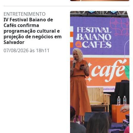
ENTRETENIMENTO
IV Festival Baiano de
Cafés confirma
programação cultural e
projeção de negócios em
Salvador
07/08/2026 às 18h11