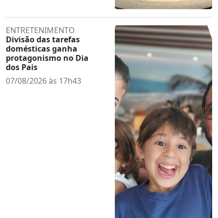
ENTRETENIMENTO
Divisão das tarefas
domésticas ganha
protagonismo no Dia
dos Pais
07/08/2026 às 17h43