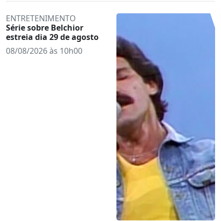
ENTRETENIMENTO
Série sobre Belchior
estreia dia 29 de agosto
08/08/2026 às 10h00