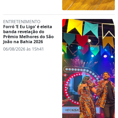
ENTRETENIMENTO
Forró ‘E Eu Ligo’ é eleita
banda revelação do
Prêmio Melhores do São
João na Bahia 2026
06/08/2026 às 15h41