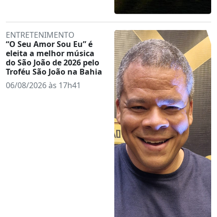
ENTRETENIMENTO
“O Seu Amor Sou Eu” é
eleita a melhor música
do São João de 2026 pelo
Troféu São João na Bahia
06/08/2026 às 17h41