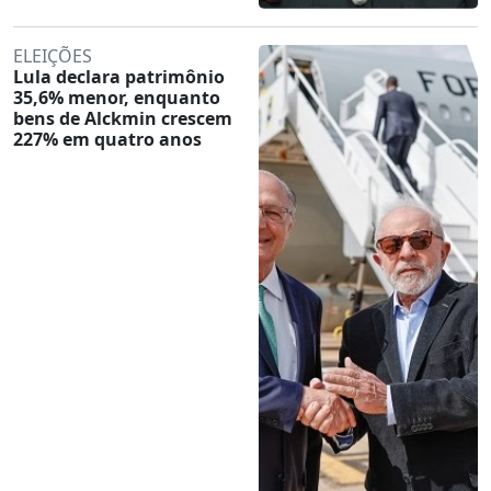
ELEIÇÕES
Lula declara patrimônio
35,6% menor, enquanto
bens de Alckmin crescem
227% em quatro anos