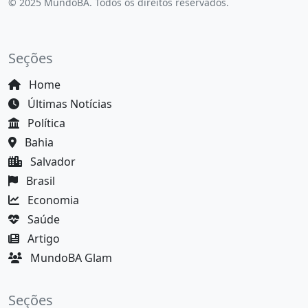
© 2025 MundoBA. Todos os direitos reservados.
Seções
Home
Últimas Notícias
Política
Bahia
Salvador
Brasil
Economia
Saúde
Artigo
MundoBA Glam
Seções