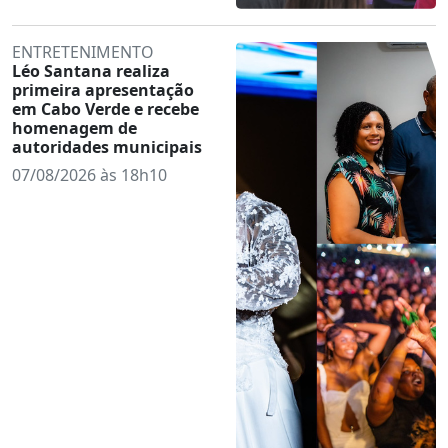
ENTRETENIMENTO
Léo Santana realiza
primeira apresentação
em Cabo Verde e recebe
homenagem de
autoridades municipais
07/08/2026 às 18h10