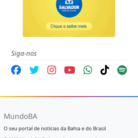
Siga-nos
MundoBA
O seu portal de notícias da Bahia e do Brasil