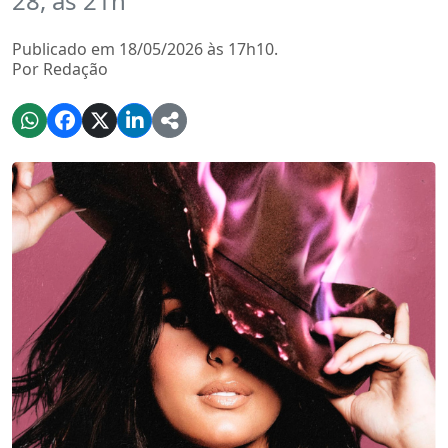
28, às 21h
Publicado em 18/05/2026 às 17h10.
Por Redação