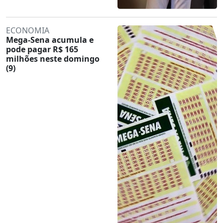
ECONOMIA
Mega-Sena acumula e
pode pagar R$ 165
milhões neste domingo
(9)