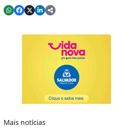
Mais notícias