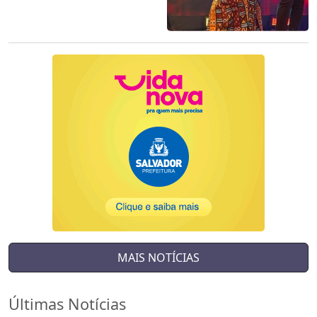
MAIS NOTÍCIAS
Últimas Notícias