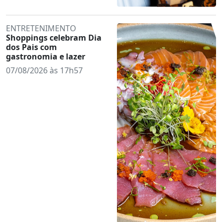
ENTRETENIMENTO
Shoppings celebram Dia
dos Pais com
gastronomia e lazer
07/08/2026 às 17h57