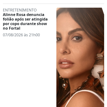
ENTRETENIMENTO
Alinne Rosa denuncia
folião após ser atingida
por copo durante show
no Fortal
07/08/2026 às 21h00