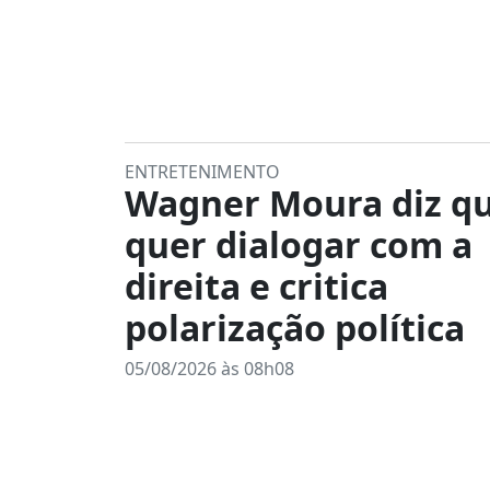
ENTRETENIMENTO
Wagner Moura diz q
quer dialogar com a
direita e critica
polarização política
05/08/2026 às 08h08