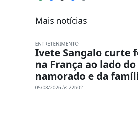
Mais notícias
ENTRETENIMENTO
Ivete Sangalo curte f
na França ao lado do
namorado e da famíl
05/08/2026 às 22h02