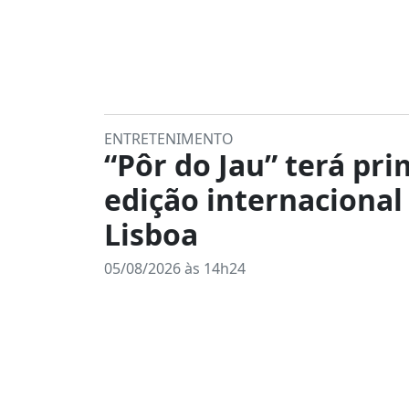
ENTRETENIMENTO
“Pôr do Jau” terá pri
edição internaciona
Lisboa
05/08/2026 às 14h24