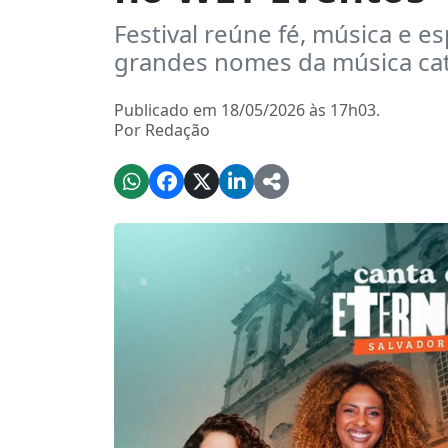
Festival reúne fé, música e es
grandes nomes da música cat
Publicado em 18/05/2026 às 17h03.
Por Redação