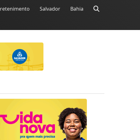
tretenimento
Salvador
Bahia