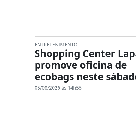
ENTRETENIMENTO
Shopping Center Lap
promove oficina de
ecobags neste sábado
05/08/2026 às 14h55