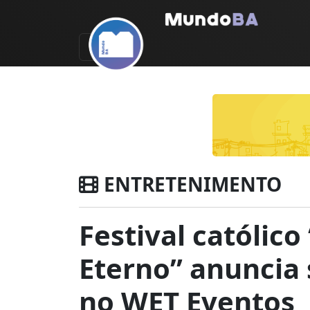
ENTRETENIMENTO
Festival católico
Eterno” anuncia 
no WET Eventos