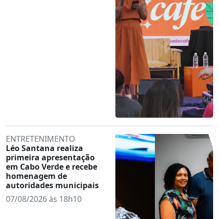
ENTRETENIMENTO
Léo Santana realiza
primeira apresentação
em Cabo Verde e recebe
homenagem de
autoridades municipais
07/08/2026 às 18h10