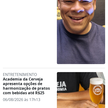
ENTRETENIMENTO
Academia da Cerveja
apresenta opções de
harmonização de pratos
com bebidas até R$25
06/08/2026 às 17h13