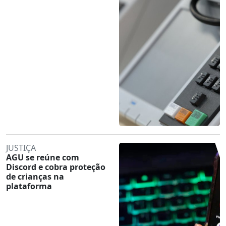
JUSTIÇA
AGU se reúne com
Discord e cobra proteção
de crianças na
plataforma