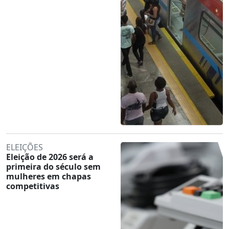
ELEIÇÕES
Eleição de 2026 será a
primeira do século sem
mulheres em chapas
competitivas