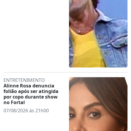
ENTRETENIMENTO
Alinne Rosa denuncia
folião após ser atingida
por copo durante show
no Fortal
07/08/2026 às 21h00