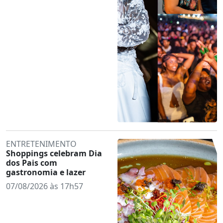
ENTRETENIMENTO
Shoppings celebram Dia
dos Pais com
gastronomia e lazer
07/08/2026 às 17h57