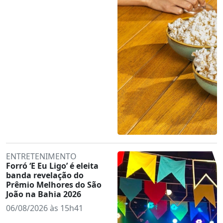
ENTRETENIMENTO
Forró ‘E Eu Ligo’ é eleita
banda revelação do
Prêmio Melhores do São
João na Bahia 2026
06/08/2026 às 15h41