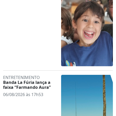
ENTRETENIMENTO
Banda La Fúria lança a
faixa “Farmando Aura”
06/08/2026 às 17h53