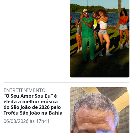
ENTRETENIMENTO
“O Seu Amor Sou Eu” é
eleita a melhor música
do São João de 2026 pelo
Troféu São João na Bahia
06/08/2026 às 17h41