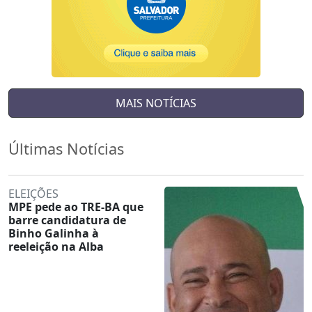
MAIS NOTÍCIAS
Últimas Notícias
ELEIÇÕES
MPE pede ao TRE-BA que
barre candidatura de
Binho Galinha à
reeleição na Alba