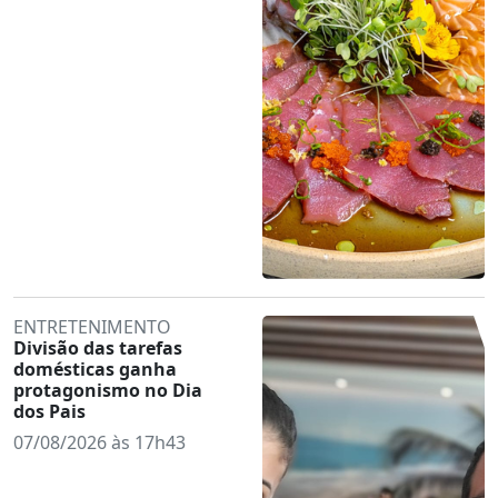
ENTRETENIMENTO
Divisão das tarefas
domésticas ganha
protagonismo no Dia
dos Pais
07/08/2026 às 17h43