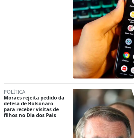
POLÍTICA
Moraes rejeita pedido da
defesa de Bolsonaro
para receber visitas de
filhos no Dia dos Pais