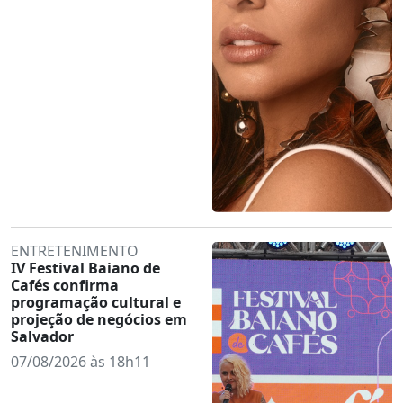
ENTRETENIMENTO
IV Festival Baiano de
Cafés confirma
programação cultural e
projeção de negócios em
Salvador
07/08/2026 às 18h11