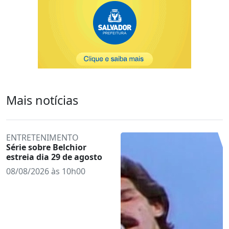
Mais notícias
ENTRETENIMENTO
Série sobre Belchior
estreia dia 29 de agosto
08/08/2026 às 10h00