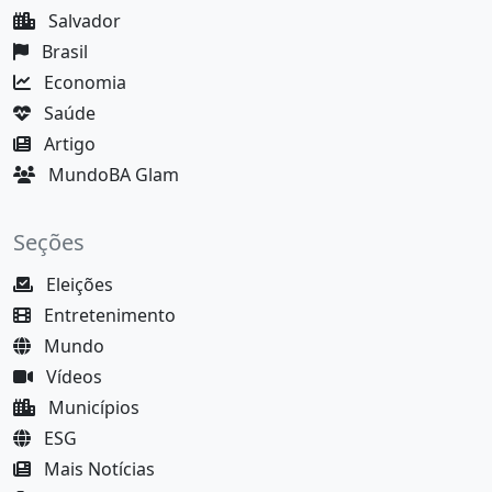
Salvador
Brasil
Economia
Saúde
Artigo
MundoBA Glam
Seções
Eleições
Entretenimento
Mundo
Vídeos
Municípios
ESG
Mais Notícias