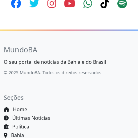
MundoBA
O seu portal de notícias da Bahia e do Brasil
© 2025 MundoBA. Todos os direitos reservados.
Seções
Home
Últimas Notícias
Política
Bahia