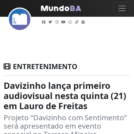
ENTRETENIMENTO
Davizinho lança primeiro
audiovisual nesta quinta (21)
em Lauro de Freitas
Projeto “Davizinho com Sentimento”
será apresentado em evento