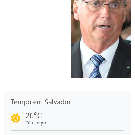
Tempo em Salvador
26°C
Céu limpo