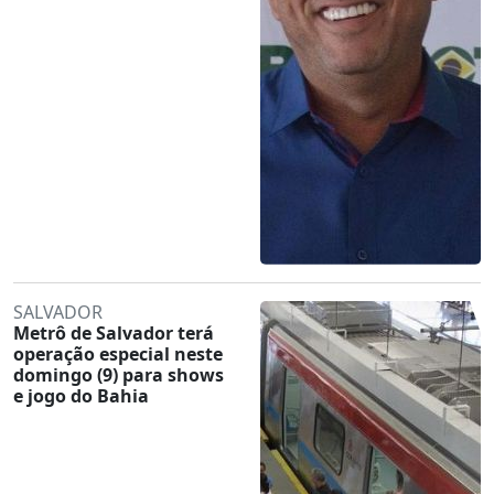
SALVADOR
Metrô de Salvador terá
operação especial neste
domingo (9) para shows
e jogo do Bahia