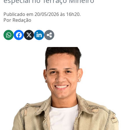
especial no Terraço Mineiro
Publicado em 20/05/2026 às 16h20.
Por Redação