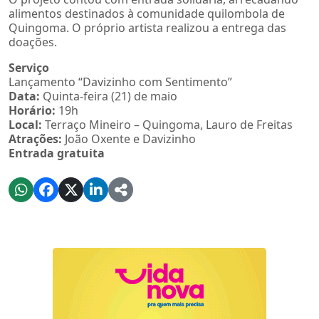
alimentos destinados à comunidade quilombola de
Quingoma. O próprio artista realizou a entrega das
doações.
Serviço
Lançamento “Davizinho com Sentimento”
Data:
Quinta-feira (21) de maio
Horário:
19h
Local:
Terraço Mineiro – Quingoma, Lauro de Freitas
Atrações:
João Oxente e Davizinho
Entrada gratuita