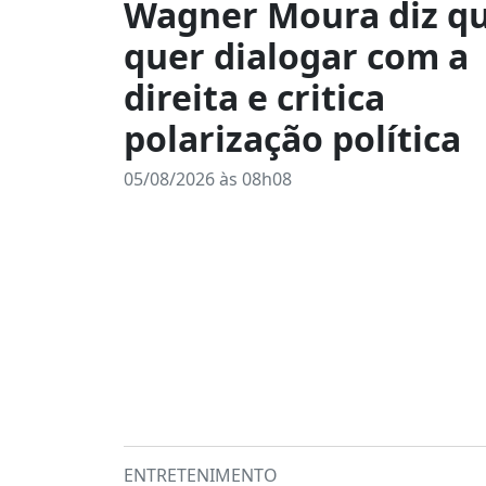
Wagner Moura diz q
quer dialogar com a
direita e critica
polarização política
05/08/2026 às 08h08
ENTRETENIMENTO