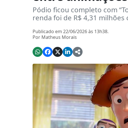
Pódio ficou completo com “T
renda foi de R$ 4,31 milhões
Publicado em 22/06/2026 às 13h38.
Por Matheus Morais