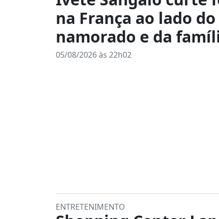
na França ao lado do
namorado e da famíl
05/08/2026 às 22h02
ENTRETENIMENTO