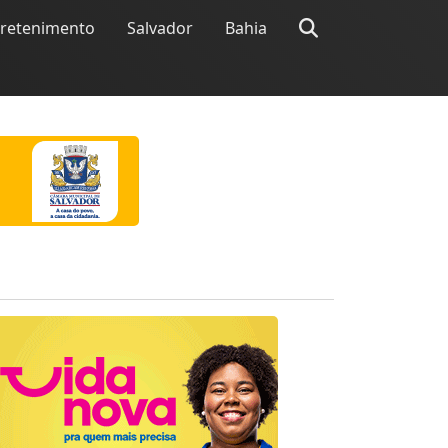
tretenimento
Salvador
Bahia