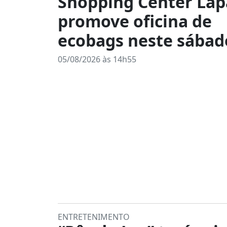
Shopping Center Lap
promove oficina de
ecobags neste sábado
05/08/2026 às 14h55
ENTRETENIMENTO