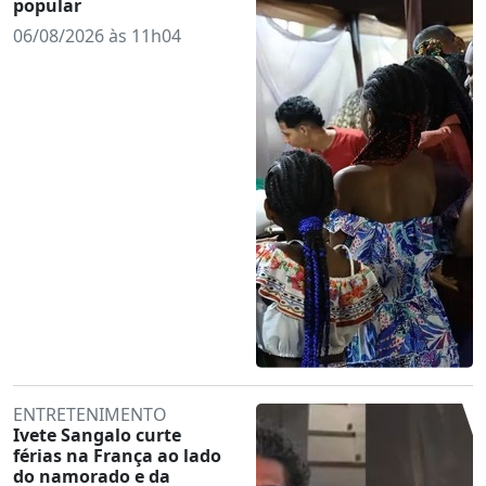
popular
06/08/2026 às 11h04
ENTRETENIMENTO
Ivete Sangalo curte
férias na França ao lado
do namorado e da