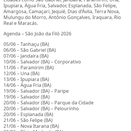
Ipupiara, Água Fria, Salvador, Esplanada, São Felipe,
Amargosa, Camaçari, Jequié, Dias d’Ávila, Terra Nova,
Mulungu do Morro, Antônio Gonçalves, Iraquara, Rio
Real e Maracás.
Agenda – São João da Filó 2026
05/06 – Tanhaçu (BA)
06/06 – São Gabriel (BA)
07/06 – Jandaíra (BA)
10/06 – Salvador (BA) – Corporativo
11/06 – Paramirim (BA)
12/06 – Una (BA)
13/06 – Ipupiara (BA)
14/06 – Água Fria (BA)
19/06 – Salvador (BA) – Paripe
19/06 – Salvador (BA)
20/06 – Salvador (BA) – Parque da Cidade
20/06 – Salvador (BA) – Pelourinho
20/06 – Esplanada (BA)
21/06 – São Felipe (BA)
21/06 – Nova Itarana (BA)