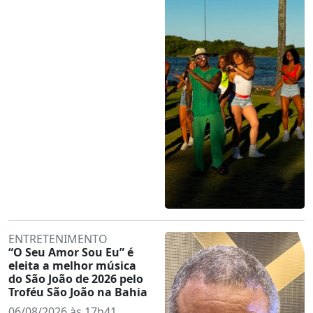
ENTRETENIMENTO
“O Seu Amor Sou Eu” é
eleita a melhor música
do São João de 2026 pelo
Troféu São João na Bahia
06/08/2026 às 17h41