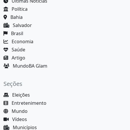
Últimas Notícias
Política
Bahia
Salvador
Brasil
Economia
Saúde
Artigo
MundoBA Glam
Seções
Eleições
Entretenimento
Mundo
Vídeos
Municípios