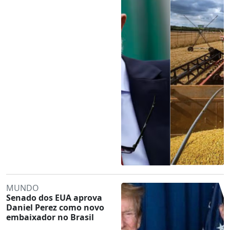
MUNDO
Senado dos EUA aprova
Daniel Perez como novo
embaixador no Brasil