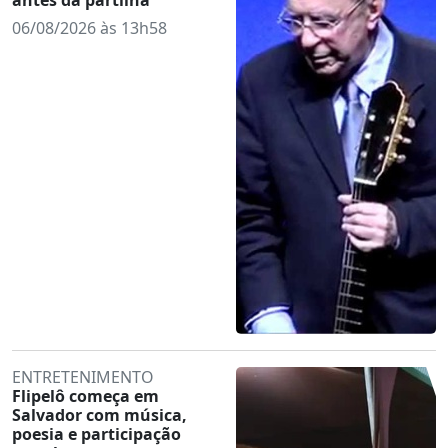
06/08/2026 às 13h58
ENTRETENIMENTO
Flipelô começa em
Salvador com música,
poesia e participação