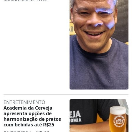
ENTRETENIMENTO
Academia da Cerveja
apresenta opções de
harmonização de pratos
com bebidas até R$25