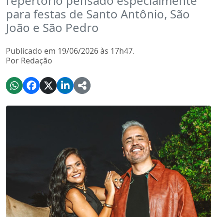
repertório pensado especialmente
para festas de Santo Antônio, São
João e São Pedro
Publicado em 19/06/2026 às 17h47.
Por Redação