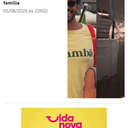
família
05/08/2026 às 22h02