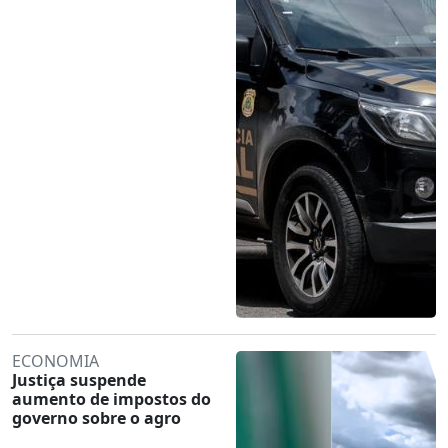
ECONOMIA
Justiça suspende
aumento de impostos do
governo sobre o agro