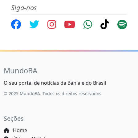
Siga-nos
MundoBA
O seu portal de notícias da Bahia e do Brasil
© 2025 MundoBA. Todos os direitos reservados.
Seções
Home