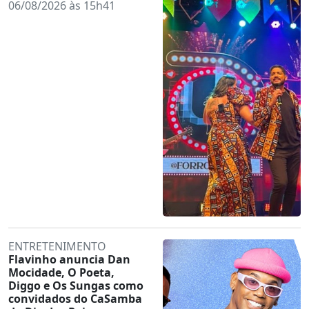
06/08/2026 às 15h41
ENTRETENIMENTO
Flavinho anuncia Dan
Mocidade, O Poeta,
Diggo e Os Sungas como
convidados do CaSamba