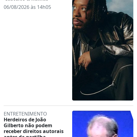
06/08/2026 às 14h05
ENTRETENIMENTO
Herdeiros de João
Gilberto não podem
receber direitos autorais
antes da partilha