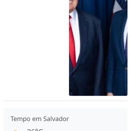
Tempo em Salvador