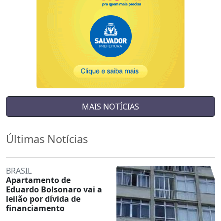
MAIS NOTÍCIAS
Últimas Notícias
BRASIL
Apartamento de
Eduardo Bolsonaro vai a
leilão por dívida de
financiamento