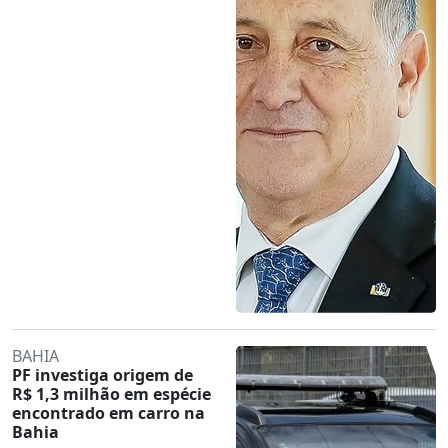
BAHIA
PF investiga origem de
R$ 1,3 milhão em espécie
encontrado em carro na
Bahia