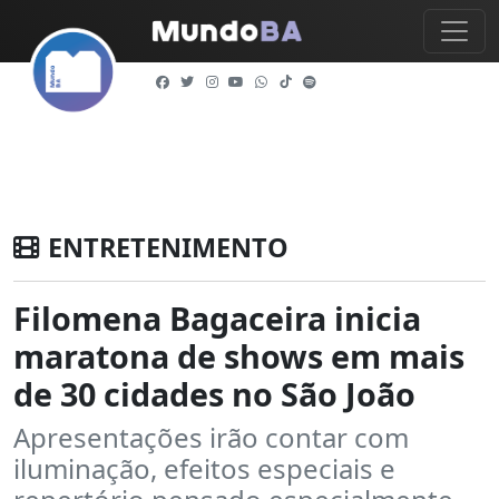
ENTRETENIMENTO
Filomena Bagaceira inicia
maratona de shows em mais
de 30 cidades no São João
Apresentações irão contar com
iluminação, efeitos especiais e