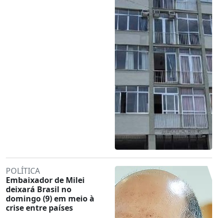
POLÍTICA
Embaixador de Milei
deixará Brasil no
domingo (9) em meio à
crise entre países