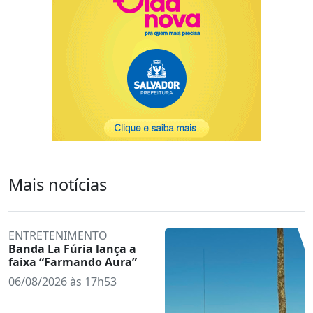
Mais notícias
ENTRETENIMENTO
Banda La Fúria lança a
faixa “Farmando Aura”
06/08/2026 às 17h53