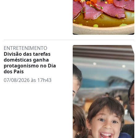
ENTRETENIMENTO
Divisão das tarefas
domésticas ganha
protagonismo no Dia
dos Pais
07/08/2026 às 17h43