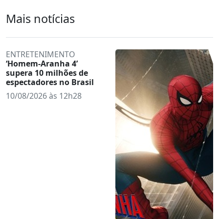
Mais notícias
ENTRETENIMENTO
‘Homem-Aranha 4’
supera 10 milhões de
espectadores no Brasil
10/08/2026 às 12h28