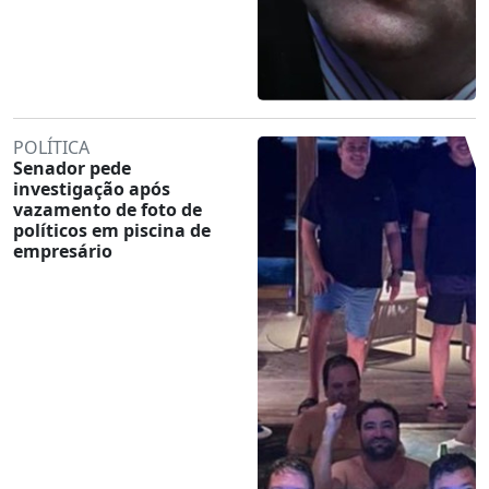
POLÍTICA
Senador pede
investigação após
vazamento de foto de
políticos em piscina de
empresário