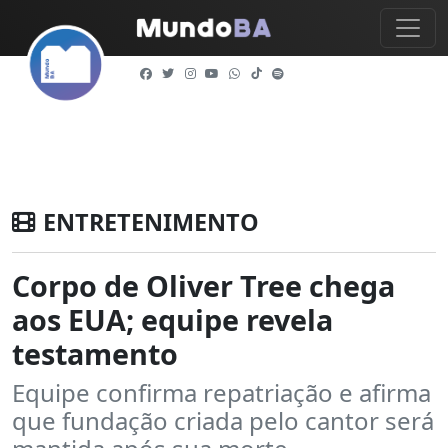
ENTRETENIMENTO
Corpo de Oliver Tree chega
aos EUA; equipe revela
testamento
Equipe confirma repatriação e afirma
que fundação criada pelo cantor será