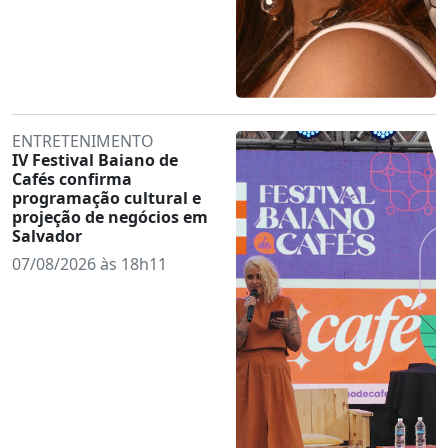
ENTRETENIMENTO
IV Festival Baiano de
Cafés confirma
programação cultural e
projeção de negócios em
Salvador
07/08/2026 às 18h11