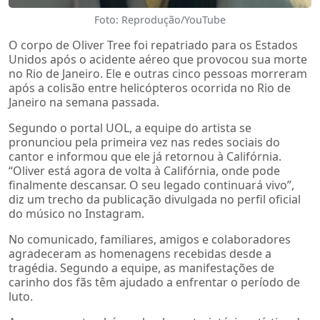
Foto: Reprodução/YouTube
O corpo de Oliver Tree foi repatriado para os Estados
Unidos após o acidente aéreo que provocou sua morte
no Rio de Janeiro. Ele e outras cinco pessoas morreram
após a colisão entre helicópteros ocorrida no Rio de
Janeiro na semana passada.
Segundo o portal UOL, a equipe do artista se
pronunciou pela primeira vez nas redes sociais do
cantor e informou que ele já retornou à Califórnia.
“Oliver está agora de volta à Califórnia, onde pode
finalmente descansar. O seu legado continuará vivo”,
diz um trecho da publicação divulgada no perfil oficial
do músico no Instagram.
No comunicado, familiares, amigos e colaboradores
agradeceram as homenagens recebidas desde a
tragédia. Segundo a equipe, as manifestações de
carinho dos fãs têm ajudado a enfrentar o período de
luto.