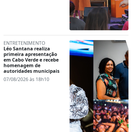
ENTRETENIMENTO
Léo Santana realiza
primeira apresentação
em Cabo Verde e recebe
homenagem de
autoridades municipais
07/08/2026 às 18h10