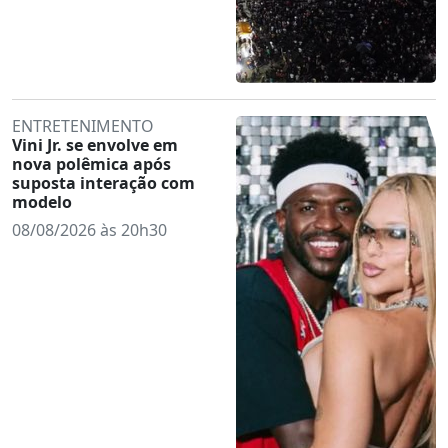
ENTRETENIMENTO
Vini Jr. se envolve em
nova polêmica após
suposta interação com
modelo
08/08/2026 às 20h30