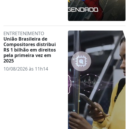
ENTRETENIMENTO
União Brasileira de
Compositores distribui
R$ 1 bilhão em direitos
pela primeira vez em
2025
10/08/2026 às 11h14