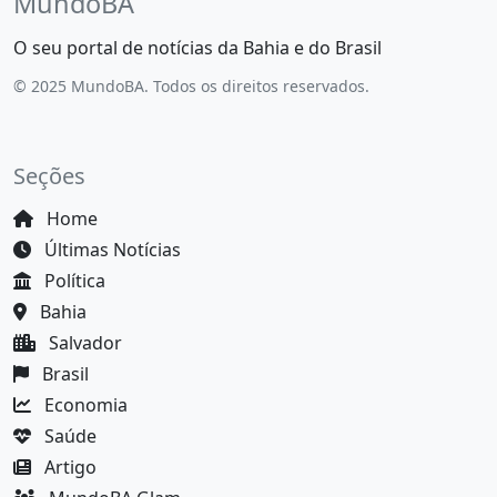
MundoBA
O seu portal de notícias da Bahia e do Brasil
© 2025 MundoBA. Todos os direitos reservados.
Seções
Home
Últimas Notícias
Política
Bahia
Salvador
Brasil
Economia
Saúde
Artigo