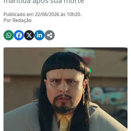
mantida após sua morte
Publicado em 22/06/2026 às 10h20.
Por Redação