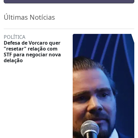
Últimas Notícias
POLÍTICA
Defesa de Vorcaro quer
"resetar" relação com
STF para negociar nova
delação