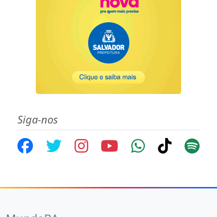
Siga-nos