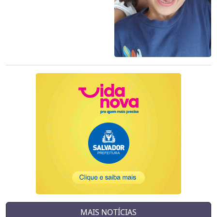
MAIS NOTÍCIAS