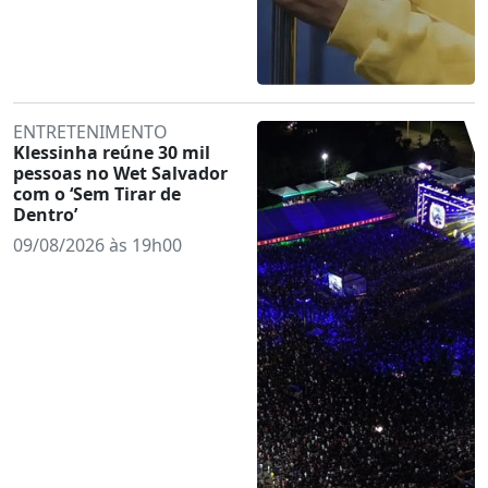
ENTRETENIMENTO
Klessinha reúne 30 mil
pessoas no Wet Salvador
com o ‘Sem Tirar de
Dentro’
09/08/2026 às 19h00