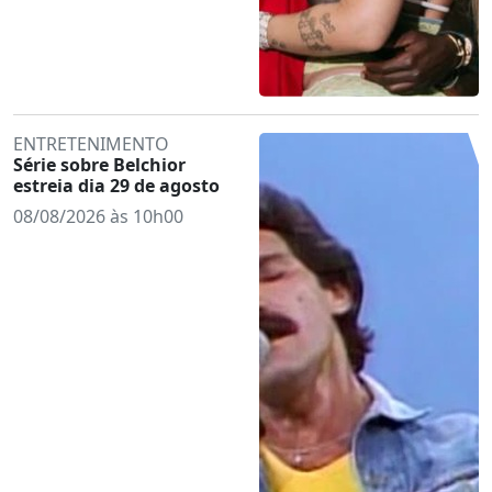
ENTRETENIMENTO
Série sobre Belchior
estreia dia 29 de agosto
08/08/2026 às 10h00