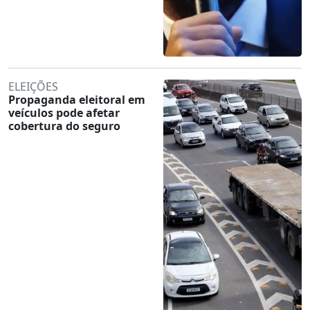
ELEIÇÕES
Propaganda eleitoral em
veículos pode afetar
cobertura do seguro