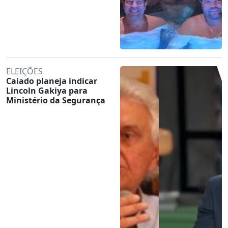
ELEIÇÕES
Caiado planeja indicar
Lincoln Gakiya para
Ministério da Segurança