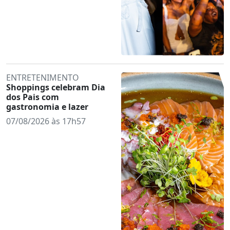
ENTRETENIMENTO
Shoppings celebram Dia
dos Pais com
gastronomia e lazer
07/08/2026 às 17h57