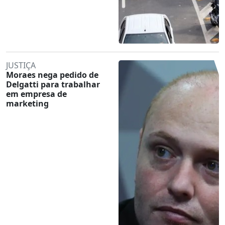
JUSTIÇA
Moraes nega pedido de
Delgatti para trabalhar
em empresa de
marketing