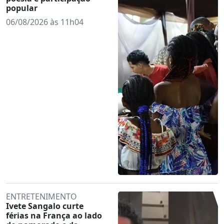
popular
06/08/2026 às 11h04
ENTRETENIMENTO
Ivete Sangalo curte
férias na França ao lado