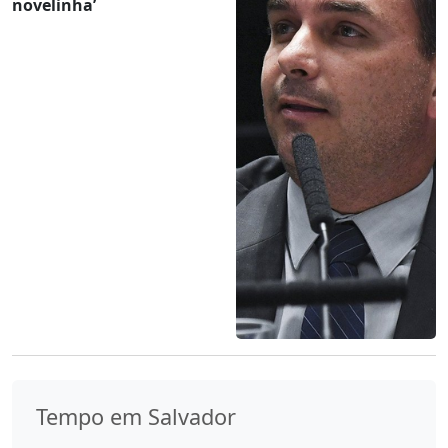
novelinha’
Tempo em Salvador