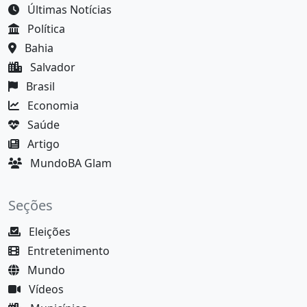
Últimas Notícias
Política
Bahia
Salvador
Brasil
Economia
Saúde
Artigo
MundoBA Glam
Seções
Eleições
Entretenimento
Mundo
Vídeos