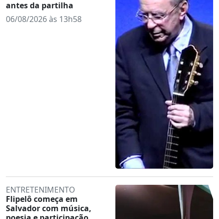
antes da partilha
06/08/2026 às 13h58
ENTRETENIMENTO
Flipelô começa em
Salvador com música,
poesia e participação