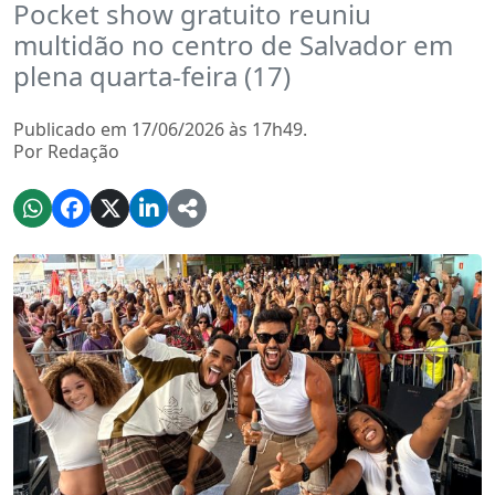
Pocket show gratuito reuniu
multidão no centro de Salvador em
plena quarta-feira (17)
Publicado em 17/06/2026 às 17h49.
Por Redação