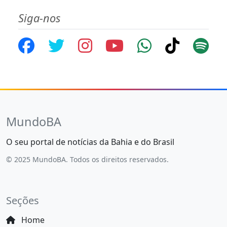
Siga-nos
MundoBA
O seu portal de notícias da Bahia e do Brasil
© 2025 MundoBA. Todos os direitos reservados.
Seções
Home