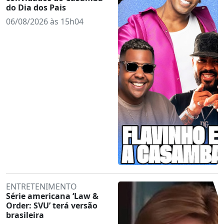
do Dia dos Pais
06/08/2026 às 15h04
ENTRETENIMENTO
Série americana ‘Law &
Order: SVU’ terá versão
brasileira