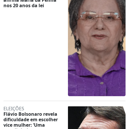
nos 20 anos da lei
ELEIÇÕES
Flávio Bolsonaro revela
dificuldade em escolher
vice mulher: ‘Uma