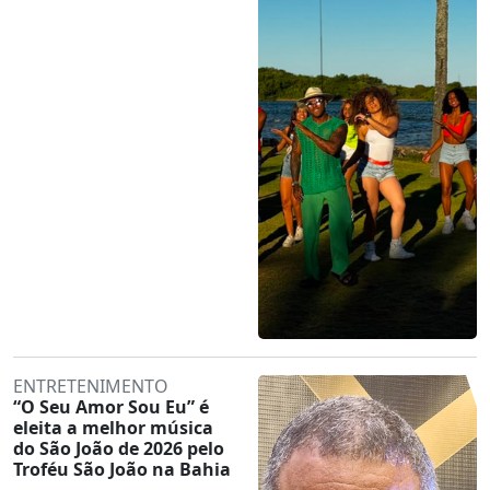
ENTRETENIMENTO
“O Seu Amor Sou Eu” é
eleita a melhor música
do São João de 2026 pelo
Troféu São João na Bahia