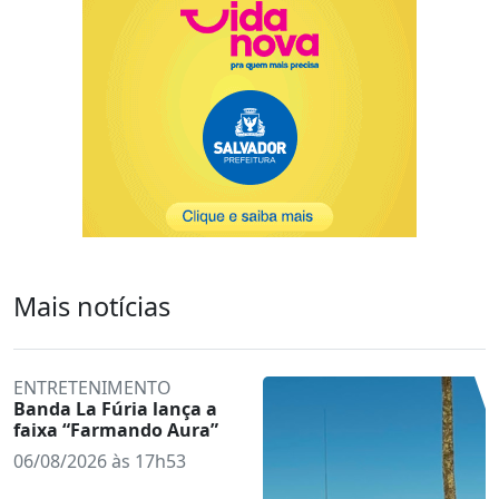
Mais notícias
ENTRETENIMENTO
Banda La Fúria lança a
faixa “Farmando Aura”
06/08/2026 às 17h53