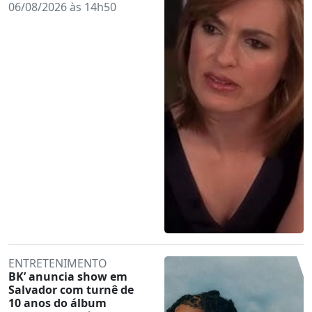
06/08/2026 às 14h50
ENTRETENIMENTO
BK’ anuncia show em
Salvador com turnê de
10 anos do álbum