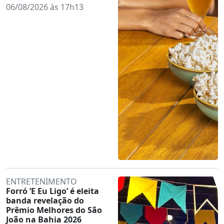
06/08/2026 às 17h13
ENTRETENIMENTO
Forró ‘E Eu Ligo’ é eleita
banda revelação do
Prêmio Melhores do São
João na Bahia 2026