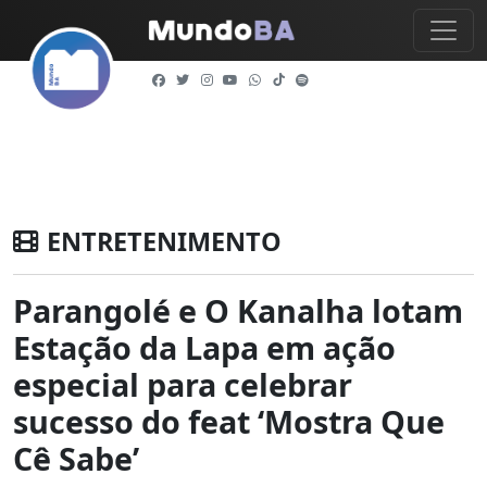
ENTRETENIMENTO
Parangolé e O Kanalha lotam
Estação da Lapa em ação
especial para celebrar
sucesso do feat ‘Mostra Que
Cê Sabe’