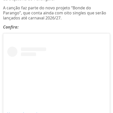
A canção faz parte do novo projeto “Bonde do
Parango”, que conta ainda com oito singles que serão
lançados até carnaval 2026/27.
Confira: