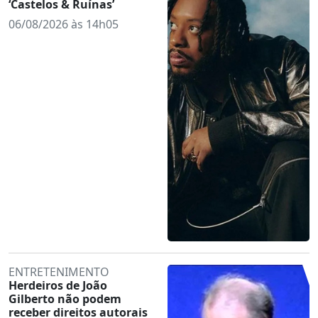
‘Castelos & Ruínas’
06/08/2026 às 14h05
ENTRETENIMENTO
Herdeiros de João
Gilberto não podem
receber direitos autorais