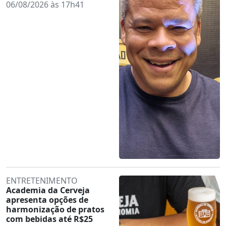
06/08/2026 às 17h41
ENTRETENIMENTO
Academia da Cerveja
apresenta opções de
harmonização de pratos
com bebidas até R$25