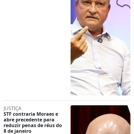
JUSTIÇA
STF contraria Moraes e
abre precedente para
reduzir penas de réus do
8 de janeiro