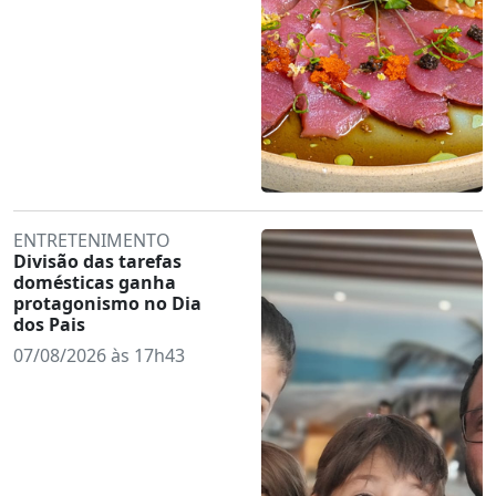
ENTRETENIMENTO
Divisão das tarefas
domésticas ganha
protagonismo no Dia
dos Pais
07/08/2026 às 17h43