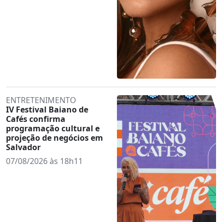
ENTRETENIMENTO
IV Festival Baiano de
Cafés confirma
programação cultural e
projeção de negócios em
Salvador
07/08/2026 às 18h11