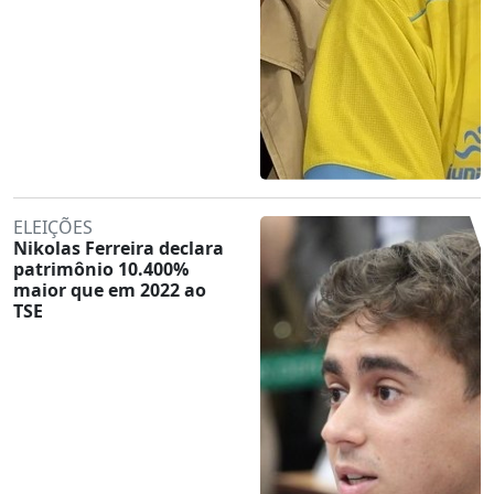
ELEIÇÕES
Nikolas Ferreira declara
patrimônio 10.400%
maior que em 2022 ao
TSE