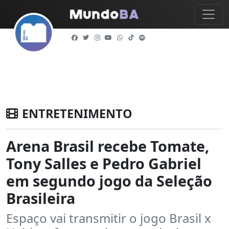
ENTRETENIMENTO
Arena Brasil recebe Tomate,
Tony Salles e Pedro Gabriel
em segundo jogo da Seleção
Brasileira
Espaço vai transmitir o jogo Brasil x