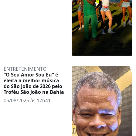
ENTRETENIMENTO
“O Seu Amor Sou Eu” é
eleita a melhor música
do São João de 2026 pelo
Troféu São João na Bahia
06/08/2026 às 17h41