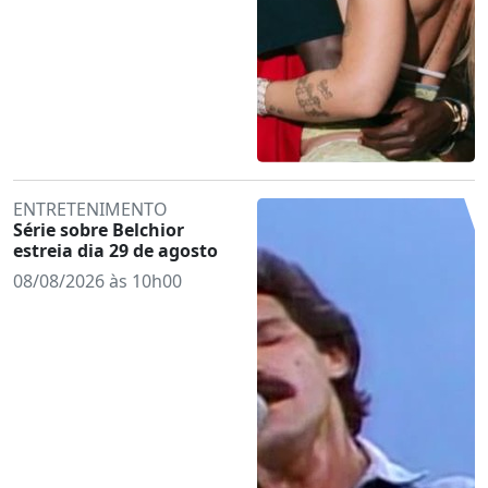
ENTRETENIMENTO
Série sobre Belchior
estreia dia 29 de agosto
08/08/2026 às 10h00