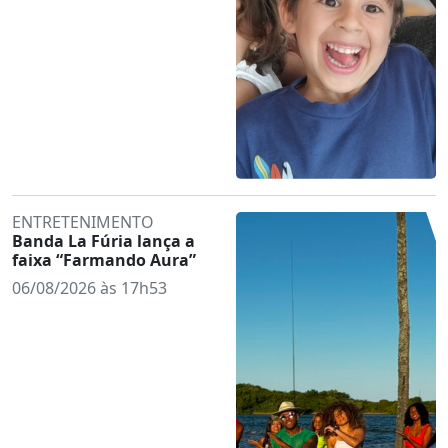
ENTRETENIMENTO
Banda La Fúria lança a
faixa “Farmando Aura”
06/08/2026 às 17h53