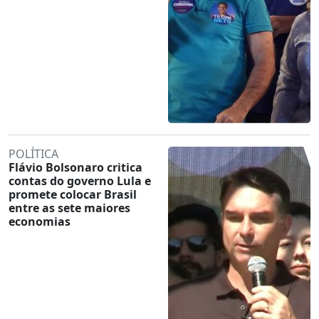
POLÍTICA
Flávio Bolsonaro critica
contas do governo Lula e
promete colocar Brasil
entre as sete maiores
economias