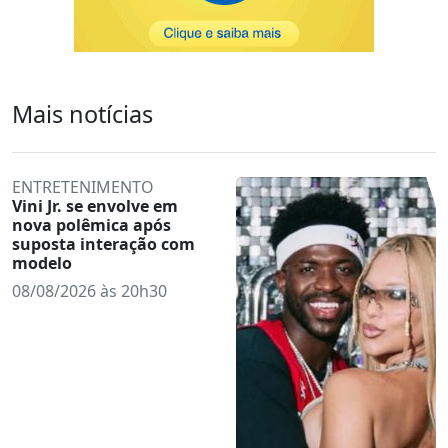
Mais notícias
ENTRETENIMENTO
Vini Jr. se envolve em
nova polêmica após
suposta interação com
modelo
08/08/2026 às 20h30