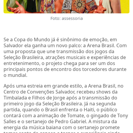
Foto: assessoria
Se a Copa do Mundo já é sinônimo de emoção, em
Salvador ela ganha um novo palco: a Arena Brasil. Com
uma proposta que une transmissão dos jogos da
Seleção Brasileira, atrações musicais e experiências de
entretenimento, o projeto chega para ser um dos
principais pontos de encontro dos torcedores durante
o mundial.
Após uma estreia em grande estilo, a Arena Brasil, no
Centro de Convenções Salvador, recebeu shows da
Timbalada e Filhos de Jorge após a transmissão do
primeiro jogo da Seleção Brasileira. Já na segunda
partida, quando o Brasil enfrenta o Haiti, o público
contará com a animação de Tomate, o gingado de Tony
Salles e o sertanejo de Pedro Gabriel. A mistura da
energia da música baiana com o sertanejo promete