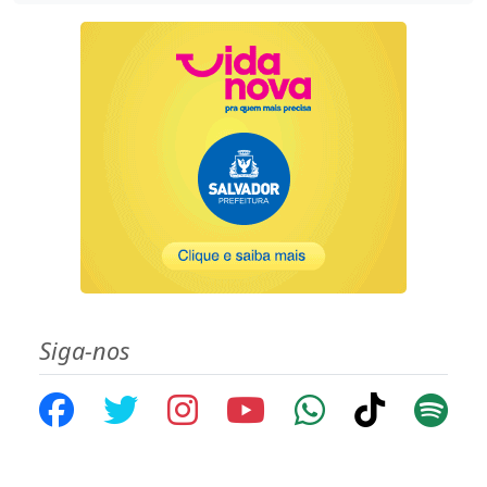
Siga-nos