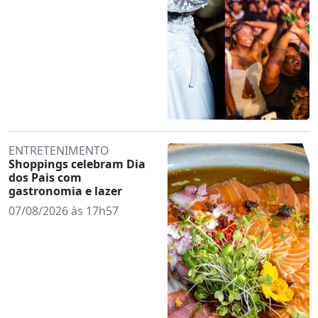
ENTRETENIMENTO
Shoppings celebram Dia
dos Pais com
gastronomia e lazer
07/08/2026 às 17h57