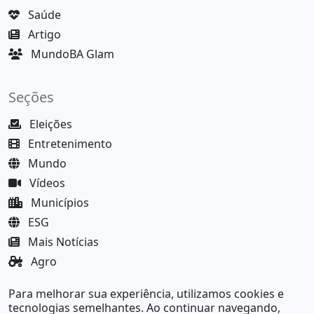
Saúde
Artigo
MundoBA Glam
Seções
Eleições
Entretenimento
Mundo
Vídeos
Municípios
ESG
Mais Notícias
Agro
Justiça
Para melhorar sua experiência, utilizamos cookies e
MundoBA Black
tecnologias semelhantes. Ao continuar navegando,