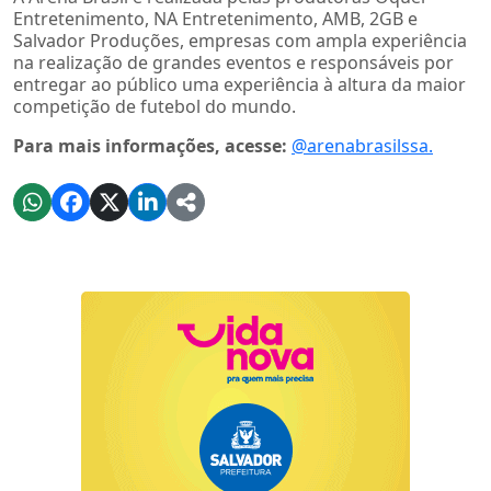
Entretenimento, NA Entretenimento, AMB, 2GB e
Salvador Produções, empresas com ampla experiência
na realização de grandes eventos e responsáveis por
entregar ao público uma experiência à altura da maior
competição de futebol do mundo.
Para mais informações, acesse:
@arenabrasilssa.