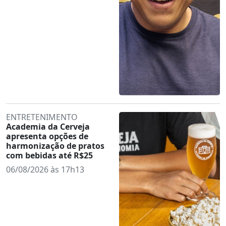
ENTRETENIMENTO
Academia da Cerveja
apresenta opções de
harmonização de pratos
com bebidas até R$25
06/08/2026 às 17h13