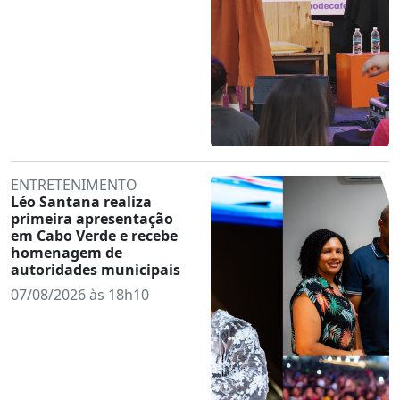
ENTRETENIMENTO
Léo Santana realiza
primeira apresentação
em Cabo Verde e recebe
homenagem de
autoridades municipais
07/08/2026 às 18h10