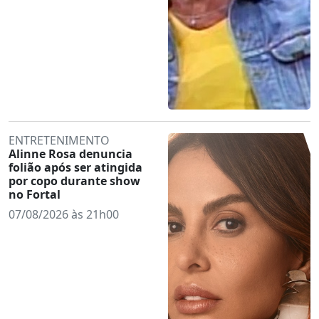
ENTRETENIMENTO
Alinne Rosa denuncia
folião após ser atingida
por copo durante show
no Fortal
07/08/2026 às 21h00