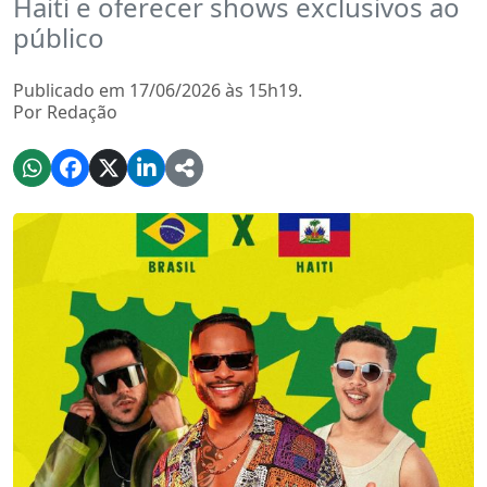
Haiti e oferecer shows exclusivos ao
público
Publicado em 17/06/2026 às 15h19.
Por Redação