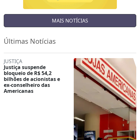
MAIS NOTÍCIAS
Últimas Notícias
JUSTIÇA
Justiça suspende
bloqueio de R$ 54,2
bilhões de acionistas e
ex-conselheiro das
Americanas