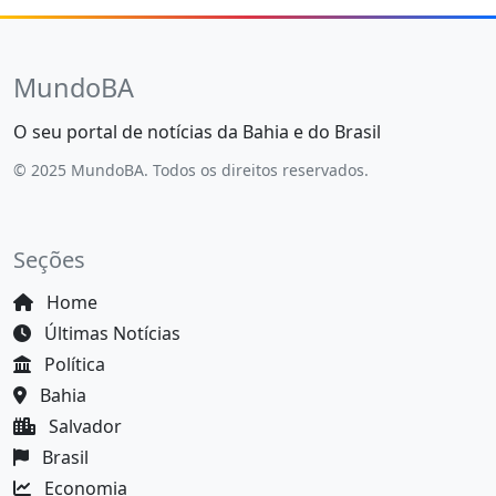
MundoBA
O seu portal de notícias da Bahia e do Brasil
© 2025 MundoBA. Todos os direitos reservados.
Seções
Home
Últimas Notícias
Política
Bahia
Salvador
Brasil
Economia