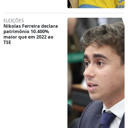
ELEIÇÕES
Nikolas Ferreira declara
patrimônio 10.400%
maior que em 2022 ao
TSE