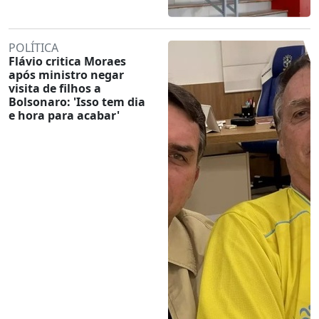
POLÍTICA
Flávio critica Moraes
após ministro negar
visita de filhos a
Bolsonaro: 'Isso tem dia
e hora para acabar'