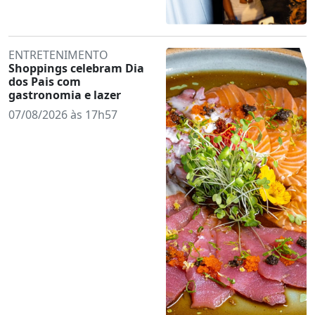
ENTRETENIMENTO
Shoppings celebram Dia
dos Pais com
gastronomia e lazer
07/08/2026 às 17h57