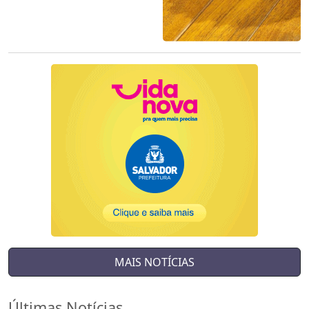
MAIS NOTÍCIAS
Últimas Notícias