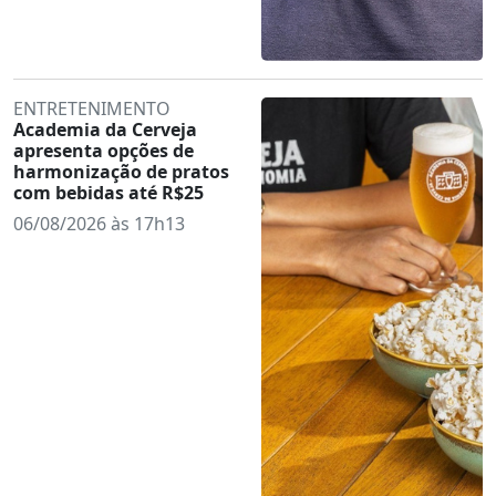
ENTRETENIMENTO
Academia da Cerveja
apresenta opções de
harmonização de pratos
com bebidas até R$25
06/08/2026 às 17h13