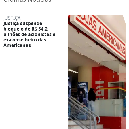
JUSTIÇA
Justiça suspende
bloqueio de R$ 54,2
bilhões de acionistas e
ex-conselheiro das
Americanas