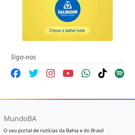
Siga-nos
MundoBA
O seu portal de notícias da Bahia e do Brasil