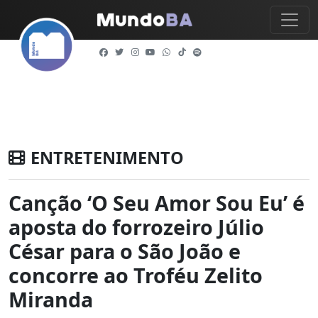
ENTRETENIMENTO
Canção ‘O Seu Amor Sou Eu’ é
aposta do forrozeiro Júlio
César para o São João e
concorre ao Troféu Zelito
Miranda