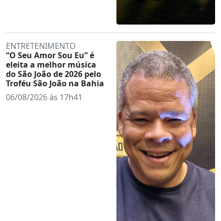
ENTRETENIMENTO
“O Seu Amor Sou Eu” é
eleita a melhor música
do São João de 2026 pelo
Troféu São João na Bahia
06/08/2026 às 17h41