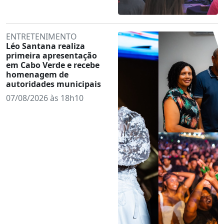
ENTRETENIMENTO
Léo Santana realiza
primeira apresentação
em Cabo Verde e recebe
homenagem de
autoridades municipais
07/08/2026 às 18h10