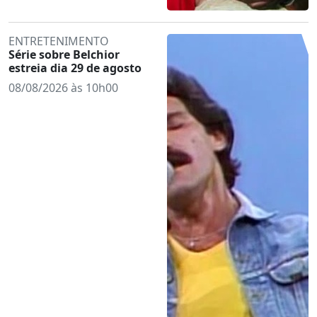
ENTRETENIMENTO
Série sobre Belchior
estreia dia 29 de agosto
08/08/2026 às 10h00