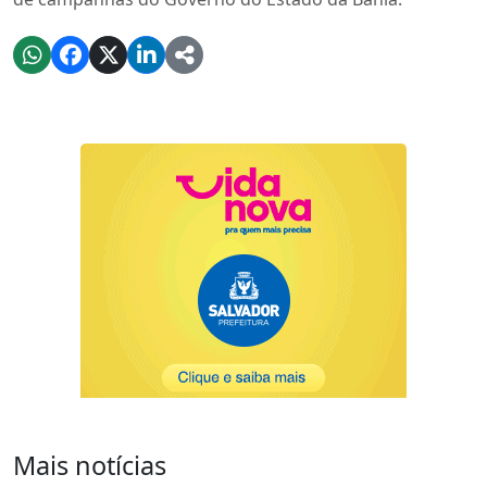
Mais notícias