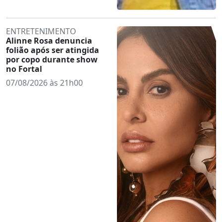
ENTRETENIMENTO
Alinne Rosa denuncia
folião após ser atingida
por copo durante show
no Fortal
07/08/2026 às 21h00