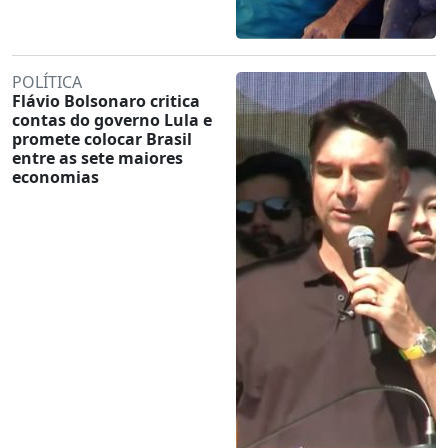
POLÍTICA
Flávio Bolsonaro critica
contas do governo Lula e
promete colocar Brasil
entre as sete maiores
economias