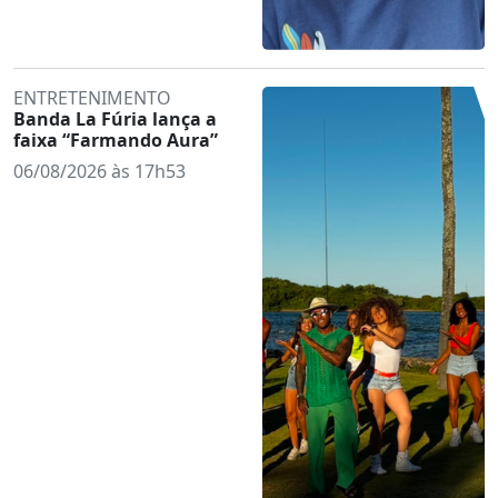
ENTRETENIMENTO
Banda La Fúria lança a
faixa “Farmando Aura”
06/08/2026 às 17h53