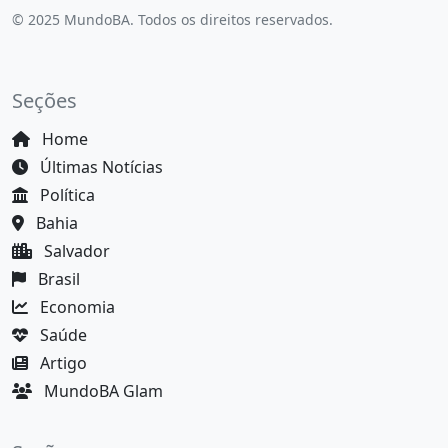
© 2025 MundoBA. Todos os direitos reservados.
Seções
Home
Últimas Notícias
Política
Bahia
Salvador
Brasil
Economia
Saúde
Artigo
MundoBA Glam