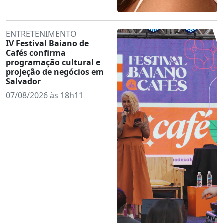
ENTRETENIMENTO
IV Festival Baiano de
Cafés confirma
programação cultural e
projeção de negócios em
Salvador
07/08/2026 às 18h11