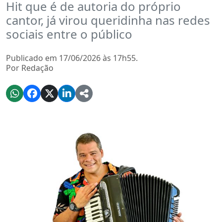
Hit que é de autoria do próprio
cantor, já virou queridinha nas redes
sociais entre o público
Publicado em 17/06/2026 às 17h55.
Por Redação