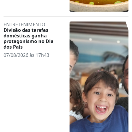
ENTRETENIMENTO
Divisão das tarefas
domésticas ganha
protagonismo no Dia
dos Pais
07/08/2026 às 17h43