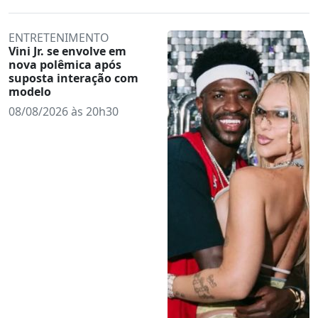
ENTRETENIMENTO
Vini Jr. se envolve em
nova polêmica após
suposta interação com
modelo
08/08/2026 às 20h30