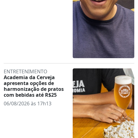
ENTRETENIMENTO
Academia da Cerveja
apresenta opções de
harmonização de pratos
com bebidas até R$25
06/08/2026 às 17h13