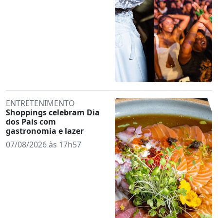
ENTRETENIMENTO
Shoppings celebram Dia
dos Pais com
gastronomia e lazer
07/08/2026 às 17h57