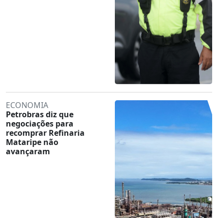
ECONOMIA
Petrobras diz que
negociações para
recomprar Refinaria
Mataripe não
avançaram