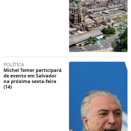
POLÍTICA
Michel Temer participará
de evento em Salvador
na próxima sexta-feira
(14)