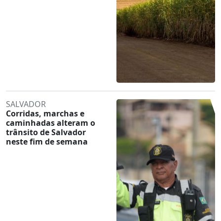
SALVADOR
Corridas, marchas e
caminhadas alteram o
trânsito de Salvador
neste fim de semana