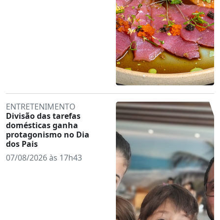
ENTRETENIMENTO
Divisão das tarefas
domésticas ganha
protagonismo no Dia
dos Pais
07/08/2026 às 17h43