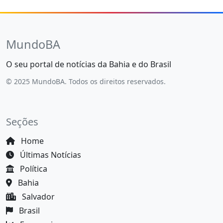
MundoBA
O seu portal de notícias da Bahia e do Brasil
© 2025 MundoBA. Todos os direitos reservados.
Seções
Home
Últimas Notícias
Política
Bahia
Salvador
Brasil