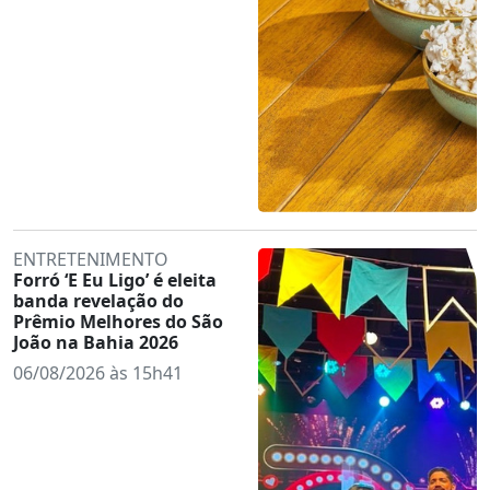
ENTRETENIMENTO
Forró ‘E Eu Ligo’ é eleita
banda revelação do
Prêmio Melhores do São
João na Bahia 2026
06/08/2026 às 15h41