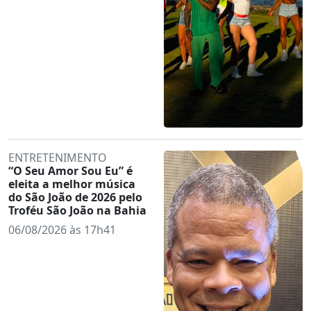
ENTRETENIMENTO
“O Seu Amor Sou Eu” é
eleita a melhor música
do São João de 2026 pelo
Troféu São João na Bahia
06/08/2026 às 17h41