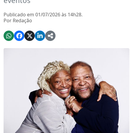
eventos
Publicado em 01/07/2026 às 14h28.
Por Redação