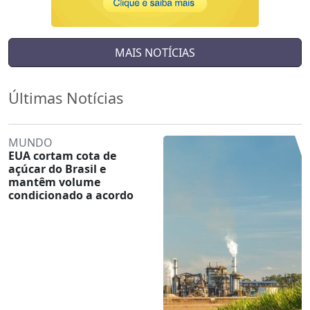
MAIS NOTÍCIAS
Últimas Notícias
MUNDO
EUA cortam cota de
açúcar do Brasil e
mantêm volume
condicionado a acordo