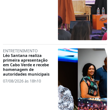
ENTRETENIMENTO
Léo Santana realiza
primeira apresentação
em Cabo Verde e recebe
homenagem de
autoridades municipais
07/08/2026 às 18h10