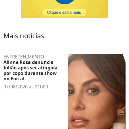
Mais notícias
ENTRETENIMENTO
Alinne Rosa denuncia
folião após ser atingida
por copo durante show
no Fortal
07/08/2026 às 21h00