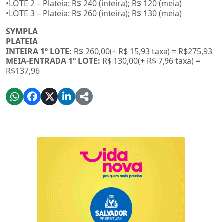
•LOTE 2 – Plateia: R$ 240 (inteira); R$ 120 (meia)
•LOTE 3 – Plateia: R$ 260 (inteira); R$ 130 (meia)
SYMPLA
PLATEIA
INTEIRA 1º LOTE:
R$ 260,00(+ R$ 15,93 taxa) = R$275,93
MEIA-ENTRADA 1º LOTE:
R$ 130,00(+ R$ 7,96 taxa) =
R$137,96