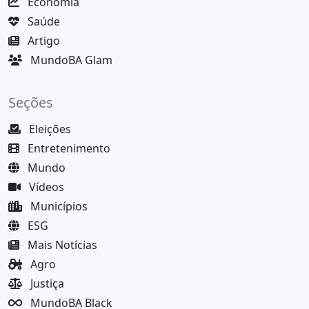
Economia
Saúde
Artigo
MundoBA Glam
Seções
Eleições
Entretenimento
Mundo
Vídeos
Municípios
ESG
Mais Notícias
Agro
Justiça
MundoBA Black