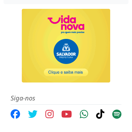
Siga-nos