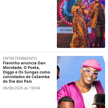
ENTRETENIMENTO
Flavinho anuncia Dan
Mocidade, O Poeta,
Diggo e Os Sungas como
convidados do CaSamba
do Dia dos Pais
06/08/2026 às 15h04