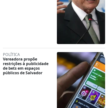
POLÍTICA
Vereadora propõe
restrições à publicidade
de bets em espaços
públicos de Salvador