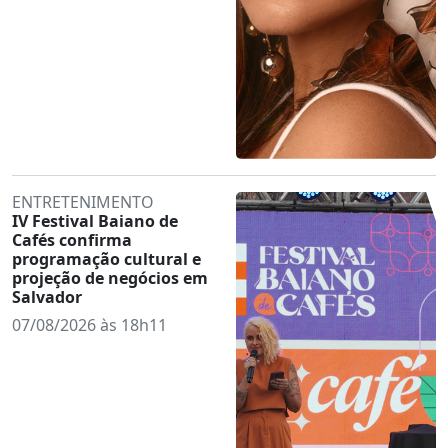
ENTRETENIMENTO
IV Festival Baiano de
Cafés confirma
programação cultural e
projeção de negócios em
Salvador
07/08/2026 às 18h11