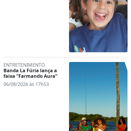
ENTRETENIMENTO
Banda La Fúria lança a
faixa “Farmando Aura”
06/08/2026 às 17h53