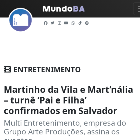
ENTRETENIMENTO
Martinho da Vila e Mart’nália
– turnê ‘Pai e Filha’
confirmados em Salvador
Multi Entretenimento, empresa do
Grupo Arte Produções, assina os