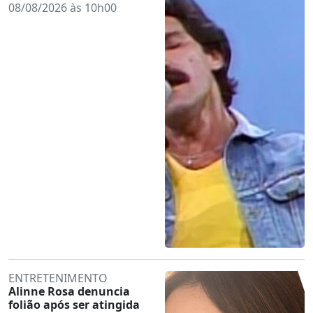
08/08/2026 às 10h00
ENTRETENIMENTO
Alinne Rosa denuncia
folião após ser atingida