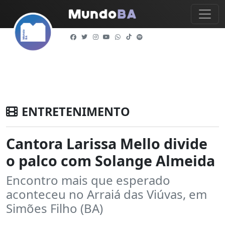
ENTRETENIMENTO
Cantora Larissa Mello divide
o palco com Solange Almeida
Encontro mais que esperado
aconteceu no Arraiá das Viúvas, em
Simões Filho (BA)