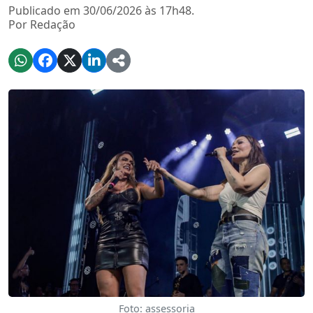
Publicado em 30/06/2026 às 17h48.
Por Redação
Foto: assessoria