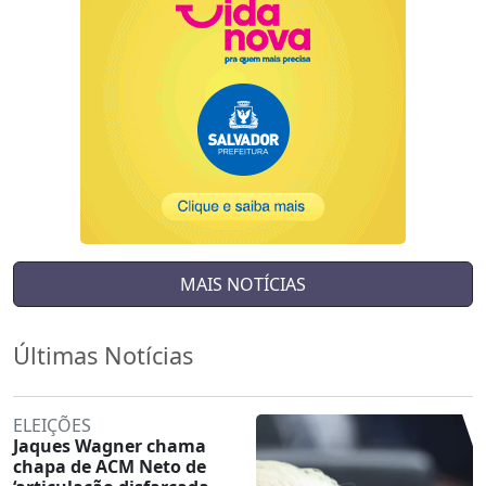
MAIS NOTÍCIAS
Últimas Notícias
ELEIÇÕES
Jaques Wagner chama
chapa de ACM Neto de