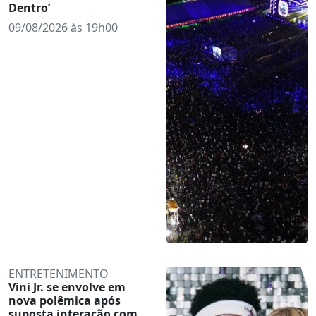
Dentro’
09/08/2026 às 19h00
ENTRETENIMENTO
Vini Jr. se envolve em
nova polêmica após
suposta interação com