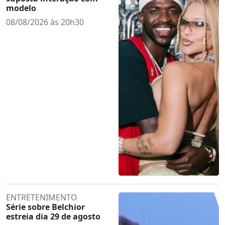
modelo
08/08/2026 às 20h30
ENTRETENIMENTO
Série sobre Belchior
estreia dia 29 de agosto