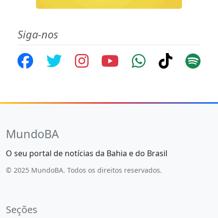
Siga-nos
MundoBA
O seu portal de notícias da Bahia e do Brasil
© 2025 MundoBA. Todos os direitos reservados.
Seções