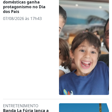
domésticas ganha
protagonismo no Dia
dos Pais
07/08/2026 às 17h43
ENTRETENIMENTO
Banda La Fúria lança a