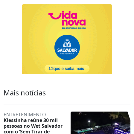
Mais notícias
ENTRETENIMENTO
Klessinha reúne 30 mil
pessoas no Wet Salvador
com o ‘Sem Tirar de