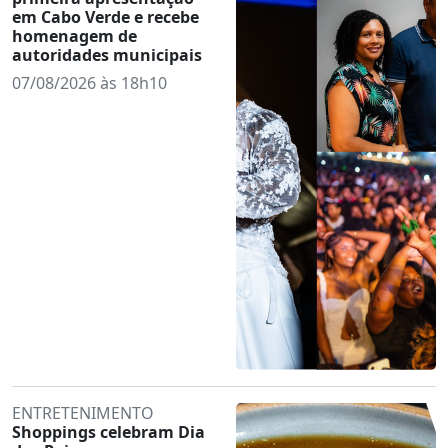
em Cabo Verde e recebe
homenagem de
autoridades municipais
07/08/2026 às 18h10
ENTRETENIMENTO
Shoppings celebram Dia