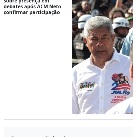
sobre presença em
debates após ACM Neto
confirmar participação