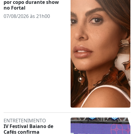
por copo durante show
no Fortal
07/08/2026 às 21h00
ENTRETENIMENTO
IV Festival Baiano de
Cafés confirma