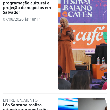
programação cultural e
projeção de negócios em
Salvador
07/08/2026 às 18h11
ENTRETENIMENTO
Léo Santana realiza
primeira apresentação