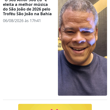
eleita a melhor música
do São João de 2026 pelo
Troféu São João na Bahia
06/08/2026 às 17h41