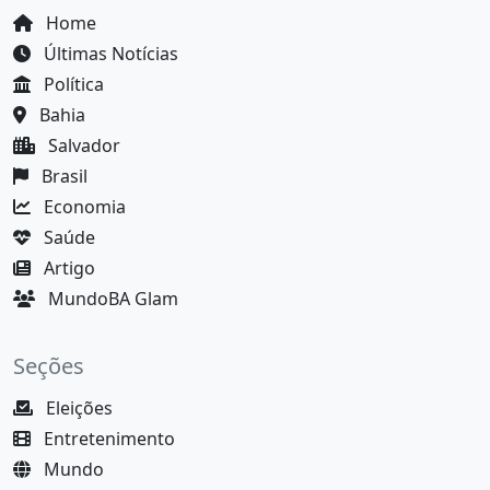
Home
Últimas Notícias
Política
Bahia
Salvador
Brasil
Economia
Saúde
Artigo
MundoBA Glam
Seções
Eleições
Entretenimento
Mundo