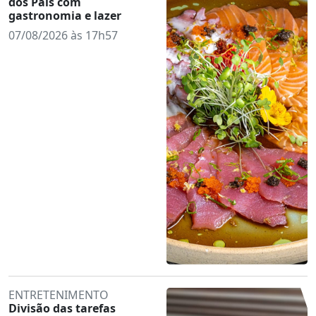
dos Pais com
gastronomia e lazer
07/08/2026 às 17h57
ENTRETENIMENTO
Divisão das tarefas