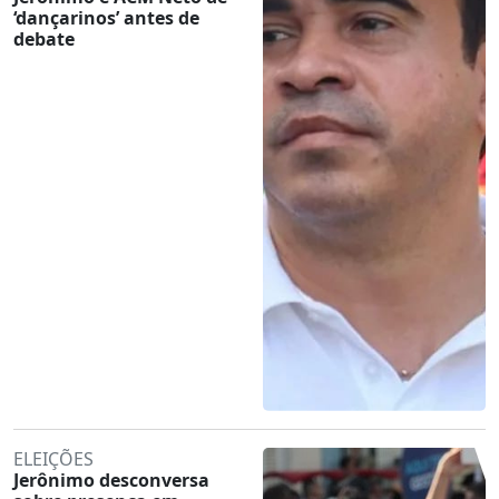
‘dançarinos’ antes de
debate
ELEIÇÕES
Jerônimo desconversa