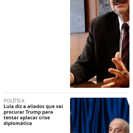
POLÍTICA
Lula diz a aliados que vai
procurar Trump para
tentar aplacar crise
diplomática