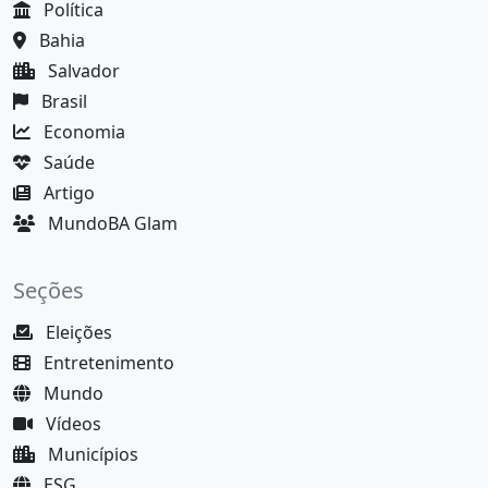
Política
Bahia
Salvador
Brasil
Economia
Saúde
Artigo
MundoBA Glam
Seções
Eleições
Entretenimento
Mundo
Vídeos
Municípios
ESG