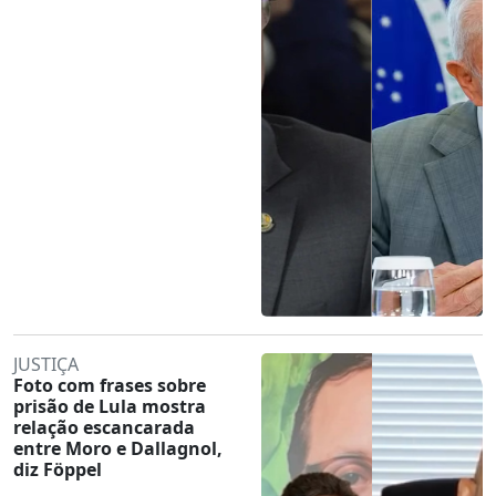
JUSTIÇA
Foto com frases sobre
prisão de Lula mostra
relação escancarada
entre Moro e Dallagnol,
diz Föppel