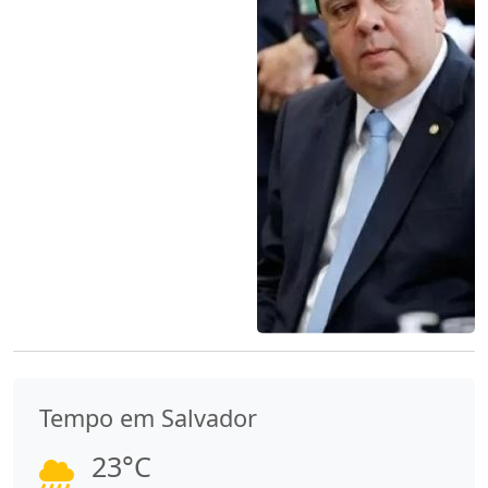
Tempo em Salvador
23°C