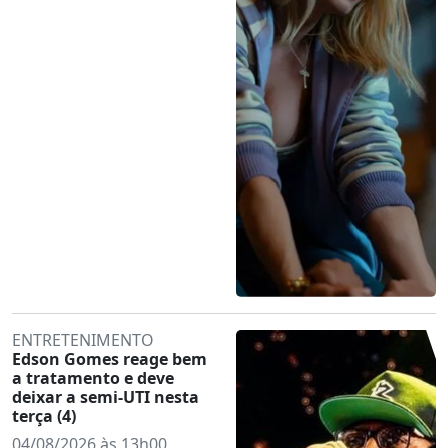
ENTRETENIMENTO
Edson Gomes reage bem
a tratamento e deve
deixar a semi-UTI nesta
terça (4)
04/08/2026 às 13h00