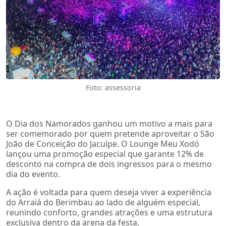
Foto: assessoria
O Dia dos Namorados ganhou um motivo a mais para
ser comemorado por quem pretende aproveitar o São
João de Conceição do Jacuípe. O Lounge Meu Xodó
lançou uma promoção especial que garante 12% de
desconto na compra de dois ingressos para o mesmo
dia do evento.
A ação é voltada para quem deseja viver a experiência
do Arraiá do Berimbau ao lado de alguém especial,
reunindo conforto, grandes atrações e uma estrutura
exclusiva dentro da arena da festa.