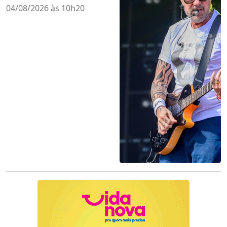
04/08/2026 às 10h20