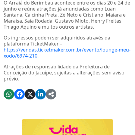
O Arraiá do Berimbau acontece entre os dias 20 e 24 de
junho e reúne atrações já anunciadas como Luan
Santana, Calcinha Preta, Zé Neto e Cristiano, Maiara e
Maraisa, Saia Rodada, Gustavo Mioto, Henry Freitas,
Thiago Aquino e muitos outros artistas.
Os ingressos podem ser adquiridos através da
plataforma TicketMaker –
https://vendas.ticketmaker.com.br/evento/lounge-meu-
xodo/6974-210
.
Atrações de responsabilidade da Prefeitura de
Conceição do Jacuípe, sujeitas a alterações sem aviso
prévio.