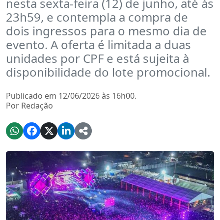
nesta sexta-feira (12) de junho, até às
23h59, e contempla a compra de
dois ingressos para o mesmo dia de
evento. A oferta é limitada a duas
unidades por CPF e está sujeita à
disponibilidade do lote promocional.
Publicado em 12/06/2026 às 16h00.
Por Redação