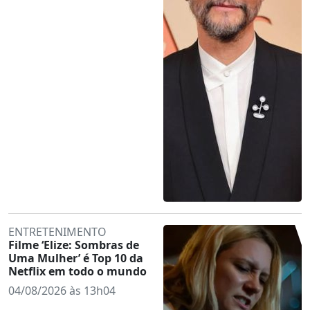
ENTRETENIMENTO
Filme ‘Elize: Sombras de
Uma Mulher’ é Top 10 da
Netflix em todo o mundo
04/08/2026 às 13h04