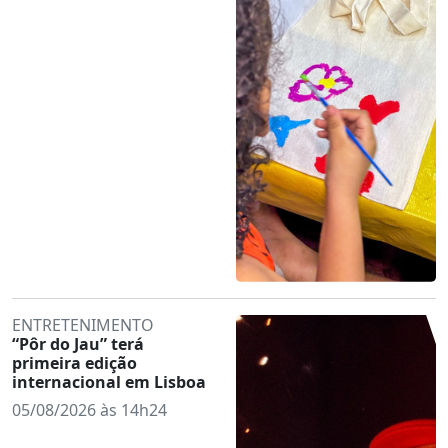
ENTRETENIMENTO
“Pôr do Jau” terá
primeira edição
internacional em Lisboa
05/08/2026 às 14h24