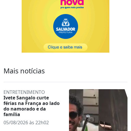
Mais notícias
ENTRETENIMENTO
Ivete Sangalo curte
férias na França ao lado
do namorado e da
família
05/08/2026 às 22h02