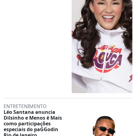
ENTRETENIMENTO
Léo Santana anuncia
Dilsinho e Menos é Mais
como participações
especiais do paGGodin
Rio de Janeiro