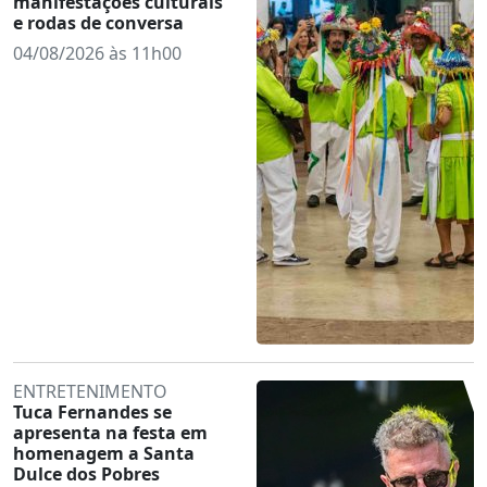
manifestações culturais
e rodas de conversa
04/08/2026 às 11h00
ENTRETENIMENTO
Tuca Fernandes se
apresenta na festa em
homenagem a Santa
Dulce dos Pobres