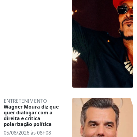
ENTRETENIMENTO
Wagner Moura diz que
quer dialogar com a
direita e critica
polarização política
05/08/2026 às 08h08