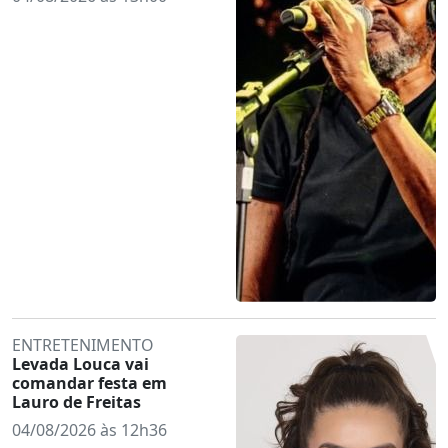
ENTRETENIMENTO
Levada Louca vai
comandar festa em
Lauro de Freitas
04/08/2026 às 12h36