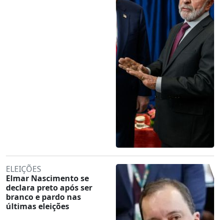
ELEIÇÕES
Elmar Nascimento se
declara preto após ser
branco e pardo nas
últimas eleições