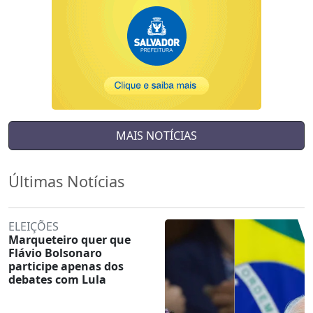
MAIS NOTÍCIAS
Últimas Notícias
ELEIÇÕES
Marqueteiro quer que
Flávio Bolsonaro
participe apenas dos
debates com Lula