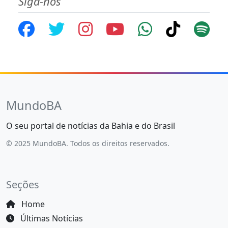
Siga-nos
MundoBA
O seu portal de notícias da Bahia e do Brasil
© 2025 MundoBA. Todos os direitos reservados.
Seções
Home
Últimas Notícias