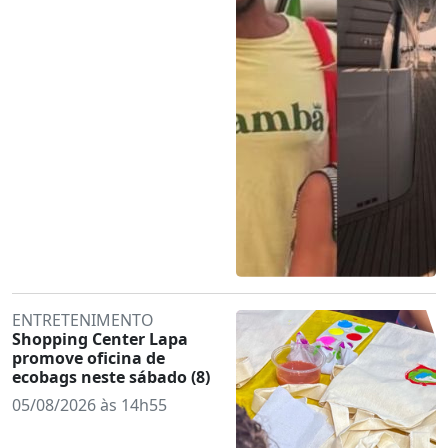
ENTRETENIMENTO
Shopping Center Lapa
promove oficina de
ecobags neste sábado (8)
05/08/2026 às 14h55