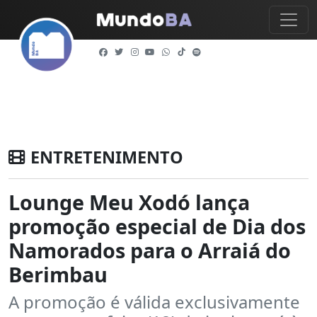
ENTRETENIMENTO
Lounge Meu Xodó lança
promoção especial de Dia dos
Namorados para o Arraiá do
Berimbau
A promoção é válida exclusivamente