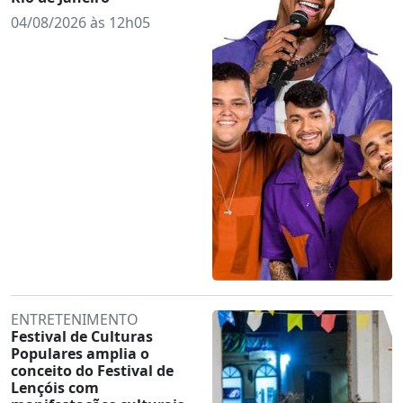
04/08/2026 às 12h05
ENTRETENIMENTO
Festival de Culturas
Populares amplia o
conceito do Festival de
Lençóis com