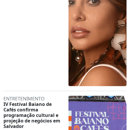
ENTRETENIMENTO
IV Festival Baiano de
Cafés confirma
programação cultural e
projeção de negócios em
Salvador