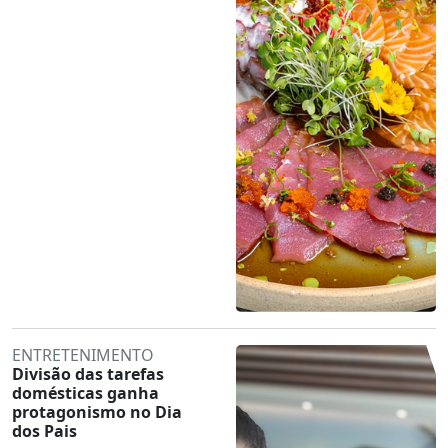
ENTRETENIMENTO
Divisão das tarefas
domésticas ganha
protagonismo no Dia
dos Pais