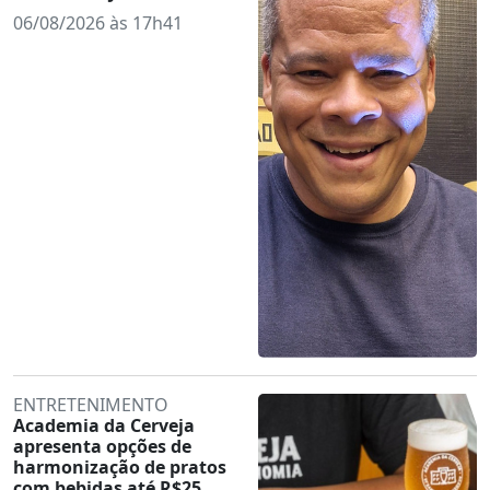
06/08/2026 às 17h41
ENTRETENIMENTO
Academia da Cerveja
apresenta opções de
harmonização de pratos
com bebidas até R$25