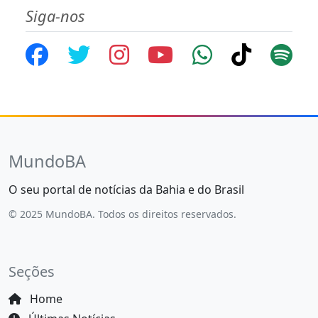
Siga-nos
MundoBA
O seu portal de notícias da Bahia e do Brasil
© 2025 MundoBA. Todos os direitos reservados.
Seções
Home