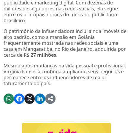
publicidade e marketing digital. Com dezenas de
milhões de seguidores nas redes sociais, ela segue
entre os principais nomes do mercado publicitário
brasileiro.
O patrimônio da influenciadora inclui ainda imóveis de
alto padrão, como a mansão em Goiânia
frequentemente mostrada nas redes sociais e uma
casa em Mangaratiba, no Rio de Janeiro, adquirida por
cerca de R
$ 27 milhões
.
Mesmo após mudanças na vida pessoal e profissional,
Virginia Fonseca continua ampliando seus negócios e
permanece entre os influenciadores de maior
faturamento do país.