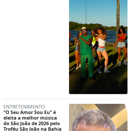
ENTRETENIMENTO
“O Seu Amor Sou Eu” é
eleita a melhor música
do São João de 2026 pelo
Troféu São João na Bahia