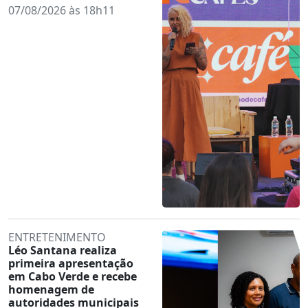
07/08/2026 às 18h11
ENTRETENIMENTO
Léo Santana realiza
primeira apresentação
em Cabo Verde e recebe
homenagem de
autoridades municipais