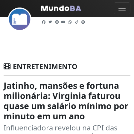
ENTRETENIMENTO
Jatinho, mansões e fortuna
milionária: Virginia faturou
quase um salário mínimo por
minuto em um ano
Influenciadora revelou na CPI das