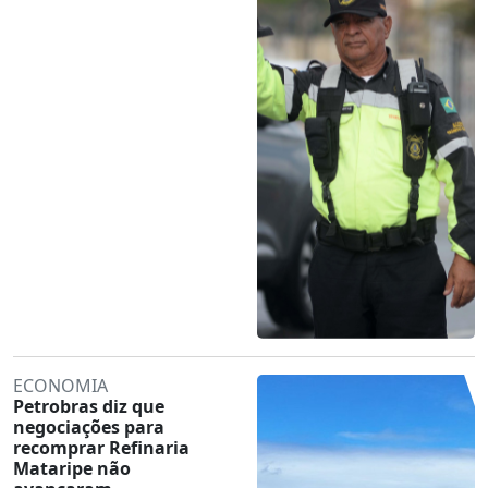
ECONOMIA
Petrobras diz que
negociações para
recomprar Refinaria
Mataripe não