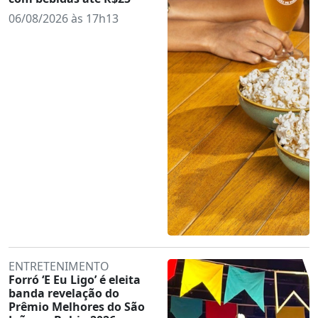
06/08/2026 às 17h13
ENTRETENIMENTO
Forró ‘E Eu Ligo’ é eleita
banda revelação do
Prêmio Melhores do São