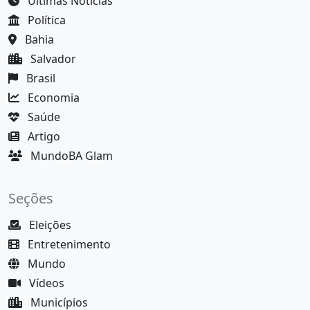
Últimas Notícias
Política
Bahia
Salvador
Brasil
Economia
Saúde
Artigo
MundoBA Glam
Seções
Eleições
Entretenimento
Mundo
Vídeos
Municípios