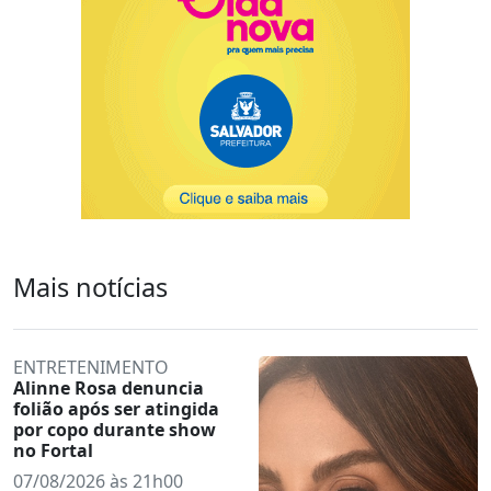
Mais notícias
ENTRETENIMENTO
Alinne Rosa denuncia
folião após ser atingida
por copo durante show
no Fortal
07/08/2026 às 21h00