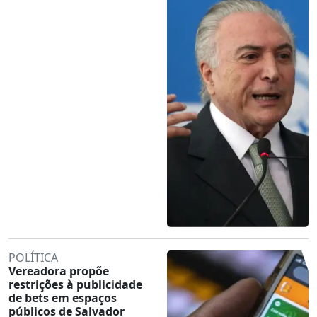
POLÍTICA
Vereadora propõe
restrições à publicidade
de bets em espaços
públicos de Salvador