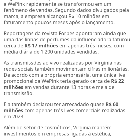
a WePink rapidamente se transformou em um
fenômeno de vendas. Segundo dados divulgados pela
marca, a empresa alcançou R$ 10 milhões em
faturamento poucos meses após o lançamento.
Reportagens da revista Forbes apontaram ainda que
uma das linhas de perfumes da influenciadora faturou
cerca de
R$ 17 milhões
em apenas três meses, com
média diária de 1.200 unidades vendidas.
As transmissões ao vivo realizadas por Virginia nas
redes sociais também movimentam cifras milionárias.
De acordo com a própria empresária, uma única live
promocional da WePink teria gerado cerca de
R$ 22
milhões
em vendas durante 13 horas e meia de
transmissão.
Ela também declarou ter arrecadado quase
R$ 60
milhões
com apenas três lives comerciais realizadas
em 2023.
Além do setor de cosméticos, Virginia mantém
investimentos em empresas ligadas à estética,