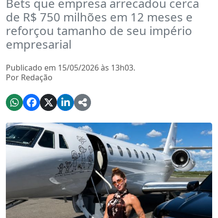
Bets que empresa arrecadou cerca
de R$ 750 milhões em 12 meses e
reforçou tamanho de seu império
empresarial
Publicado em 15/05/2026 às 13h03.
Por Redação