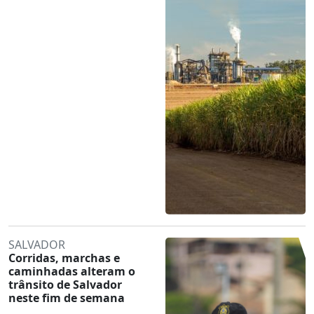
SALVADOR
Corridas, marchas e
caminhadas alteram o
trânsito de Salvador
neste fim de semana