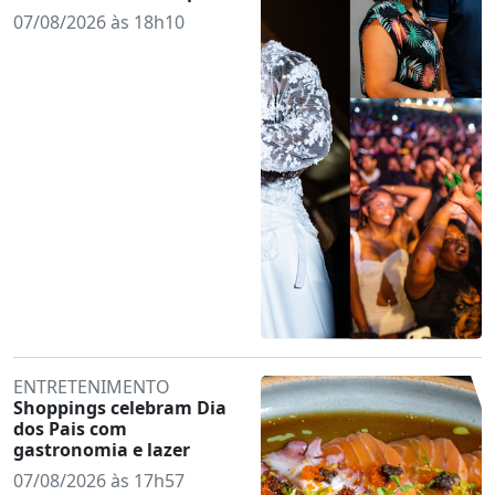
07/08/2026 às 18h10
ENTRETENIMENTO
Shoppings celebram Dia
dos Pais com
gastronomia e lazer
07/08/2026 às 17h57