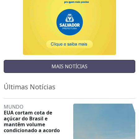
MAIS NOTÍCIAS
Últimas Notícias
MUNDO
EUA cortam cota de
açúcar do Brasil e
mantêm volume
condicionado a acordo