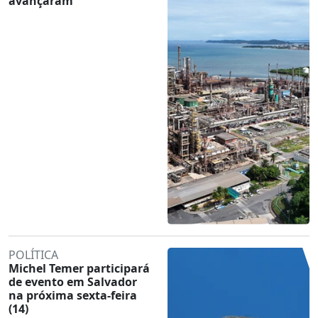
avançaram
POLÍTICA
Michel Temer participará
de evento em Salvador
na próxima sexta-feira
(14)