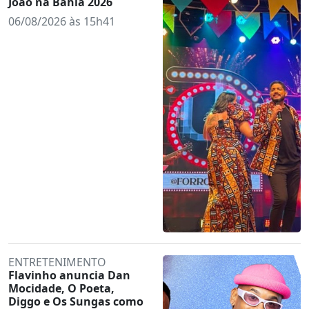
João na Bahia 2026
06/08/2026 às 15h41
ENTRETENIMENTO
Flavinho anuncia Dan
Mocidade, O Poeta,
Diggo e Os Sungas como