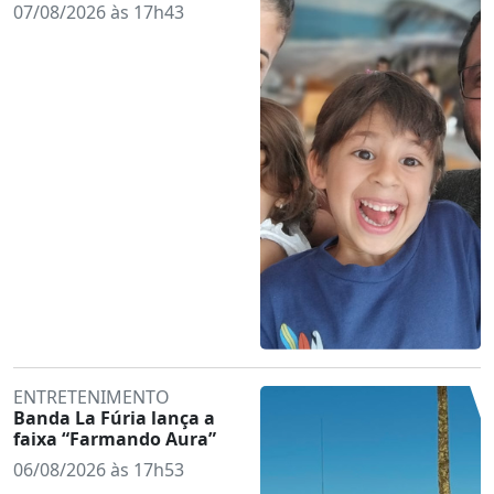
07/08/2026 às 17h43
ENTRETENIMENTO
Banda La Fúria lança a
faixa “Farmando Aura”
06/08/2026 às 17h53