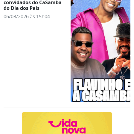
convidados do CaSamba
do Dia dos Pais
06/08/2026 às 15h04