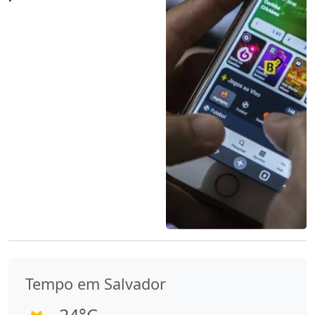
Tempo em Salvador
24°C