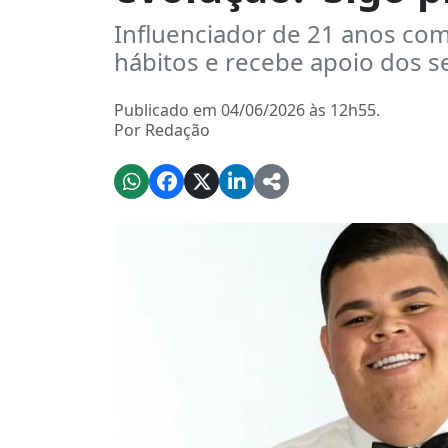
Influenciador de 21 anos co
hábitos e recebe apoio dos s
Publicado em 04/06/2026 às 12h55.
Por Redação