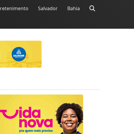
tretenimento
Salvador
Bahia