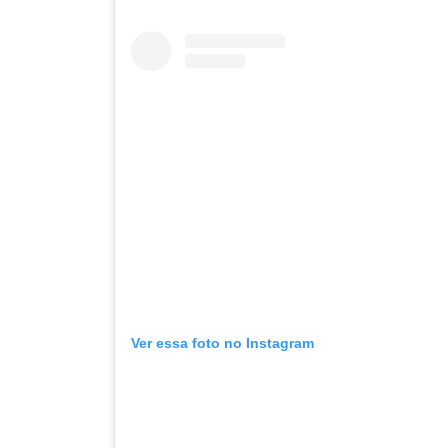
Ver essa foto no Instagram