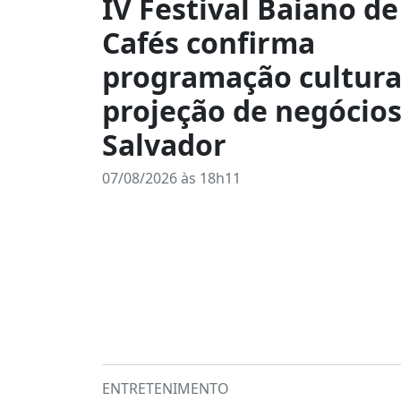
IV Festival Baiano de
Cafés confirma
programação cultura
projeção de negócio
Salvador
07/08/2026 às 18h11
ENTRETENIMENTO