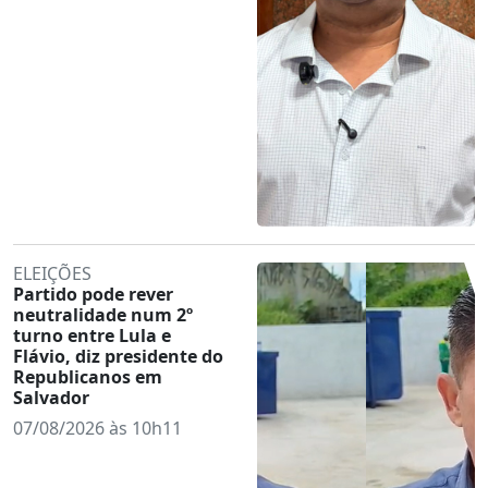
ELEIÇÕES
Partido pode rever
neutralidade num 2º
turno entre Lula e
Flávio, diz presidente do
Republicanos em
Salvador
07/08/2026 às 10h11