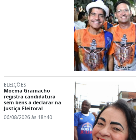
ELEIÇÕES
Moema Gramacho
registra candidatura
sem bens a declarar na
Justiça Eleitoral
06/08/2026 às 18h40