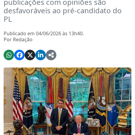
publicações com opiniões são
desfavoráveis ao pré-candidato do
PL
Publicado em 04/06/2026 às 13h40.
Por Redação