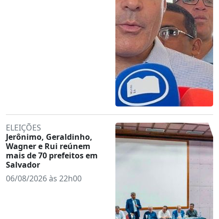
ELEIÇÕES
Jerônimo, Geraldinho,
Wagner e Rui reúnem
mais de 70 prefeitos em
Salvador
06/08/2026 às 22h00