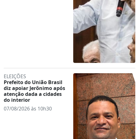
ELEIÇÕES
Prefeito do União Brasil
diz apoiar Jerônimo após
atenção dada a cidades
do interior
07/08/2026 às 10h30