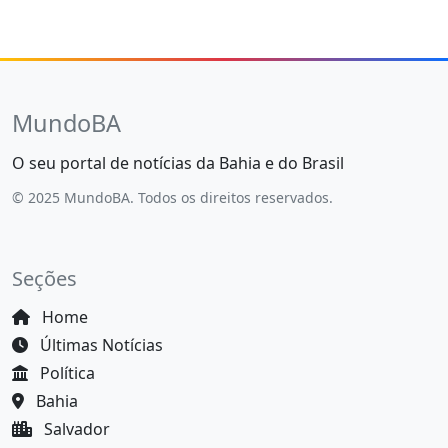
MundoBA
O seu portal de notícias da Bahia e do Brasil
© 2025 MundoBA. Todos os direitos reservados.
Seções
Home
Últimas Notícias
Política
Bahia
Salvador