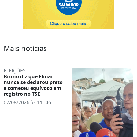
Mais notícias
ELEIÇÕES
Bruno diz que Elmar
nunca se declarou preto
e cometeu equívoco em
registro no TSE
07/08/2026 às 11h46