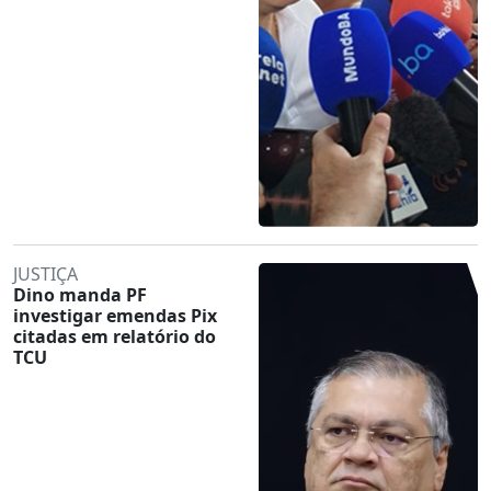
JUSTIÇA
Dino manda PF
investigar emendas Pix
citadas em relatório do
TCU