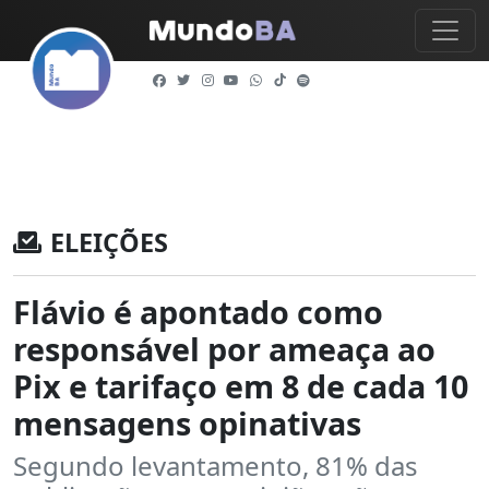
ELEIÇÕES
Flávio é apontado como
responsável por ameaça ao
Pix e tarifaço em 8 de cada 10
mensagens opinativas
Segundo levantamento, 81% das