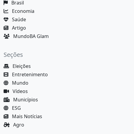
Brasil
Economia
Saúde
Artigo
MundoBA Glam
Seções
Eleições
Entretenimento
Mundo
Vídeos
Municípios
ESG
Mais Notícias
Agro
Justiça