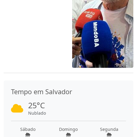
Tempo em Salvador
25°C
Nublado
Sábado
Domingo
Segunda