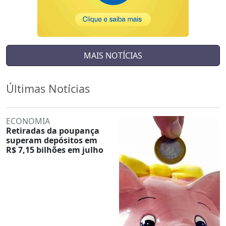
MAIS NOTÍCIAS
Últimas Notícias
ECONOMIA
Retiradas da poupança
superam depósitos em
R$ 7,15 bilhões em julho