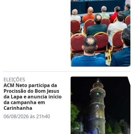
ELEIÇÕES
ACM Neto participa da
Procissão do Bom Jesus
da Lapa e anuncia início
da campanha em
Carinhanha
06/08/2026 às 21h40