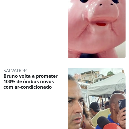
SALVADOR
Bruno volta a prometer
100% de ônibus novos
com ar-condicionado