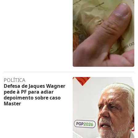
POLÍTICA
Defesa de Jaques Wagner
pede à PF para adiar
depoimento sobre caso
Master