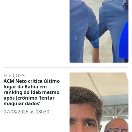
ELEIÇÕES
ACM Neto critica último
lugar da Bahia em
ranking do Ideb mesmo
após Jerônimo ‘tentar
maquiar dados’
07/08/2026 às 08h30