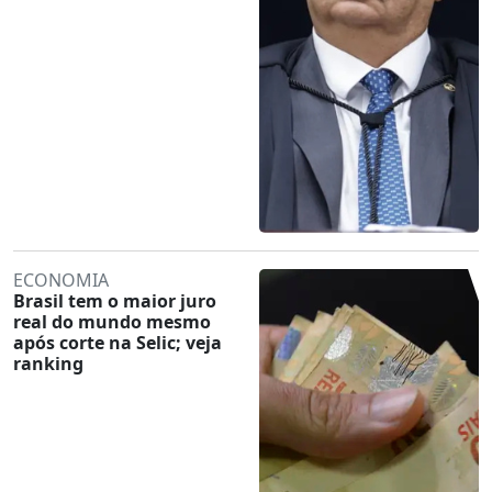
ECONOMIA
Brasil tem o maior juro
real do mundo mesmo
após corte na Selic; veja
ranking