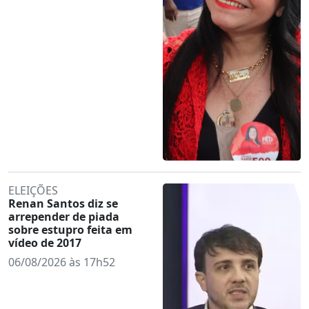
ELEIÇÕES
Renan Santos diz se
arrepender de piada
sobre estupro feita em
vídeo de 2017
06/08/2026 às 17h52