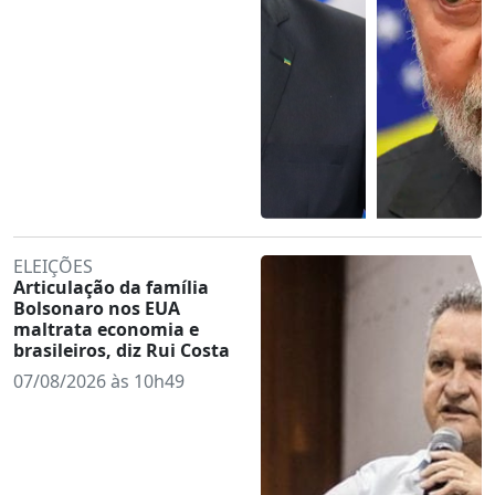
ELEIÇÕES
Articulação da família
Bolsonaro nos EUA
maltrata economia e
brasileiros, diz Rui Costa
07/08/2026 às 10h49